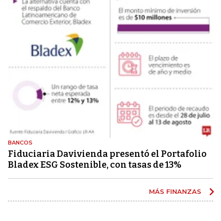
BANCOS
Fiduciaria Davivienda presentó el Portafolio
Bladex ESG Sostenible, con tasas de 13%
MÁS FINANZAS