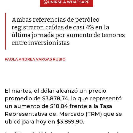
UNIRSE A WHATSAPP
Ambas referencias de petróleo
registraron caídas de casi 4% en la
última jornada por aumento de temores
entre inversionistas
PAOLA ANDREA VARGAS RUBIO
El martes, el dólar alcanzó un precio
promedio de $3.878,74, lo que representó
un aumento de $18,84 frente a la Tasa
Representativa del Mercado (TRM) que se
ubicó para hoy en $3.859,90.