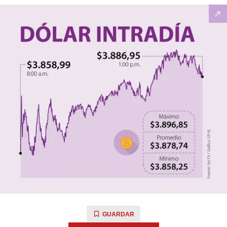
GUARDAR