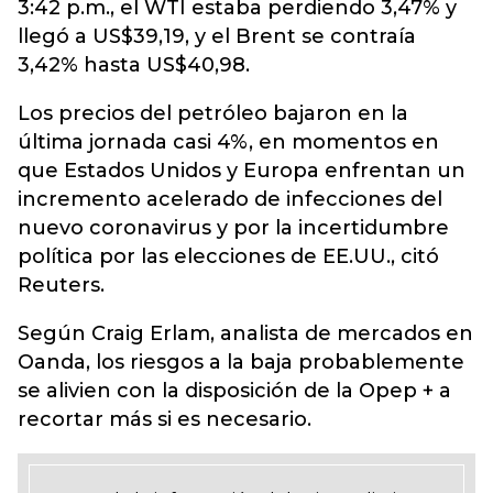
3:42 p.m., el WTI estaba perdiendo 3,47% y
llegó a US$39,19, y el Brent se contraía
3,42% hasta US$40,98.
Los precios del petróleo bajaron en la
última jornada casi 4%, en momentos en
que Estados Unidos y Europa enfrentan un
incremento acelerado de infecciones del
nuevo coronavirus y por la incertidumbre
política por las elecciones de EE.UU., citó
Reuters.
Según Craig Erlam, analista de mercados en
Oanda, los riesgos a la baja probablemente
se alivien con la disposición de la Opep + a
recortar más si es necesario.