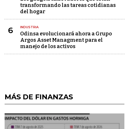
transformando las tareas cotidianas
del hogar
INDUSTRIA
6
Odinsa evolucionará ahora a Grupo
Argos Asset Managment para el
manejo de los activos
MÁS DE FINANZAS