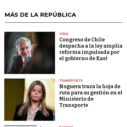
MÁS DE LA REPÚBLICA
CHILE
Congreso de Chile
despacha a la ley amplia
reforma impulsada por
el gobierno de Kast
TRANSPORTE
Noguera traza la hoja de
ruta para su gestión en el
Ministerio de
Transporte