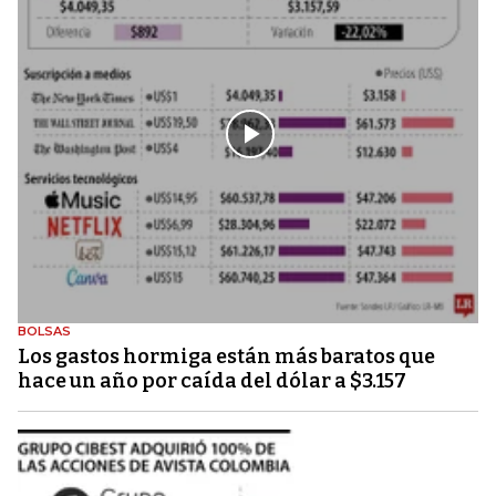
BOLSAS
Los gastos hormiga están más baratos que
hace un año por caída del dólar a $3.157