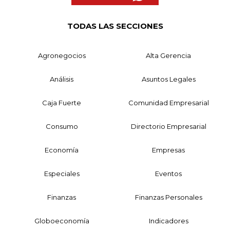
TODAS LAS SECCIONES
Agronegocios
Alta Gerencia
Análisis
Asuntos Legales
Caja Fuerte
Comunidad Empresarial
Consumo
Directorio Empresarial
Economía
Empresas
Especiales
Eventos
Finanzas
Finanzas Personales
Globoeconomía
Indicadores