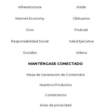
Infraestructura
Inside
Internet Economy
Obituarios
Ocio
Podcast
Responsabilidad Social
Salud Ejecutiva
Sociales
Videos
MANTÉNGASE CONECTADO
Mesa de Generación de Contenidos
Nuestros Productos
Contáctenos
Aviso de privacidad