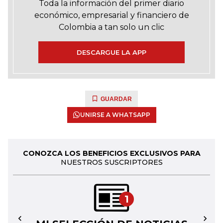
Toda la información del primer diario
económico, empresarial y financiero de
Colombia a tan solo un clic
DESCARGUE LA APP
GUARDAR
UNIRSE A WHATSAPP
CONOZCA LOS BENEFICIOS EXCLUSIVOS PARA
NUESTROS SUSCRIPTORES
1
←
→