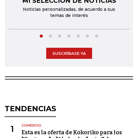
MI SELECCIÓN DE NOTICIAS
Noticias personalizadas, de acuerdo a sus
temas de interés
SUSCRÍBASE YA
TENDENCIAS
COMERCIO
1
Esta es la oferta de Kokoriko para los