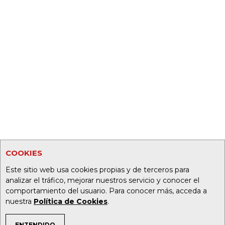
COOKIES
Este sitio web usa cookies propias y de terceros para
analizar el tráfico, mejorar nuestros servicio y conocer el
comportamiento del usuario. Para conocer más, acceda a
nuestra
Política de Cookies
.
ENTENDIDO