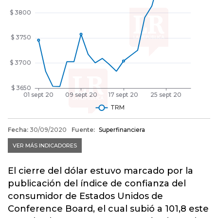
El cierre del dólar estuvo marcado por la
publicación del índice de confianza del
consumidor de Estados Unidos de
Conference Board, el cual subió a 101,8 este