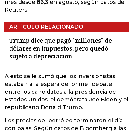
mes desde 86,3 en agosto, según datos de
Reuters.
ARTÍCULO RELACIONADO
Trump dice que pagó "millones" de
dólares en impuestos, pero quedó
sujeto a depreciación
A esto se le sumó que los inversionistas
estaban a la espera del primer debate
entre los candidatos a la presidencia de
Estados Unidos, el demócrata Joe Biden y el
republicano
Donald Trump
.
Los precios del petróleo terminaron el día
con bajas. Según datos de Bloomberg a las