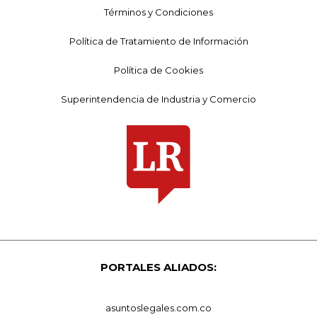
Términos y Condiciones
Política de Tratamiento de Información
Política de Cookies
Superintendencia de Industria y Comercio
PORTALES ALIADOS:
asuntoslegales.com.co