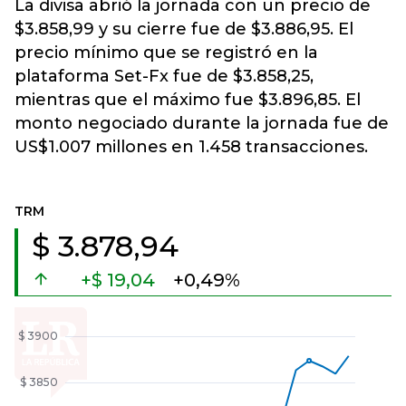
La divisa abrió la jornada con un precio de
$3.858,99 y su cierre fue de $3.886,95. El
precio mínimo que se registró en la
plataforma Set-Fx fue de $3.858,25,
mientras que el máximo fue $3.896,85. El
monto negociado durante la jornada fue de
US$1.007 millones en 1.458 transacciones.