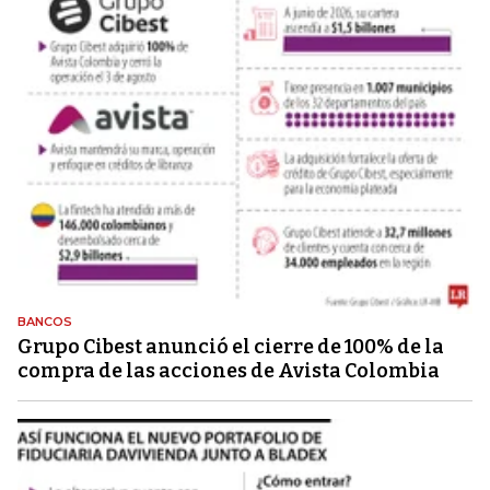
BANCOS
Grupo Cibest anunció el cierre de 100% de la
compra de las acciones de Avista Colombia