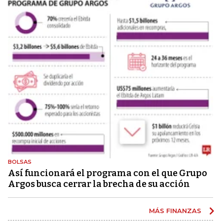
BOLSAS
Así funcionará el programa con el que Grupo
Argos busca cerrar la brecha de su acción
MÁS FINANZAS