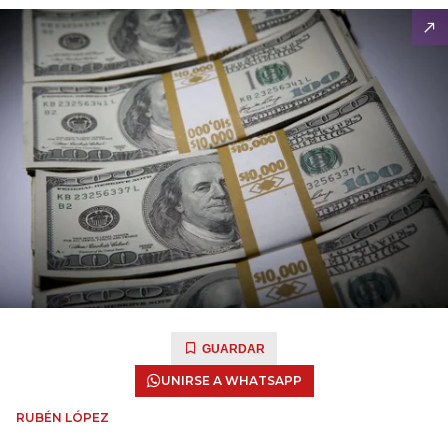
GUARDAR
UNIRSE A WHATSAPP
RUBÉN LÓPEZ