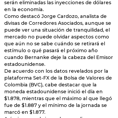
serán eliminadas las inyecciones de dólares
en la economía.
Como destacó Jorge Cardozo, analista de
divisas de Corredores Asociados, aunque se
puede ver una situación de tranquilidad, el
mercado no puede olvidar aspectos como
que aún no se sabe cuándo se retirará el
estímulo o qué pasará el próximo año
cuando Bernanke deje la cabeza del Emisor
estadounidense.
De acuerdo con los datos revelados por la
plataforma Set-FX de la Bolsa de Valores de
Colombia (BVC), cabe destacar que la
moneda estadounidense inició el día en
$1.878, mientras que el máximo al que llegó
fue de $1.887 y el mínimo de la jornada se
marcó en $1.877.