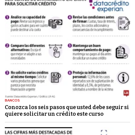
BANCOS
Conozca los seis pasos que usted debe seguir si
quiere solicitar un crédito este curso