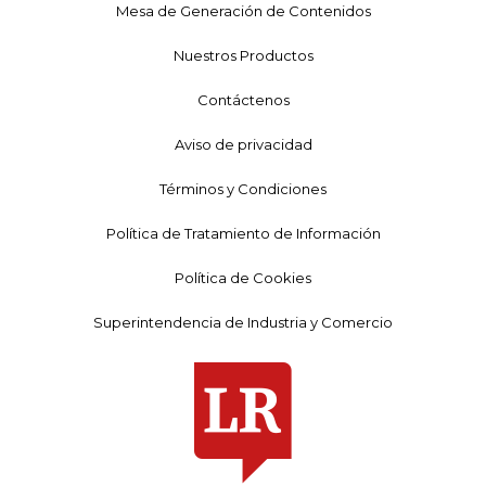
Mesa de Generación de Contenidos
Nuestros Productos
Contáctenos
Aviso de privacidad
Términos y Condiciones
Política de Tratamiento de Información
Política de Cookies
Superintendencia de Industria y Comercio