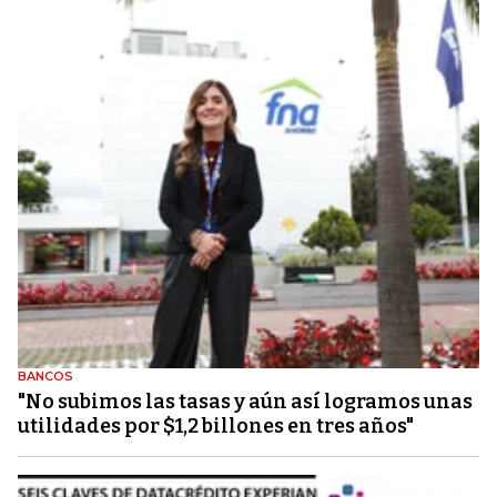
BANCOS
"No subimos las tasas y aún así logramos unas
utilidades por $1,2 billones en tres años"