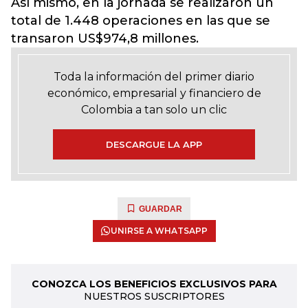
Así mismo, en la jornada se realizaron un
total de 1.448 operaciones en las que se
transaron US$974,8 millones.
Toda la información del primer diario
económico, empresarial y financiero de
Colombia a tan solo un clic
DESCARGUE LA APP
GUARDAR
UNIRSE A WHATSAPP
CONOZCA LOS BENEFICIOS EXCLUSIVOS PARA
NUESTROS SUSCRIPTORES