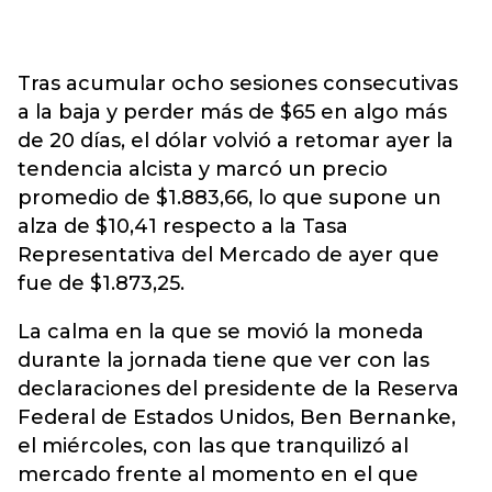
Tras acumular ocho sesiones consecutivas
a la baja y perder más de $65 en algo más
de 20 días, el dólar volvió a retomar ayer la
tendencia alcista y marcó un precio
promedio de $1.883,66, lo que supone un
alza de $10,41 respecto a la Tasa
Representativa del Mercado de ayer que
fue de $1.873,25.
La calma en la que se movió la moneda
durante la jornada tiene que ver con las
declaraciones del presidente de la Reserva
Federal de Estados Unidos, Ben Bernanke,
el miércoles, con las que tranquilizó al
mercado frente al momento en el que