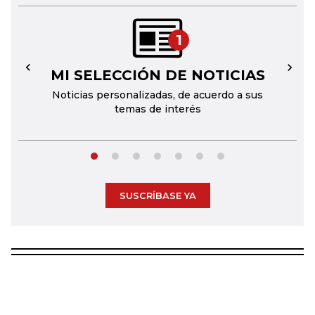
1
MI SELECCIÓN DE NOTICIAS
←
→
Noticias personalizadas, de acuerdo a sus
temas de interés
SUSCRÍBASE YA