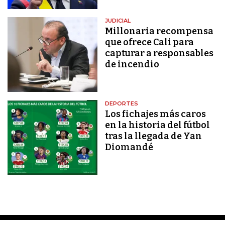
JUDICIAL
Millonaria recompensa
que ofrece Cali para
capturar a responsables
de incendio
DEPORTES
Los fichajes más caros
en la historia del fútbol
tras la llegada de Yan
Diomandé