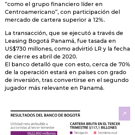
“como el grupo financiero líder en
Centroamericano”, con participación del
mercado de cartera superior a 12%.
La transacción, que se ejecutó a través de
Leasing Bogotá Panamá, fue tasada en
US$730 millones, como advirtió LR y la fecha
de cierre es abril de 2020.
El banco detalló que con esto, cerca de 70%
de la operación estará en países con grado
de inversión, tras convertirse en el segundo
jugador más relevante en Panamá.