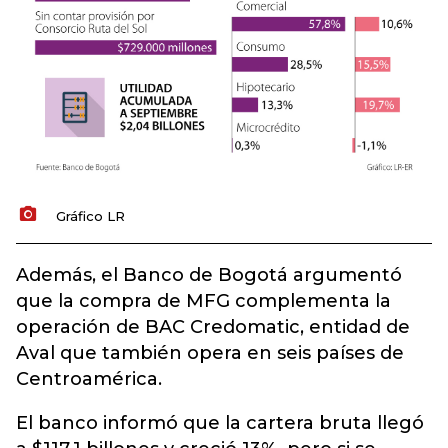
Gráfico LR
Además, el Banco de Bogotá argumentó
que la compra de MFG complementa la
operación de BAC Credomatic, entidad de
Aval que también opera en seis países de
Centroamérica.
El banco informó que la cartera bruta llegó