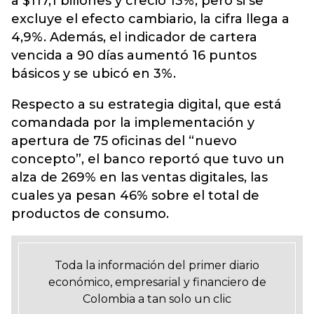
a $117,1 billones y creció 13%, pero si se
excluye el efecto cambiario, la cifra llega a
4,9%. Además, el indicador de cartera
vencida a 90 días aumentó 16 puntos
básicos y se ubicó en 3%.
Respecto a su estrategia digital, que está
comandada por la implementación y
apertura de 75 oficinas del “nuevo
concepto”, el banco reportó que tuvo un
alza de 269% en las ventas digitales, las
cuales ya pesan 46% sobre el total de
productos de consumo.
Toda la información del primer diario
económico, empresarial y financiero de
Colombia a tan solo un clic