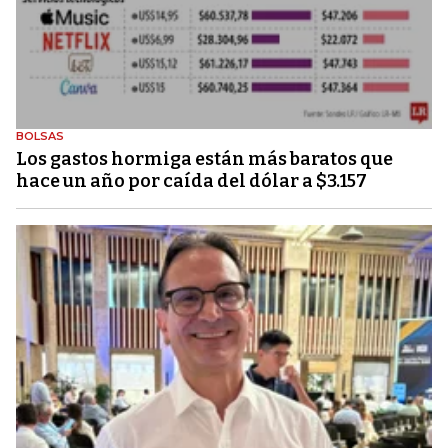
BOLSAS
Los gastos hormiga están más baratos que
hace un año por caída del dólar a $3.157