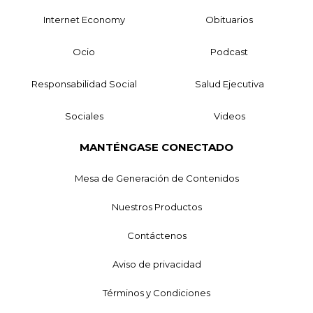
Internet Economy
Obituarios
Ocio
Podcast
Responsabilidad Social
Salud Ejecutiva
Sociales
Videos
MANTÉNGASE CONECTADO
Mesa de Generación de Contenidos
Nuestros Productos
Contáctenos
Aviso de privacidad
Términos y Condiciones