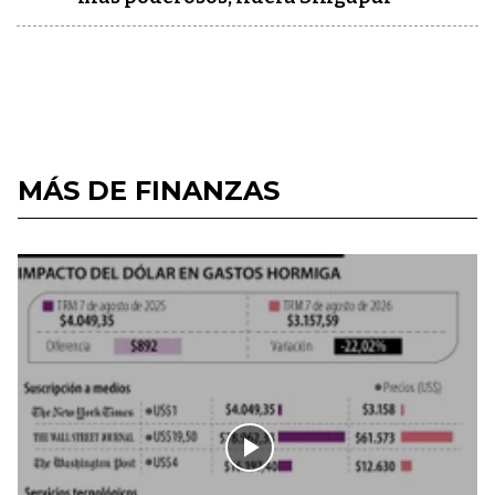
MÁS DE FINANZAS