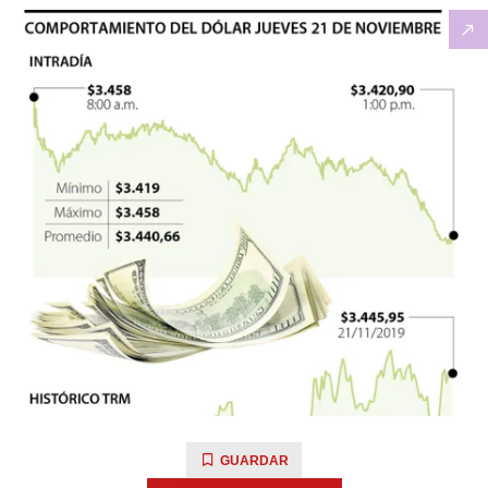
GUARDAR