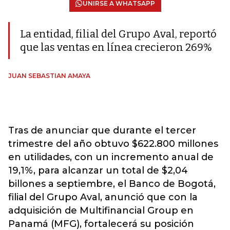
UNIRSE A WHATSAPP
La entidad, filial del Grupo Aval, reportó
que las ventas en línea crecieron 269%
JUAN SEBASTIAN AMAYA
Tras de anunciar que durante el tercer
trimestre del año obtuvo $622.800 millones
en utilidades, con un incremento anual de
19,1%, para alcanzar un total de $2,04
billones a septiembre, el Banco de Bogotá,
filial del Grupo Aval, anunció que con la
adquisición de Multifinancial Group en
Panamá (MFG), fortalecerá su posición