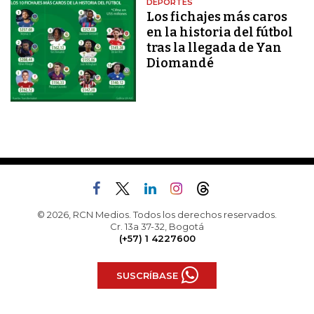
DEPORTES
Los fichajes más caros
en la historia del fútbol
tras la llegada de Yan
Diomandé
© 2026, RCN Medios. Todos los derechos reservados.
Cr. 13a 37-32, Bogotá
(+57) 1 4227600
SUSCRÍBASE