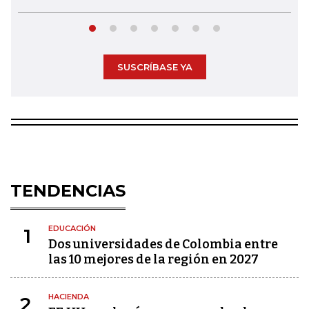
SUSCRÍBASE YA
TENDENCIAS
EDUCACIÓN
1
Dos universidades de Colombia entre
las 10 mejores de la región en 2027
HACIENDA
2