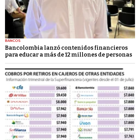
BANCOS
Bancolombia lanzó contenidos financieros
para educar a más de 12 millones de personas