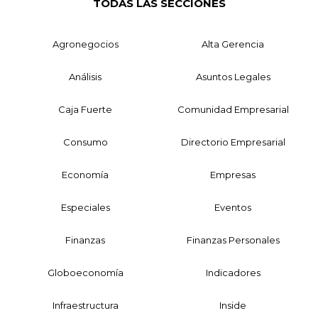
TODAS LAS SECCIONES
Agronegocios
Alta Gerencia
Análisis
Asuntos Legales
Caja Fuerte
Comunidad Empresarial
Consumo
Directorio Empresarial
Economía
Empresas
Especiales
Eventos
Finanzas
Finanzas Personales
Globoeconomía
Indicadores
Infraestructura
Inside