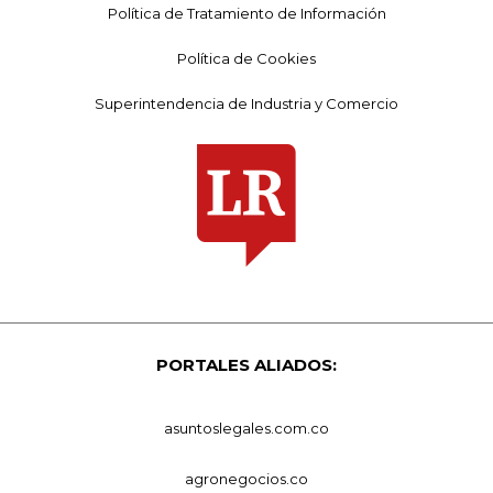
Política de Tratamiento de Información
Política de Cookies
Superintendencia de Industria y Comercio
PORTALES ALIADOS:
asuntoslegales.com.co
agronegocios.co