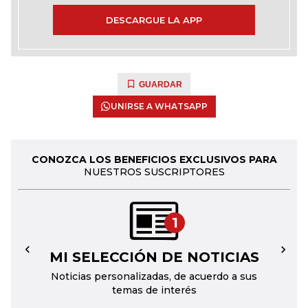
DESCARGUE LA APP
GUARDAR
UNIRSE A WHATSAPP
CONOZCA LOS BENEFICIOS EXCLUSIVOS PARA
NUESTROS SUSCRIPTORES
1
MI SELECCIÓN DE NOTICIAS
←
→
Noticias personalizadas, de acuerdo a sus
temas de interés