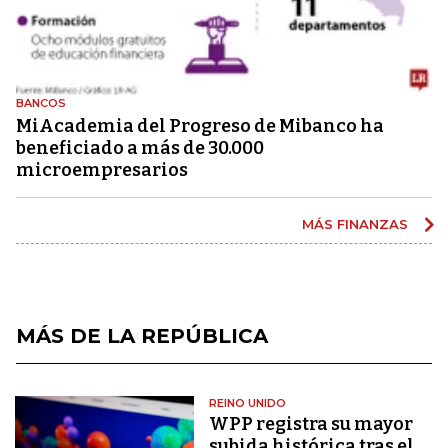
BANCOS
MiAcademia del Progreso de Mibanco ha
beneficiado a más de 30.000
microempresarios
MÁS FINANZAS
MÁS DE LA REPÚBLICA
REINO UNIDO
WPP registra su mayor
subida histórica tras el