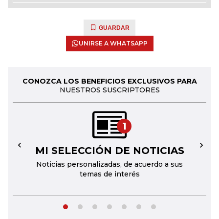
GUARDAR
UNIRSE A WHATSAPP
CONOZCA LOS BENEFICIOS EXCLUSIVOS PARA
NUESTROS SUSCRIPTORES
1
MI SELECCIÓN DE NOTICIAS
←
→
Noticias personalizadas, de acuerdo a sus
temas de interés