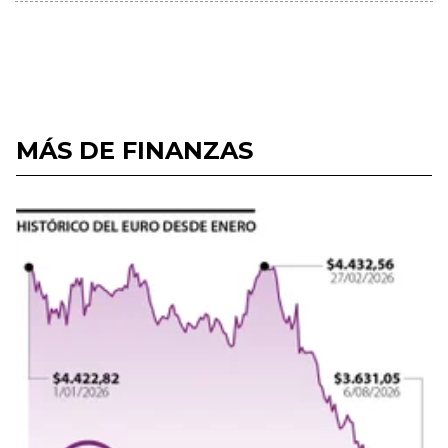
MÁS DE FINANZAS