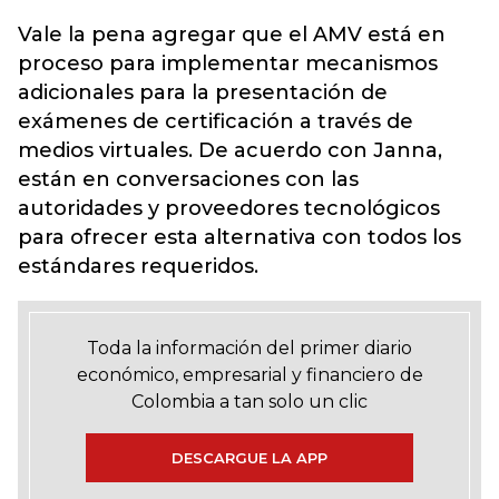
Vale la pena agregar que el AMV está en
proceso para implementar mecanismos
adicionales para la presentación de
exámenes de certificación a través de
medios virtuales. De acuerdo con Janna,
están en conversaciones con las
autoridades y proveedores tecnológicos
para ofrecer esta alternativa con todos los
estándares requeridos.
Toda la información del primer diario
económico, empresarial y financiero de
Colombia a tan solo un clic
DESCARGUE LA APP