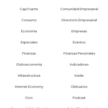
Caja Fuerte
Comunidad Empresarial
Consumo
Directorio Empresarial
Economía
Empresas
Especiales
Eventos
Finanzas
Finanzas Personales
Globoeconomía
Indicadores
Infraestructura
Inside
Internet Economy
Obituarios
Ocio
Podcast