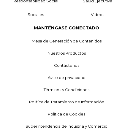
Responsabilidad Social
Salud Ejecutiva
Sociales
Videos
MANTÉNGASE CONECTADO
Mesa de Generación de Contenidos
Nuestros Productos
Contáctenos
Aviso de privacidad
Términos y Condiciones
Política de Tratamiento de Información
Política de Cookies
Superintendencia de Industria y Comercio