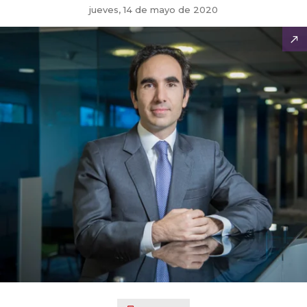
jueves, 14 de mayo de 2020