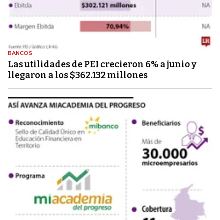
BANCOS
Las utilidades de PEI crecieron 6% a junio y
llegaron a los $362.132 millones