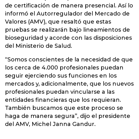
de certificación de manera presencial. Así lo
informó el Autorregulador del Mercado de
Valores (AMV), que resaltó que estas
pruebas se realizarán bajo lineamientos de
bioseguridad y acorde con las disposiciones
del Ministerio de Salud.
“Somos conscientes de la necesidad de que
los cerca de 4.000 profesionales puedan
seguir ejerciendo sus funciones en los
mercados y, adicionalmente, que los nuevos
profesionales puedan vincularse a las
entidades financieras que los requieran.
También buscamos que este proceso se
haga de manera segura”, dijo el presidente
del AMV, Michel Janna Gandur.