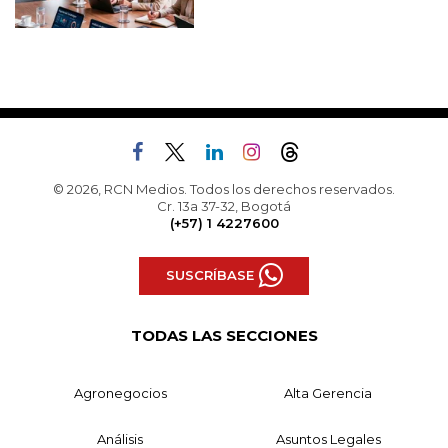
© 2026, RCN Medios. Todos los derechos reservados.
Cr. 13a 37-32, Bogotá
(+57) 1 4227600
SUSCRÍBASE
TODAS LAS SECCIONES
Agronegocios
Alta Gerencia
Análisis
Asuntos Legales