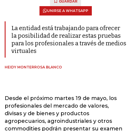
GUARDAR
UNIRSE A WHATSAPP
La entidad está trabajando para ofrecer
la posibilidad de realizar estas pruebas
para los profesionales a través de medios
virtuales
HEIDY MONTERROSA BLANCO
Desde el próximo martes 19 de mayo, los
profesionales del mercado de valores,
divisas y de bienes y productos
agropecuarios, agroindustriales y otros
commodities podrán presentar su examen