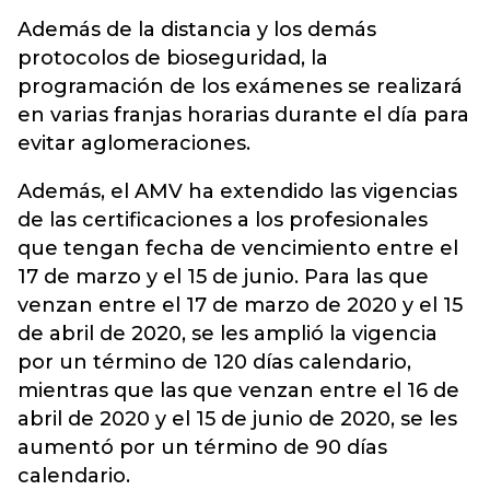
Además de la distancia y los demás
protocolos de bioseguridad, la
programación de los exámenes se realizará
en varias franjas horarias durante el día para
evitar aglomeraciones.
Además, el AMV ha extendido las vigencias
de las certificaciones a los profesionales
que tengan fecha de vencimiento entre el
17 de marzo y el 15 de junio.
Para las que
venzan entre el 17 de marzo de 2020 y el 15
de abril de 2020, se les amplió la vigencia
por un término de 120 días calendario,
mientras que las que venzan entre el 16 de
abril de 2020 y el 15 de junio de 2020, se les
aumentó por un término de 90 días
calendario.