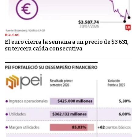
BOLSAS
El euro cierra la semana a un precio de $3.631,
su tercera caída consecutiva