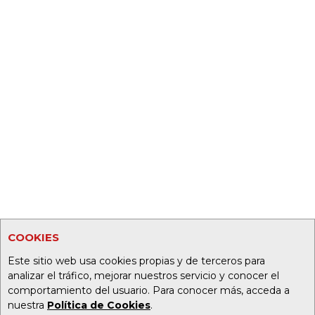
COOKIES
Este sitio web usa cookies propias y de terceros para
analizar el tráfico, mejorar nuestros servicio y conocer el
comportamiento del usuario. Para conocer más, acceda a
nuestra
Política de Cookies
.