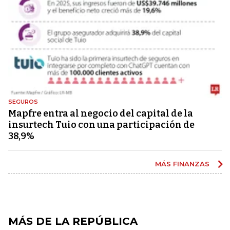
SEGUROS
Mapfre entra al negocio del capital de la
insurtech Tuio con una participación de
38,9%
MÁS FINANZAS
MÁS DE LA REPÚBLICA