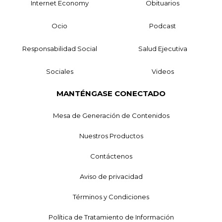
Internet Economy
Obituarios
Ocio
Podcast
Responsabilidad Social
Salud Ejecutiva
Sociales
Videos
MANTÉNGASE CONECTADO
Mesa de Generación de Contenidos
Nuestros Productos
Contáctenos
Aviso de privacidad
Términos y Condiciones
Política de Tratamiento de Información