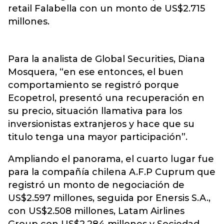
retail Falabella con un monto de US$2.715
millones.
Para la analista de Global Securities, Diana
Mosquera, “en ese entonces, el buen
comportamiento se registró porque
Ecopetrol, presentó una recuperación en
su precio, situación llamativa para los
inversionistas extranjeros y hace que su
titulo tenga una mayor participación”.
Ampliando el panorama, el cuarto lugar fue
para la compañía chilena A.F.P Cuprum que
registró un monto de negociación de
US$2.597 millones, seguida por Enersis S.A.,
con US$2.508 millones, Latam Airlines