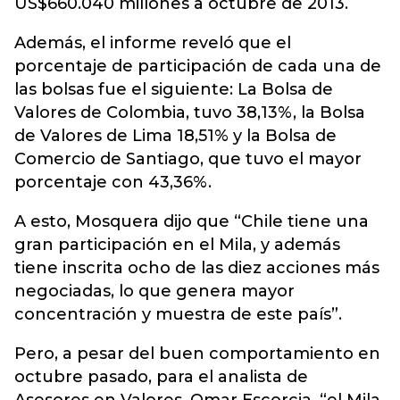
US$660.040 millones a octubre de 2013.
Además, el informe reveló que el
porcentaje de participación de cada una de
las bolsas fue el siguiente: La Bolsa de
Valores de Colombia, tuvo 38,13%, la Bolsa
de Valores de Lima 18,51% y la Bolsa de
Comercio de Santiago, que tuvo el mayor
porcentaje con 43,36%.
A esto, Mosquera dijo que “Chile tiene una
gran participación en el Mila, y además
tiene inscrita ocho de las diez acciones más
negociadas, lo que genera mayor
concentración y muestra de este país”.
Pero, a pesar del buen comportamiento en
octubre pasado, para el analista de