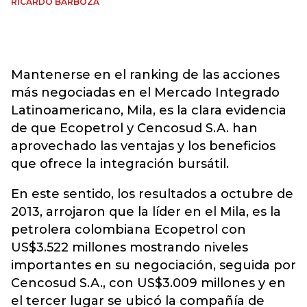
RICARDO BARBOZA
Mantenerse en el ranking de las acciones
más negociadas en el Mercado Integrado
Latinoamericano, Mila, es la clara evidencia
de que Ecopetrol y Cencosud S.A. han
aprovechado las ventajas y los beneficios
que ofrece la integración bursátil.
En este sentido, los resultados a octubre de
2013, arrojaron que la líder en el Mila, es la
petrolera colombiana Ecopetrol con
US$3.522 millones mostrando niveles
importantes en su negociación, seguida por
Cencosud S.A., con US$3.009 millones y en
el tercer lugar se ubicó la compañía de