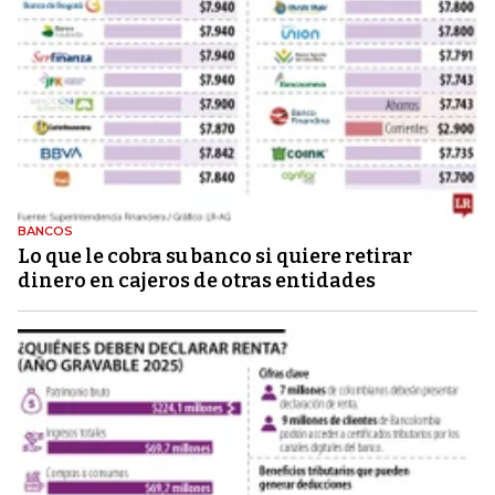
BANCOS
Lo que le cobra su banco si quiere retirar
dinero en cajeros de otras entidades