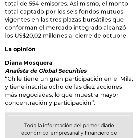
total de 554 emisores. Así mismo, el monto
total captado por los seis fondos mutuos
vigentes en las tres plazas bursátiles que
conforman el mercado integrado alcanzó
los US$20,02 millones al cierre de octubre.
La opinión
Diana Mosquera
Analista de Global Securities
“Chile tiene un gran participación en el Mila,
y tiene inscrita ocho de las diez acciones
más negociadas, lo que muestra mayor
concentración y participación”.
Toda la información del primer diario
económico, empresarial y financiero de