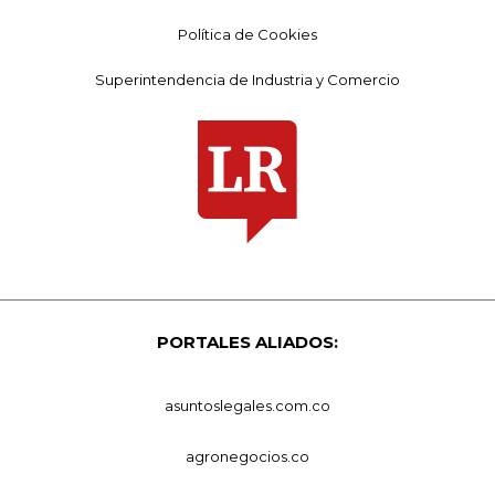
Política de Cookies
Superintendencia de Industria y Comercio
PORTALES ALIADOS:
asuntoslegales.com.co
agronegocios.co