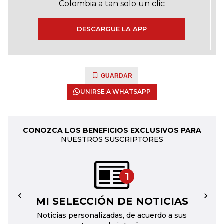
Colombia a tan solo un clic
DESCARGUE LA APP
GUARDAR
UNIRSE A WHATSAPP
CONOZCA LOS BENEFICIOS EXCLUSIVOS PARA
NUESTROS SUSCRIPTORES
1
MI SELECCIÓN DE NOTICIAS
←
→
Noticias personalizadas, de acuerdo a sus