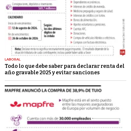
LABORAL
Todo lo que debe saber para declarar renta del
año gravable 2025 y evitar sanciones