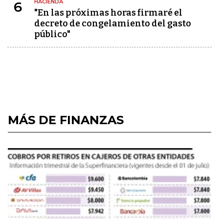
HACIENDA
6
"En las próximas horas firmaré el
decreto de congelamiento del gasto
público"
MÁS DE FINANZAS