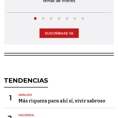
temas de interés
SUSCRÍBASE YA
TENDENCIAS
ANÁLISIS
1
Más riqueza para ahí sí, vivir sabroso
HACIENDA