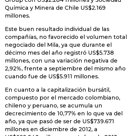
Group con US$2.284 millones y Sociedad
Química y Minera de Chile US$2.169
millones.
Este buen resultado individual de las
compañías, no favorecido el volumen total
negociado del Mila, ya que durante el
décimo mes del año registró US$5.738
millones, con una variación negativa de
2,92%, frente a septiembre del mismo año
cuando fue de US$5.911 millones.
En cuanto a la capitalización bursátil,
compuesto por el mercado colombiano,
chileno y peruano, se acumula un
decrecimiento de 10,77% en lo que va del
año, ya que pasó de ser de US$739.671
millones en diciembre de 2012, a