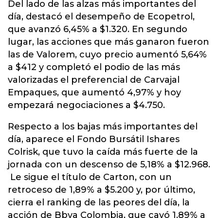
Del lado de las alzas más importantes del
día, destacó el desempeño de Ecopetrol,
que avanzó 6,45% a $1.320. En segundo
lugar, las acciones que más ganaron fueron
las de Valorem, cuyo precio aumentó 5,64%
a $412 y completó el podio de las más
valorizadas el preferencial de Carvajal
Empaques, que aumentó 4,97% y hoy
empezará negociaciones a $4.750.
Respecto a los bajas más importantes del
día, aparece el Fondo Bursátil Ishares
Colrisk, que tuvo la caída más fuerte de la
jornada con un descenso de 5,18% a $12.968.
Le sigue el título de Carton, con un
retroceso de 1,89% a $5.200 y, por último,
cierra el ranking de las peores del día, la
acción de Bbva Colombia, que cayó 1,89% a