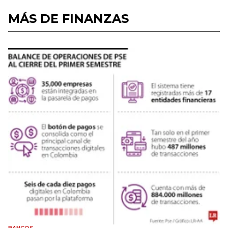
MÁS DE FINANZAS
BANCOS