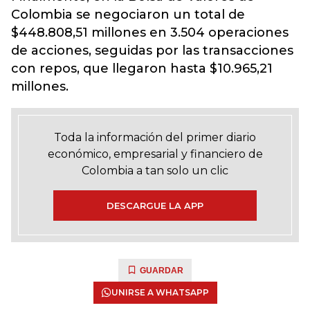
Colombia se negociaron un total de
$448.808,51 millones en 3.504 operaciones
de acciones, seguidas por las transacciones
con repos, que llegaron hasta $10.965,21
millones.
Toda la información del primer diario
económico, empresarial y financiero de
Colombia a tan solo un clic
DESCARGUE LA APP
GUARDAR
UNIRSE A WHATSAPP