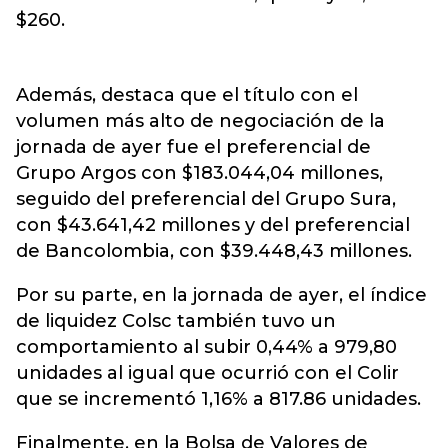
$260.
Además, destaca que el título con el
volumen más alto de negociación de la
jornada de ayer fue el preferencial de
Grupo Argos con $183.044,04 millones,
seguido del preferencial del Grupo Sura,
con $43.641,42 millones y del preferencial
de Bancolombia, con $39.448,43 millones.
Por su parte, en la jornada de ayer, el índice
de liquidez Colsc también tuvo un
comportamiento al subir 0,44% a 979,80
unidades al igual que ocurrió con el Colir
que se incrementó 1,16% a 817.86 unidades.
Finalmente, en la Bolsa de Valores de