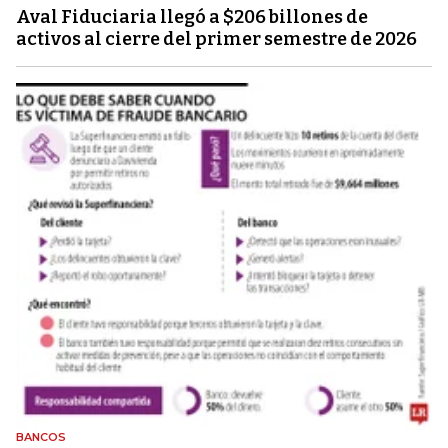
Aval Fiduciaria llegó a $206 billones de
activos al cierre del primer semestre de 2026
BANCOS