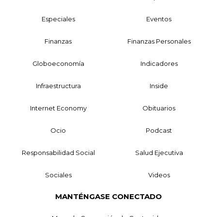
Especiales
Eventos
Finanzas
Finanzas Personales
Globoeconomía
Indicadores
Infraestructura
Inside
Internet Economy
Obituarios
Ocio
Podcast
Responsabilidad Social
Salud Ejecutiva
Sociales
Videos
MANTÉNGASE CONECTADO