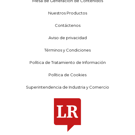
Mesa de Generación de Contenidos
Nuestros Productos
Contáctenos
Aviso de privacidad
Términos y Condiciones
Política de Tratamiento de Información
Política de Cookies
Superintendencia de Industria y Comercio