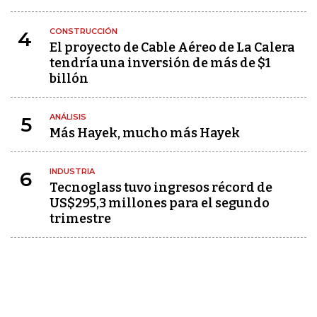
CONSTRUCCIÓN
4
El proyecto de Cable Aéreo de La Calera
tendría una inversión de más de $1
billón
ANÁLISIS
5
Más Hayek, mucho más Hayek
INDUSTRIA
6
Tecnoglass tuvo ingresos récord de
US$295,3 millones para el segundo
trimestre