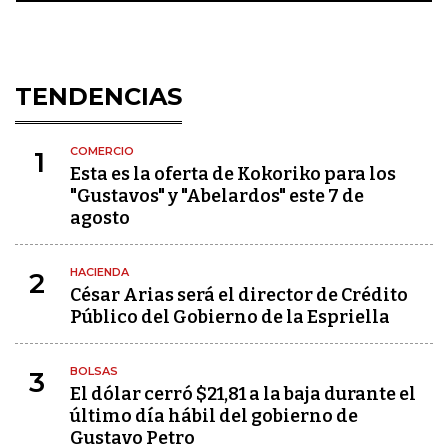
TENDENCIAS
COMERCIO
1
Esta es la oferta de Kokoriko para los
"Gustavos" y "Abelardos" este 7 de
agosto
HACIENDA
2
César Arias será el director de Crédito
Público del Gobierno de la Espriella
BOLSAS
3
El dólar cerró $21,81 a la baja durante el
último día hábil del gobierno de
Gustavo Petro