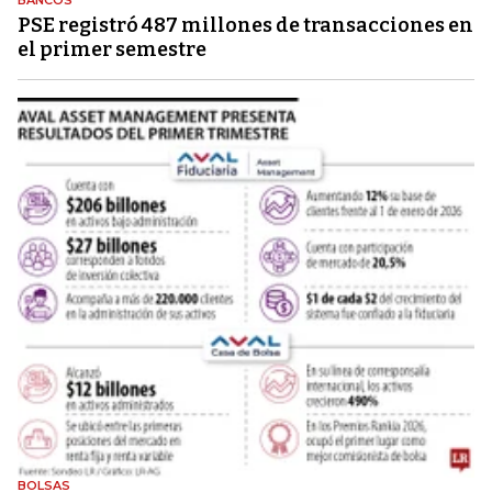
PSE registró 487 millones de transacciones en
el primer semestre
BOLSAS