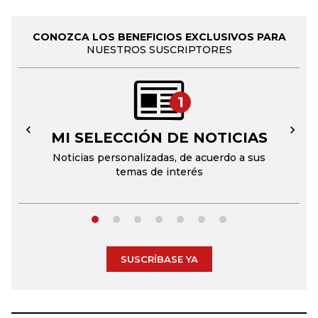
CONOZCA LOS BENEFICIOS EXCLUSIVOS PARA
NUESTROS SUSCRIPTORES
1
MI SELECCIÓN DE NOTICIAS
←
→
Noticias personalizadas, de acuerdo a sus
temas de interés
SUSCRÍBASE YA