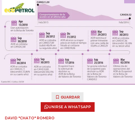
GUARDAR
UNIRSE A WHATSAPP
DAVID "CHATO" ROMERO