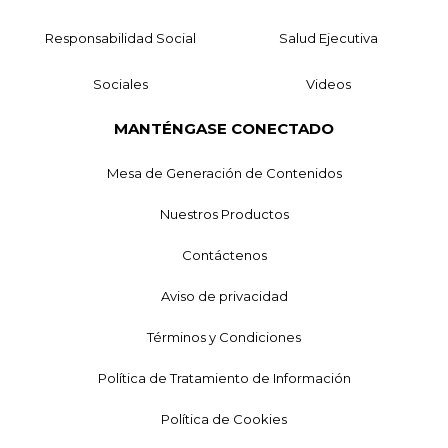
Responsabilidad Social
Salud Ejecutiva
Sociales
Videos
MANTÉNGASE CONECTADO
Mesa de Generación de Contenidos
Nuestros Productos
Contáctenos
Aviso de privacidad
Términos y Condiciones
Política de Tratamiento de Información
Política de Cookies