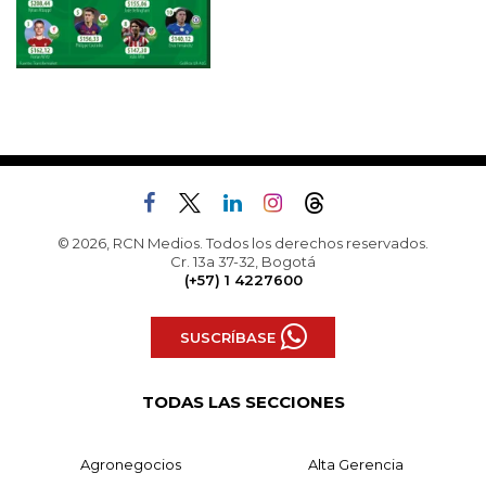
© 2026, RCN Medios. Todos los derechos reservados.
Cr. 13a 37-32, Bogotá
(+57) 1 4227600
SUSCRÍBASE
TODAS LAS SECCIONES
Agronegocios
Alta Gerencia