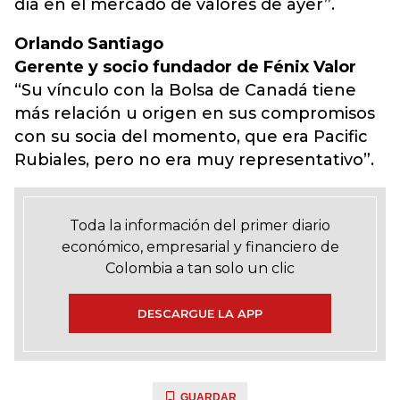
día en el mercado de valores de ayer”.
Orlando Santiago
Gerente y socio fundador de Fénix Valor
“Su vínculo con la Bolsa de Canadá tiene
más relación u origen en sus compromisos
con su socia del momento, que era Pacific
Rubiales, pero no era muy representativo”.
Toda la información del primer diario
económico, empresarial y financiero de
Colombia a tan solo un clic
DESCARGUE LA APP
GUARDAR