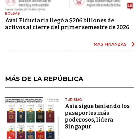
BOLSAS
Aval Fiduciaria llegó a $206 billones de
activos al cierre del primer semestre de 2026
MÁS FINANZAS
MÁS DE LA REPÚBLICA
TURISMO
Asia sigue teniendo los
pasaportes más
poderosos, lidera
Singapur