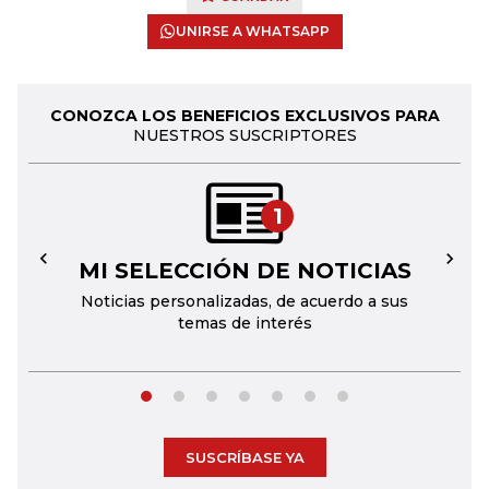
UNIRSE A WHATSAPP
CONOZCA LOS BENEFICIOS EXCLUSIVOS PARA
NUESTROS SUSCRIPTORES
1
MI SELECCIÓN DE NOTICIAS
←
→
Noticias personalizadas, de acuerdo a sus
temas de interés
SUSCRÍBASE YA