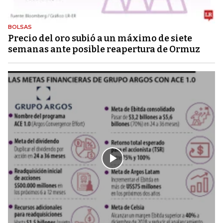
BOLSAS
Precio del oro subió a un máximo de siete
semanas ante posible reapertura de Ormuz