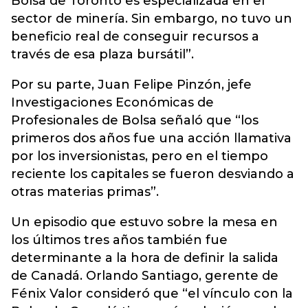
Bolsa de Toronto es especializada en el
sector de minería. Sin embargo, no tuvo un
beneficio real de conseguir recursos a
través de esa plaza bursátil”.
Por su parte, Juan Felipe Pinzón, jefe
Investigaciones Económicas de
Profesionales de Bolsa señaló que “los
primeros dos años fue una acción llamativa
por los inversionistas, pero en el tiempo
reciente los capitales se fueron desviando a
otras materias primas”.
Un episodio que estuvo sobre la mesa en
los últimos tres años también fue
determinante a la hora de definir la salida
de Canadá. Orlando Santiago, gerente de
Fénix Valor consideró que “el vínculo con la