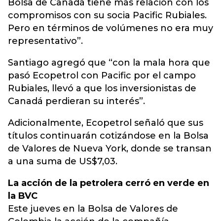
Bolsa de Canadá tiene más relación con los
compromisos con su socia Pacific Rubiales.
Pero en términos de volúmenes no era muy
representativo”.
Santiago agregó que “con la mala hora que
pasó Ecopetrol con Pacific por el campo
Rubiales, llevó a que los inversionistas de
Canadá perdieran su interés”.
Adicionalmente, Ecopetrol señaló que sus
títulos continuarán cotizándose en la Bolsa
de Valores de Nueva York, donde se transan
a una suma de US$7,03.
La acción de la petrolera cerró en verde en
la BVC
Este jueves en la Bolsa de Valores de