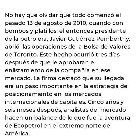
No hay que olvidar que todo comenzó el
pasado 13 de agosto de 2010, cuando con
bombos y platillos, el entonces presidente
de la petrolera, Javier Gutiérrez Pemberthy,
abrió las operaciones de la Bolsa de Valores
de Toronto. Este hecho ocurrió tres días
después de que le aprobaran el
enlistamiento de la compañía en ese
mercado. La firma destacó que su llegada
era un paso importante en la estrategia de
posicionamiento en los mercados
internacionales de capitales. Cinco años y
seis meses después, analistas del mercado
hacen un balance de lo que fue la aventura
de Ecopetrol en el extremo norte de
América.