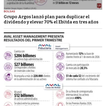
BOLSAS
Grupo Argos lanzó plan para duplicar el
dividendo y elevar 70% el Ebitda en tres años