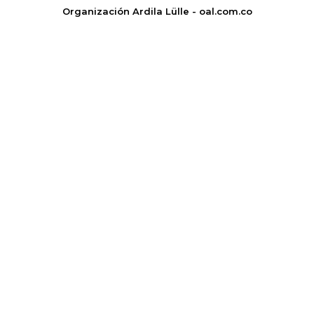
Organización Ardila Lülle - oal.com.co