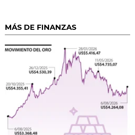
MÁS DE FINANZAS