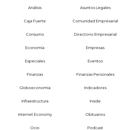
Análisis
Asuntos Legales
Caja Fuerte
Comunidad Empresarial
Consumo
Directorio Empresarial
Economía
Empresas
Especiales
Eventos
Finanzas
Finanzas Personales
Globoeconomía
Indicadores
Infraestructura
Inside
Internet Economy
Obituarios
Ocio
Podcast