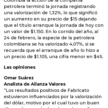
Colombia la acción de la compañía
petrolera terminó la jornada registrando
una valorización de 1,32%, lo que significó
un aumento en su precio de $15 dejando
que el título arranque la jornada de hoy con
un valor de $1.150. En lo corrido del año, al
24 de febrero, la especie de la petrolera
colombiana se ha valorizado 4,07%, si se
recuerda que el arranque de año lo hizo a
un precio de $1.105, una cifra menor en $45.
Las opiniones
Omar Suárez
Analista de Alianza Valores
“Los resultados positivos de Fabricato
estuvieron influenciados por la valorización
del dólar, motivo por el cual tuvo un buen