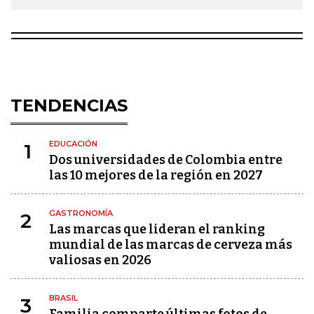
TENDENCIAS
EDUCACIÓN
1
Dos universidades de Colombia entre
las 10 mejores de la región en 2027
GASTRONOMÍA
2
Las marcas que lideran el ranking
mundial de las marcas de cerveza más
valiosas en 2026
BRASIL
3