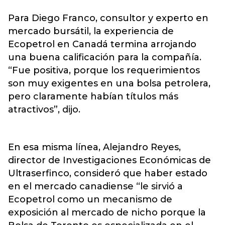
Para Diego Franco, consultor y experto en
mercado bursátil, la experiencia de
Ecopetrol en Canadá termina arrojando
una buena calificación para la compañía.
“Fue positiva, porque los requerimientos
son muy exigentes en una bolsa petrolera,
pero claramente habían títulos más
atractivos”, dijo.
En esa misma línea, Alejandro Reyes,
director de Investigaciones Económicas de
Ultraserfinco, consideró que haber estado
en el mercado canadiense “le sirvió a
Ecopetrol como un mecanismo de
exposición al mercado de nicho porque la