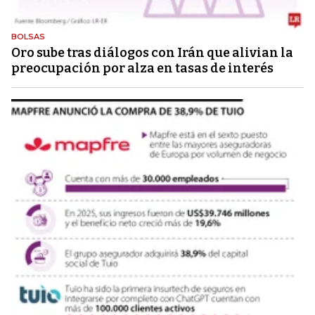
BOLSAS
Oro sube tras diálogos con Irán que alivian la
preocupación por alza en tasas de interés