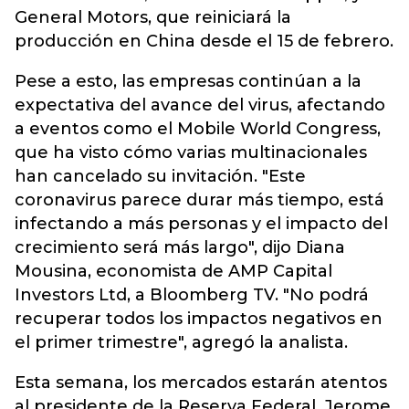
General Motors, que reiniciará la
producción en China desde el 15 de febrero.
Pese a esto, las empresas continúan a la
expectativa del avance del virus, afectando
a eventos como el Mobile World Congress,
que ha visto cómo varias multinacionales
han cancelado su invitación. "Este
coronavirus parece durar más tiempo, está
infectando a más personas y el impacto del
crecimiento será más largo", dijo Diana
Mousina, economista de AMP Capital
Investors Ltd, a Bloomberg TV. "No podrá
recuperar todos los impactos negativos en
el primer trimestre", agregó la analista.
Esta semana, los mercados estarán atentos
al presidente de la Reserva Federal, Jerome