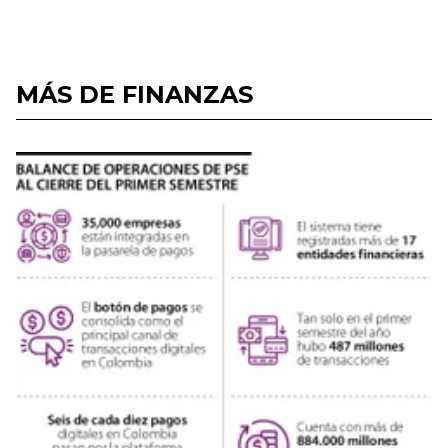
MÁS DE FINANZAS