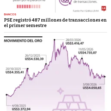
BANCOS
PSE registró 487 millones de transacciones en
el primer semestre