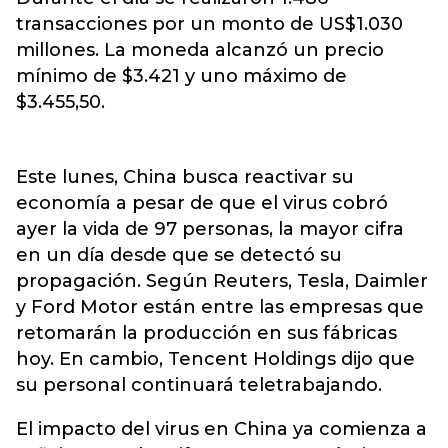
transacciones por un monto de US$1.030
millones. La moneda alcanzó un precio
mínimo de $3.421 y uno máximo de
$3.455,50.
Este lunes, China busca reactivar su
economía a pesar de que el virus cobró
ayer la vida de 97 personas, la mayor cifra
en un día desde que se detectó su
propagación. Según Reuters, Tesla, Daimler
y Ford Motor están entre las empresas que
retomarán la producción en sus fábricas
hoy. En cambio, Tencent Holdings dijo que
su personal continuará teletrabajando.
El impacto del virus en China ya comienza a