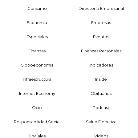
Consumo
Directorio Empresarial
Economía
Empresas
Especiales
Eventos
Finanzas
Finanzas Personales
Globoeconomía
Indicadores
Infraestructura
Inside
Internet Economy
Obituarios
Ocio
Podcast
Responsabilidad Social
Salud Ejecutiva
Sociales
Videos