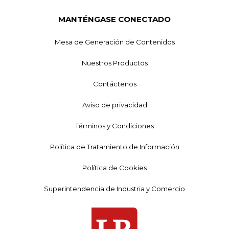
MANTÉNGASE CONECTADO
Mesa de Generación de Contenidos
Nuestros Productos
Contáctenos
Aviso de privacidad
Términos y Condiciones
Política de Tratamiento de Información
Política de Cookies
Superintendencia de Industria y Comercio