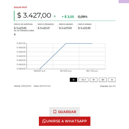
GUARDAR
UNIRSE A WHATSAPP