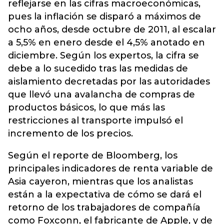
reflejarse en las cifras macroeconómicas,
pues la inflación se disparó a máximos de
ocho años, desde octubre de 2011, al escalar
a 5,5% en enero desde el 4,5% anotado en
diciembre. Según los expertos, la cifra se
debe a lo sucedido tras las medidas de
aislamiento decretadas por las autoridades
que llevó una avalancha de compras de
productos básicos, lo que más las
restricciones al transporte impulsó el
incremento de los precios.
Según el reporte de Bloomberg, los
principales indicadores de renta variable de
Asia cayeron, mientras que los analistas
están a la expectativa de cómo se dará el
retorno de los trabajadores de compañía
como Foxconn, el fabricante de Apple, y de