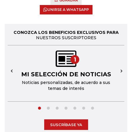
GUARDAR
UNIRSE A WHATSAPP
CONOZCA LOS BENEFICIOS EXCLUSIVOS PARA
NUESTROS SUSCRIPTORES
1
MI SELECCIÓN DE NOTICIAS
←
→
Noticias personalizadas, de acuerdo a sus
temas de interés
SUSCRÍBASE YA