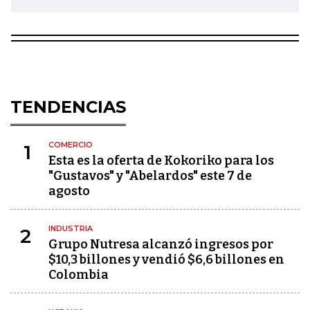
TENDENCIAS
COMERCIO
1
Esta es la oferta de Kokoriko para los
"Gustavos" y "Abelardos" este 7 de
agosto
INDUSTRIA
2
Grupo Nutresa alcanzó ingresos por
$10,3 billones y vendió $6,6 billones en
Colombia