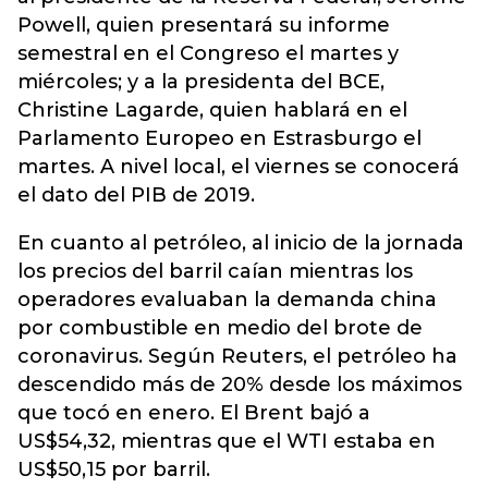
Powell, quien presentará su informe
semestral en el Congreso el martes y
miércoles; y a la presidenta del BCE,
Christine Lagarde, quien hablará en el
Parlamento Europeo en Estrasburgo el
martes. A nivel local, el viernes se conocerá
el dato del PIB de 2019.
En cuanto al petróleo, al inicio de la jornada
los precios del barril caían mientras los
operadores evaluaban la demanda china
por combustible en medio del brote de
coronavirus. Según Reuters, el petróleo ha
descendido más de 20% desde los máximos
que tocó en enero. El Brent bajó a
US$54,32, mientras que el WTI estaba en
US$50,15 por barril.