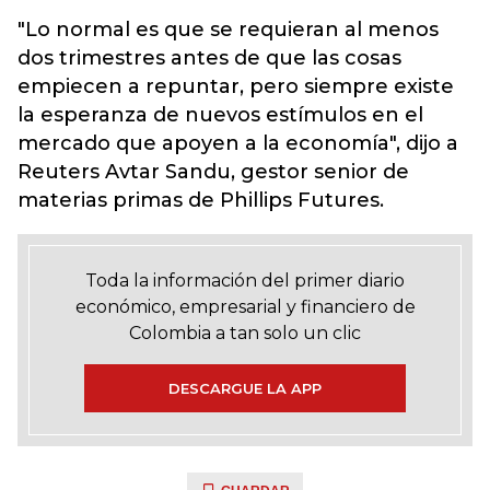
"Lo normal es que se requieran al menos
dos trimestres antes de que las cosas
empiecen a repuntar, pero siempre existe
la esperanza de nuevos estímulos en el
mercado que apoyen a la economía", dijo a
Reuters Avtar Sandu, gestor senior de
materias primas de Phillips Futures.
Toda la información del primer diario
económico, empresarial y financiero de
Colombia a tan solo un clic
DESCARGUE LA APP