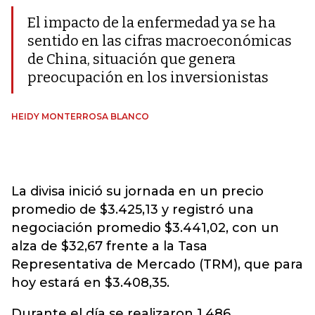
El impacto de la enfermedad ya se ha
sentido en las cifras macroeconómicas
de China, situación que genera
preocupación en los inversionistas
HEIDY MONTERROSA BLANCO
La divisa inició su jornada en un precio
promedio de $3.425,13 y registró una
negociación promedio $3.441,02, con un
alza de $32,67 frente a la Tasa
Representativa de Mercado (TRM), que para
hoy estará en $3.408,35.
Durante el día se realizaron 1.486