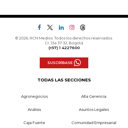
© 2026, RCN Medios. Todos los derechos reservados.
Cr. 13a 37-32, Bogotá
(+57) 1 4227600
SUSCRÍBASE
TODAS LAS SECCIONES
Agronegocios
Alta Gerencia
Análisis
Asuntos Legales
Caja Fuerte
Comunidad Empresarial