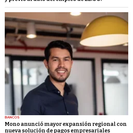
BANCOS
Mono anunció mayor expansión regional con
nueva solución de pagos empresariales