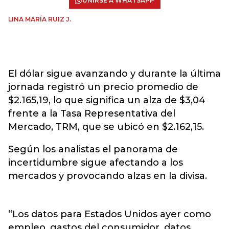
UNIRSE A WHATSAPP
LINA MARÍA RUIZ J.
El dólar sigue avanzando y durante la última
jornada registró un precio promedio de
$2.165,19, lo que significa un alza de $3,04
frente a la Tasa Representativa del
Mercado, TRM, que se ubicó en $2.162,15.
Según los analistas el panorama de
incertidumbre sigue afectando a los
mercados y provocando alzas en la divisa.
“Los datos para Estados Unidos ayer como
empleo, gastos del consumidor, datos