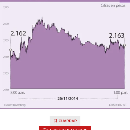
GUARDAR