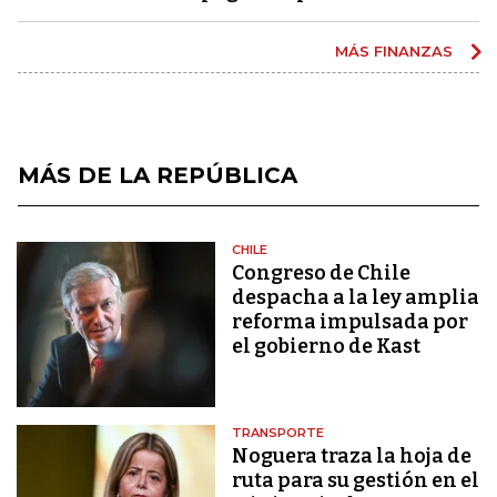
MÁS FINANZAS
MÁS DE LA REPÚBLICA
CHILE
Congreso de Chile
despacha a la ley amplia
reforma impulsada por
el gobierno de Kast
TRANSPORTE
Noguera traza la hoja de
ruta para su gestión en el