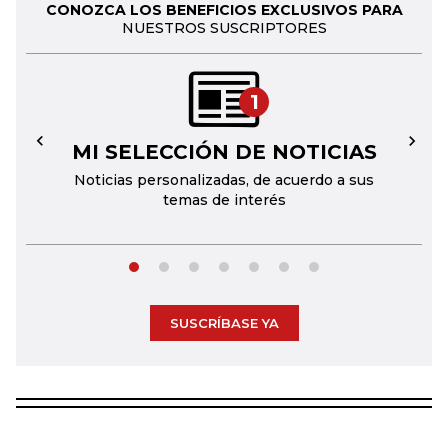
CONOZCA LOS BENEFICIOS EXCLUSIVOS PARA
NUESTROS SUSCRIPTORES
1
MI SELECCIÓN DE NOTICIAS
←
→
Noticias personalizadas, de acuerdo a sus
temas de interés
SUSCRÍBASE YA