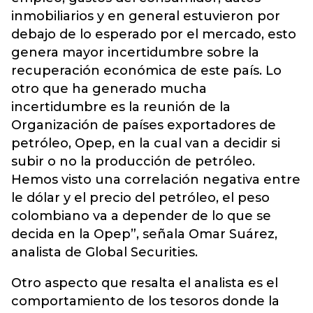
inmobiliarios y en general estuvieron por
debajo de lo esperado por el mercado, esto
genera mayor incertidumbre sobre la
recuperación económica de este país. Lo
otro que ha generado mucha
incertidumbre es la reunión de la
Organización de países exportadores de
petróleo, Opep, en la cual van a decidir si
subir o no la producción de petróleo.
Hemos visto una correlación negativa entre
le dólar y el precio del petróleo, el peso
colombiano va a depender de lo que se
decida en la Opep”, señala Omar Suárez,
analista de Global Securities.
Otro aspecto que resalta el analista es el
comportamiento de los tesoros donde la