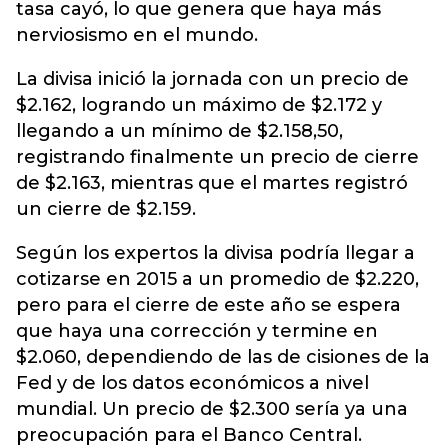
tasa cayó, lo que genera que haya más
nerviosismo en el mundo.
La divisa inició la jornada con un precio de
$2.162, logrando un máximo de $2.172 y
llegando a un mínimo de $2.158,50,
registrando finalmente un precio de cierre
de $2.163, mientras que el martes registró
un cierre de $2.159.
Según los expertos la divisa podría llegar a
cotizarse en 2015 a un promedio de $2.220,
pero para el cierre de este año se espera
que haya una corrección y termine en
$2.060, dependiendo de las de cisiones de la
Fed y de los datos económicos a nivel
mundial. Un precio de $2.300 sería ya una
preocupación para el Banco Central.