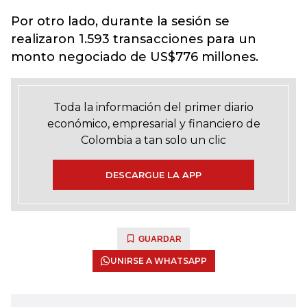
Por otro lado, durante la sesión se
realizaron 1.593 transacciones para un
monto negociado de US$776 millones.
Toda la información del primer diario
económico, empresarial y financiero de
Colombia a tan solo un clic
DESCARGUE LA APP
GUARDAR
UNIRSE A WHATSAPP