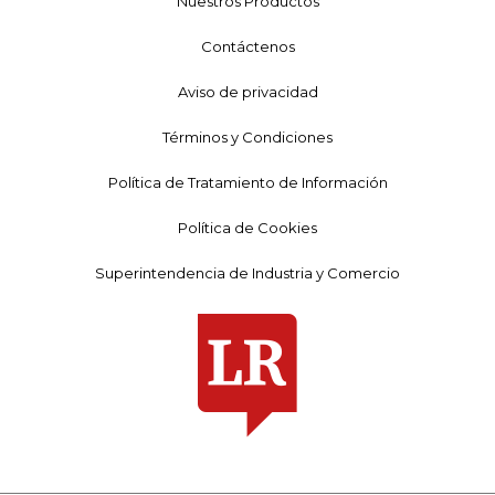
Nuestros Productos
Contáctenos
Aviso de privacidad
Términos y Condiciones
Política de Tratamiento de Información
Política de Cookies
Superintendencia de Industria y Comercio