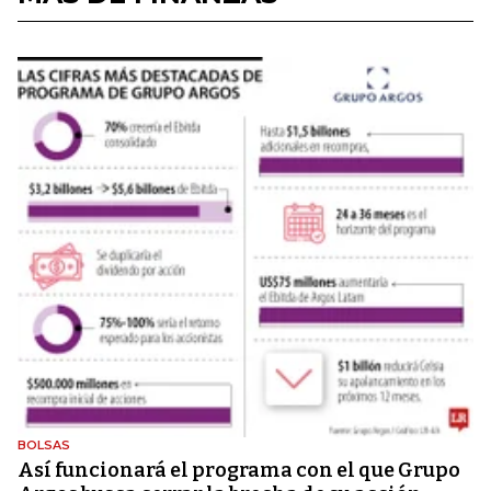
BOLSAS
Así funcionará el programa con el que Grupo