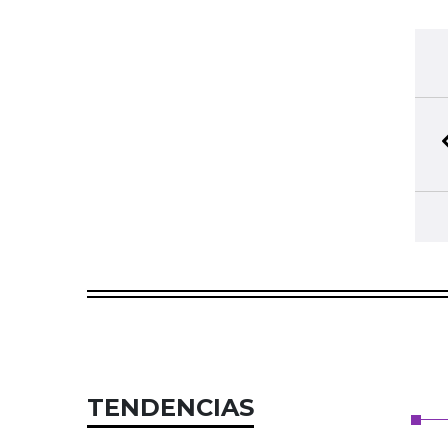
TENDENCIAS