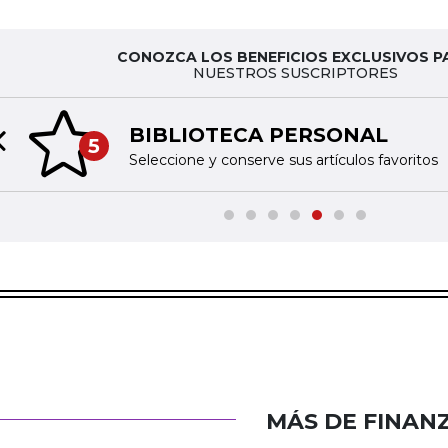
CONOZCA LOS BENEFICIOS EXCLUSIVOS P
NUESTROS SUSCRIPTORES
BIBLIOTECA PERSONAL
5
Previous slide
Seleccione y conserve sus artículos favoritos
MÁS DE FINAN