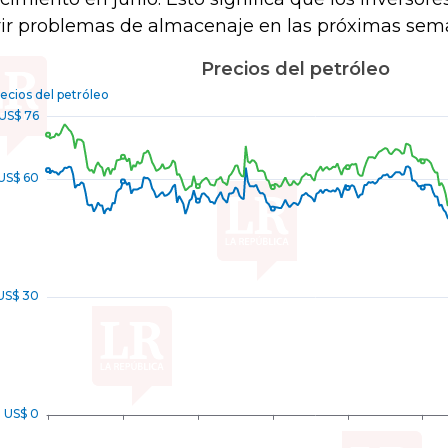
rir problemas de almacenaje en las próximas seman