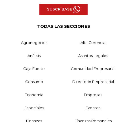
SUSCRÍBASE
TODAS LAS SECCIONES
Agronegocios
Alta Gerencia
Análisis
Asuntos Legales
Caja Fuerte
Comunidad Empresarial
Consumo
Directorio Empresarial
Economía
Empresas
Especiales
Eventos
Finanzas
Finanzas Personales