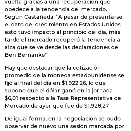
vuelta gracias a una recuperación que
obedece a la tendencia del mercado.
Según Castañeda, “A pesar de presentarse
el dato del crecimiento en Estados Unidos,
esto tuvo impacto al principio del día, más
tarde el mercado recuperó la tendencia al
alza que se ve desde las declaraciones de
Ben Bernanke”.
Hay que destacar que la cotización
promedio de la moneda estadounidense se
fijó al final del día en $1.922,26, lo que
supone que el dólar ganó en la jornada
$6,01 respecto a la Tasa Representativa del
Mercado de ayer que fue de $1.928,27.
De igual forma, en la negociación se pudo
observar de nuevo una sesión marcada por