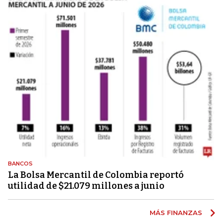
BANCOS
La Bolsa Mercantil de Colombia reportó
utilidad de $21.079 millones a junio
MÁS FINANZAS