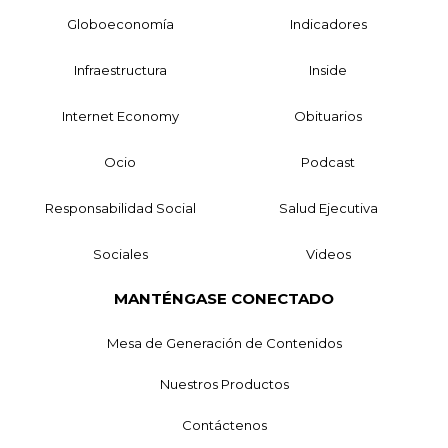
Globoeconomía
Indicadores
Infraestructura
Inside
Internet Economy
Obituarios
Ocio
Podcast
Responsabilidad Social
Salud Ejecutiva
Sociales
Videos
MANTÉNGASE CONECTADO
Mesa de Generación de Contenidos
Nuestros Productos
Contáctenos