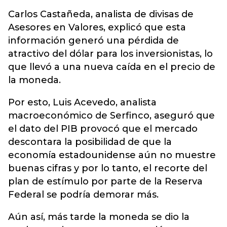
Carlos Castañeda, analista de divisas de
Asesores en Valores, explicó que esta
información generó una pérdida de
atractivo del dólar para los inversionistas, lo
que llevó a una nueva caída en el precio de
la moneda.
Por esto, Luis Acevedo, analista
macroeconómico de Serfinco, aseguró que
el dato del PIB provocó que el mercado
descontara la posibilidad de que la
economía estadounidense aún no muestre
buenas cifras y por lo tanto, el recorte del
plan de estímulo por parte de la Reserva
Federal se podría demorar más.
Aún así, más tarde la moneda se dio la