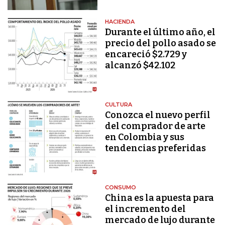
HACIENDA
Durante el último año, el
precio del pollo asado se
encareció $2.729 y
alcanzó $42.102
CULTURA
Conozca el nuevo perfil
del comprador de arte
en Colombia y sus
tendencias preferidas
CONSUMO
China es la apuesta para
el incremento del
mercado de lujo durante