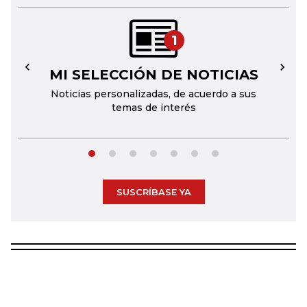
1
MI SELECCIÓN DE NOTICIAS
←
→
Noticias personalizadas, de acuerdo a sus
temas de interés
SUSCRÍBASE YA