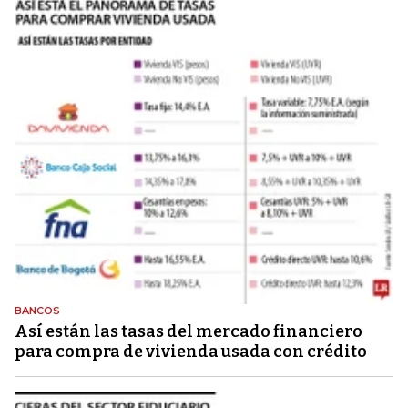
BANCOS
Así están las tasas del mercado financiero
para compra de vivienda usada con crédito