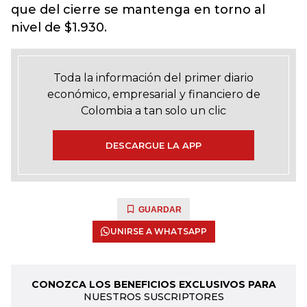
que del cierre se mantenga en torno al
nivel de $1.930.
Toda la información del primer diario
económico, empresarial y financiero de
Colombia a tan solo un clic
DESCARGUE LA APP
GUARDAR
UNIRSE A WHATSAPP
CONOZCA LOS BENEFICIOS EXCLUSIVOS PARA
NUESTROS SUSCRIPTORES