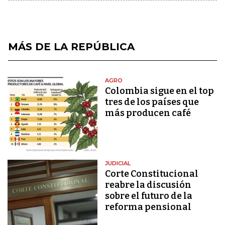
MÁS DE LA REPÚBLICA
AGRO
Colombia sigue en el top
tres de los países que
más producen café
JUDICIAL
Corte Constitucional
reabre la discusión
sobre el futuro de la
reforma pensional