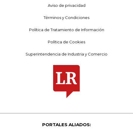
Aviso de privacidad
Términos y Condiciones
Política de Tratamiento de Información
Política de Cookies
Superintendencia de Industria y Comercio
PORTALES ALIADOS: