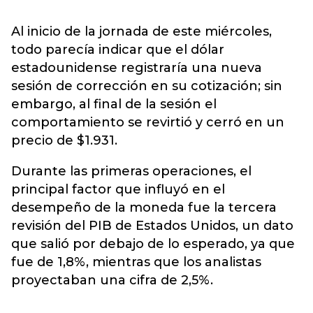
Al inicio de la jornada de este miércoles,
todo parecía indicar que el dólar
estadounidense registraría una nueva
sesión de corrección en su cotización; sin
embargo, al final de la sesión el
comportamiento se revirtió y cerró en un
precio de $1.931.
Durante las primeras operaciones, el
principal factor que influyó en el
desempeño de la moneda fue la tercera
revisión del PIB de Estados Unidos, un dato
que salió por debajo de lo esperado, ya que
fue de 1,8%, mientras que los analistas
proyectaban una cifra de 2,5%.