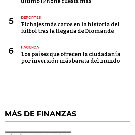
último iPhone cuesta más
DEPORTES
5
Fichajes más caros en la historia del
fútbol tras la llegada de Diomandé
HACIENDA
6
Los países que ofrecen la ciudadanía
por inversión más barata del mundo
MÁS DE FINANZAS