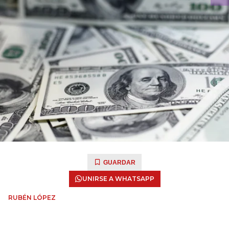
GUARDAR
UNIRSE A WHATSAPP
RUBÉN LÓPEZ