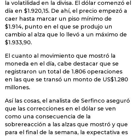
la volatilidad en la divisa. El dólar comenzó el
día en $1.920,15. De ahí, el precio empezó a
caer hasta marcar un piso mínimo de
$1.914, punto en el que se produjo un
cambio al alza que lo llevó a un máximo de
$1.933,90.
El cuanto al movimiento que mostró la
moneda en el día, cabe destacar que se
registraron un total de 1.806 operaciones
en las que se transó un monto de US$1.280
millones.
Así las cosas, el analista de Serfinco aseguró
que las correcciones en el dólar se ven
como una consecuencia de la
sobrereacción a las alzas que mostró y que
para el final de la semana, la expectativa es