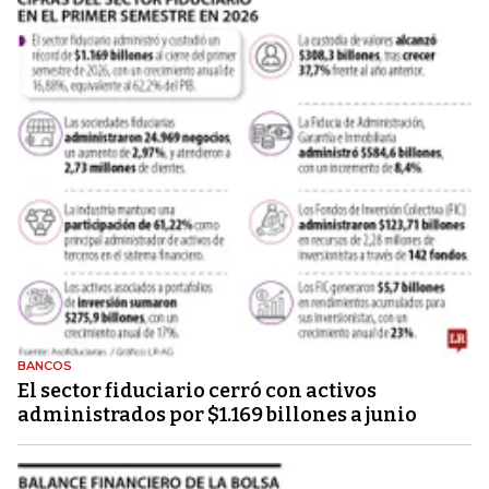
BANCOS
El sector fiduciario cerró con activos
administrados por $1.169 billones a junio