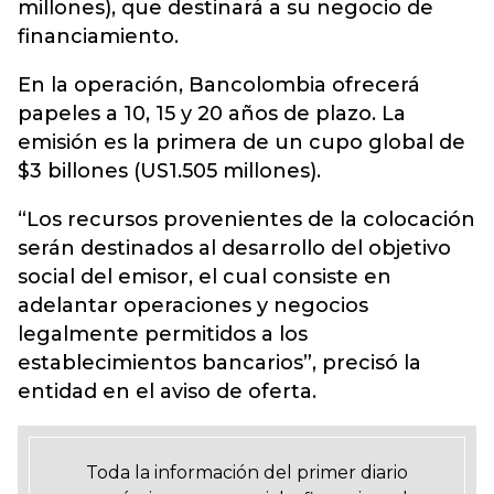
millones), que destinará a su negocio de
financiamiento.
En la operación, Bancolombia ofrecerá
papeles a 10, 15 y 20 años de plazo. La
emisión es la primera de un cupo global de
$3 billones (US1.505 millones).
“Los recursos provenientes de la colocación
serán destinados al desarrollo del objetivo
social del emisor, el cual consiste en
adelantar operaciones y negocios
legalmente permitidos a los
establecimientos bancarios”, precisó la
entidad en el aviso de oferta.
Toda la información del primer diario