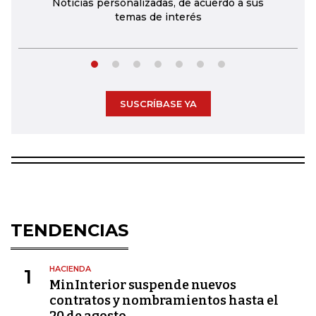
Noticias personalizadas, de acuerdo a sus
temas de interés
SUSCRÍBASE YA
TENDENCIAS
HACIENDA
1
MinInterior suspende nuevos
contratos y nombramientos hasta el