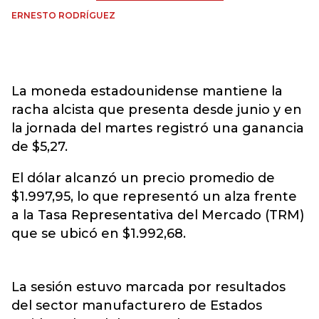
ERNESTO RODRÍGUEZ
La moneda estadounidense mantiene la
racha alcista que presenta desde junio y en
la jornada del martes registró una ganancia
de $5,27.
El dólar alcanzó un precio promedio de
$1.997,95, lo que representó un alza frente
a la Tasa Representativa del Mercado (TRM)
que se ubicó en $1.992,68.
La sesión estuvo marcada por resultados
del sector manufacturero de Estados