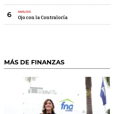
ANÁLISIS
6
Ojo con la Contraloría
MÁS DE FINANZAS