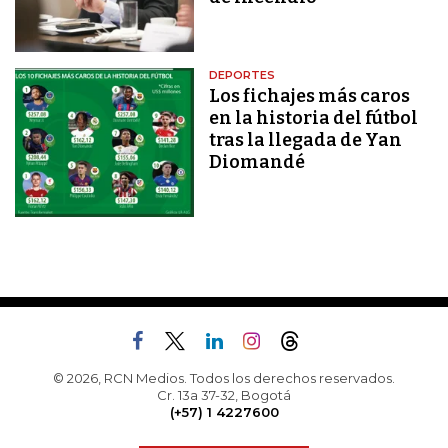
DEPORTES
Los fichajes más caros
en la historia del fútbol
tras la llegada de Yan
Diomandé
© 2026, RCN Medios. Todos los derechos reservados.
Cr. 13a 37-32, Bogotá
(+57) 1 4227600