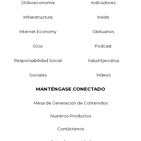
Globoeconomía
Indicadores
Infraestructura
Inside
Internet Economy
Obituarios
Ocio
Podcast
Responsabilidad Social
Salud Ejecutiva
Sociales
Videos
MANTÉNGASE CONECTADO
Mesa de Generación de Contenidos
Nuestros Productos
Contáctenos