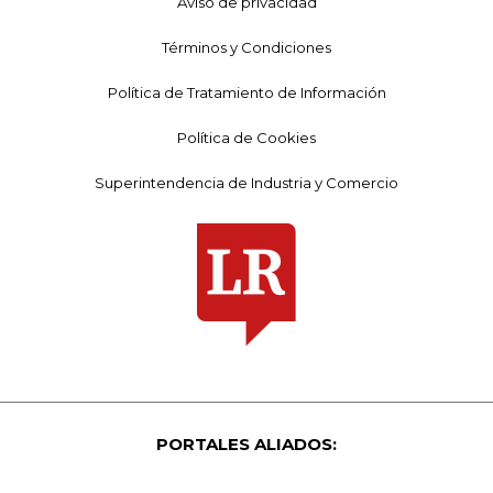
Aviso de privacidad
Términos y Condiciones
Política de Tratamiento de Información
Política de Cookies
Superintendencia de Industria y Comercio
PORTALES ALIADOS: