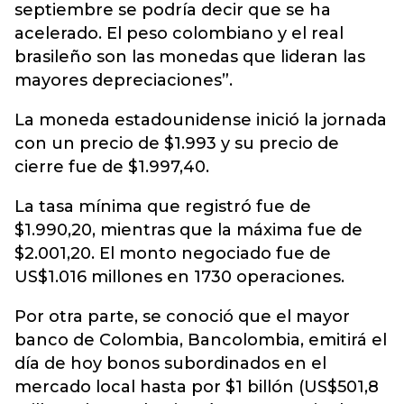
septiembre se podría decir que se ha
acelerado. El peso colombiano y el real
brasileño son las monedas que lideran las
mayores depreciaciones”.
La moneda estadounidense inició la jornada
con un precio de $1.993 y su precio de
cierre fue de $1.997,40.
La tasa mínima que registró fue de
$1.990,20, mientras que la máxima fue de
$2.001,20. El monto negociado fue de
US$1.016 millones en 1730 operaciones.
Por otra parte, se conoció que el mayor
banco de Colombia, Bancolombia, emitirá el
día de hoy bonos subordinados en el
mercado local hasta por $1 billón (US$501,8