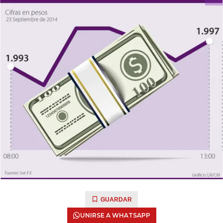
GUARDAR
UNIRSE A WHATSAPP