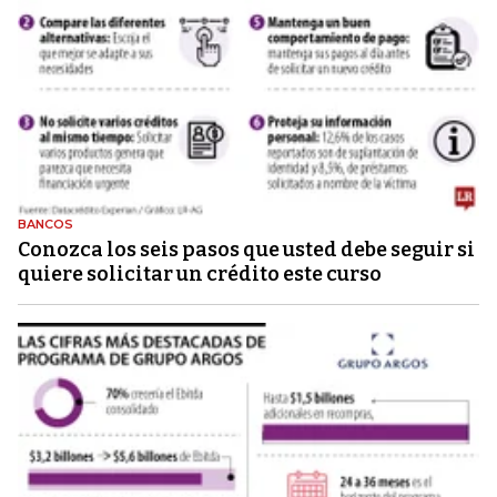
BANCOS
Conozca los seis pasos que usted debe seguir si
quiere solicitar un crédito este curso