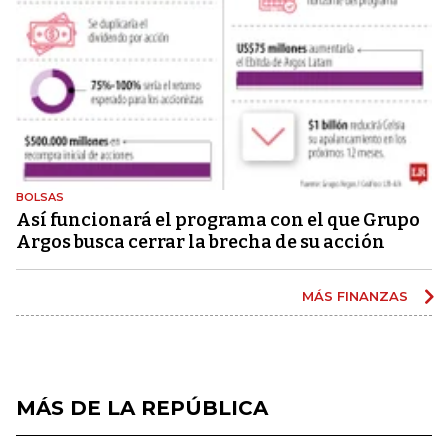
BOLSAS
Así funcionará el programa con el que Grupo
Argos busca cerrar la brecha de su acción
MÁS FINANZAS
MÁS DE LA REPÚBLICA