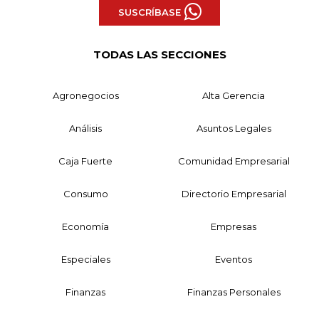
SUSCRÍBASE
TODAS LAS SECCIONES
Agronegocios
Alta Gerencia
Análisis
Asuntos Legales
Caja Fuerte
Comunidad Empresarial
Consumo
Directorio Empresarial
Economía
Empresas
Especiales
Eventos
Finanzas
Finanzas Personales