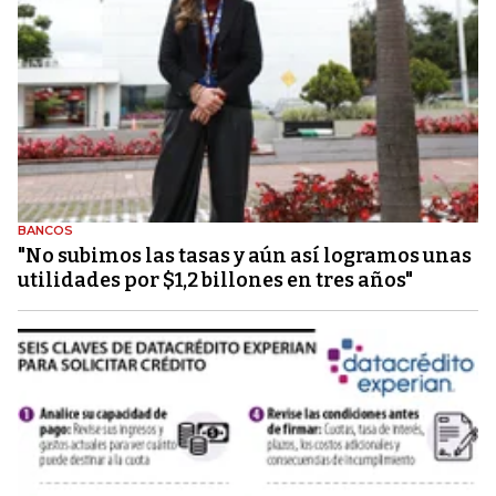
BANCOS
"No subimos las tasas y aún así logramos unas
utilidades por $1,2 billones en tres años"