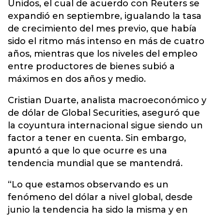
Unidos, el cual de acuerdo con Reuters se
expandió en septiembre, igualando la tasa
de crecimiento del mes previo, que había
sido el ritmo más intenso en más de cuatro
años, mientras que los niveles del empleo
entre productores de bienes subió a
máximos en dos años y medio.
Cristian Duarte, analista macroeconómico y
de dólar de Global Securities, aseguró que
la coyuntura internacional sigue siendo un
factor a tener en cuenta. Sin embargo,
apuntó a que lo que ocurre es una
tendencia mundial que se mantendrá.
“Lo que estamos observando es un
fenómeno del dólar a nivel global, desde
junio la tendencia ha sido la misma y en