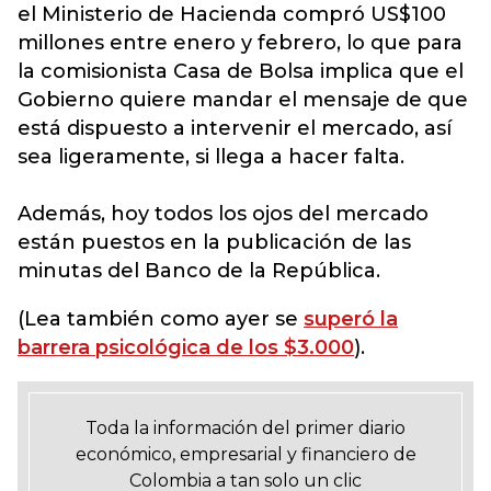
el Ministerio de Hacienda compró US$100
millones entre enero y febrero, lo que para
la comisionista Casa de Bolsa implica que el
Gobierno quiere mandar el mensaje de que
está dispuesto a intervenir el mercado, así
sea ligeramente, si llega a hacer falta.
Además, hoy todos los ojos del mercado
están puestos en la publicación de las
minutas del Banco de la República.
(Lea también como ayer se
superó la
barrera psicológica de los $3.000
).
Toda la información del primer diario
económico, empresarial y financiero de
Colombia a tan solo un clic