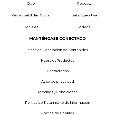
Ocio
Podcast
Responsabilidad Social
Salud Ejecutiva
Sociales
Videos
MANTÉNGASE CONECTADO
Mesa de Generación de Contenidos
Nuestros Productos
Contáctenos
Aviso de privacidad
Términos y Condiciones
Política de Tratamiento de Información
Política de Cookies