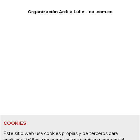
Organización Ardila Lülle - oal.com.co
COOKIES
Este sitio web usa cookies propias y de terceros para