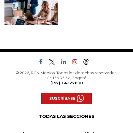
© 2026, RCN Medios. Todos los derechos reservados.
Cr. 13a 37-32, Bogotá
(+57) 1 4227600
SUSCRÍBASE
TODAS LAS SECCIONES