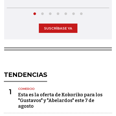
SUSCRÍBASE YA
TENDENCIAS
COMERCIO
1
Esta es la oferta de Kokoriko para los
"Gustavos" y "Abelardos" este 7 de
agosto