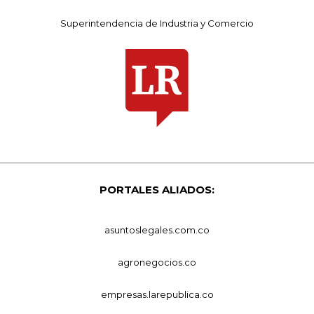
Superintendencia de Industria y Comercio
PORTALES ALIADOS:
asuntoslegales.com.co
agronegocios.co
empresas.larepublica.co