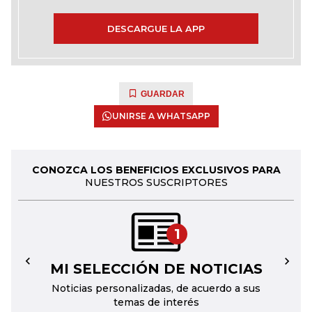
DESCARGUE LA APP
GUARDAR
UNIRSE A WHATSAPP
CONOZCA LOS BENEFICIOS EXCLUSIVOS PARA
NUESTROS SUSCRIPTORES
1
MI SELECCIÓN DE NOTICIAS
←
→
Noticias personalizadas, de acuerdo a sus
temas de interés