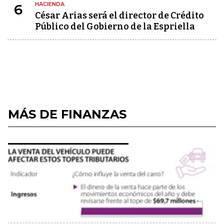
HACIENDA
6
César Arias será el director de Crédito
Público del Gobierno de la Espriella
MÁS DE FINANZAS