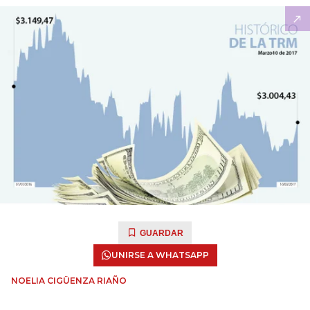
GUARDAR
UNIRSE A WHATSAPP
NOELIA CIGÜENZA RIAÑO