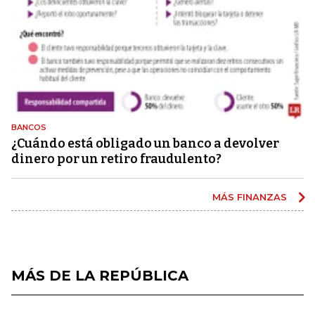
BANCOS
¿Cuándo está obligado un banco a devolver
dinero por un retiro fraudulento?
MÁS FINANZAS
MÁS DE LA REPÚBLICA