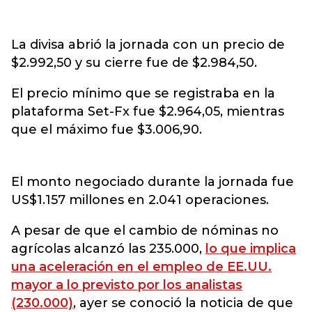
La divisa abrió la jornada con un precio de
$2.992,50 y su cierre fue de $2.984,50.
El precio mínimo que se registraba en la
plataforma Set-Fx fue $2.964,05, mientras
que el máximo fue $3.006,90.
El monto negociado durante la jornada fue
US$1.157 millones en 2.041 operaciones.
A pesar de que el cambio de nóminas no
agrícolas alcanzó las 235.000,
lo que implica
una aceleración en el empleo de EE.UU.
mayor a lo previsto por los analistas
(230.000)
, ayer se conoció la noticia de que