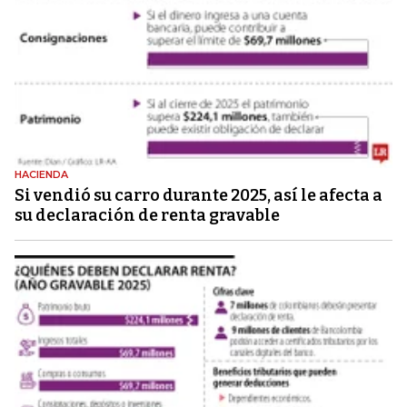
HACIENDA
Si vendió su carro durante 2025, así le afecta a
su declaración de renta gravable