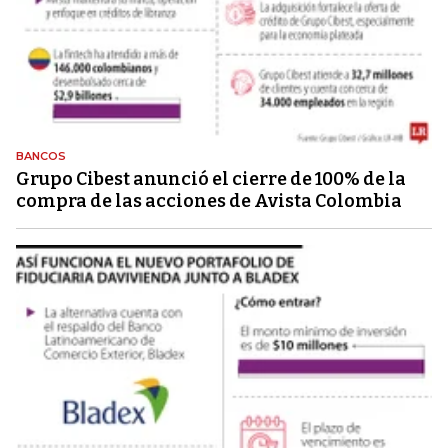
BANCOS
Grupo Cibest anunció el cierre de 100% de la
compra de las acciones de Avista Colombia