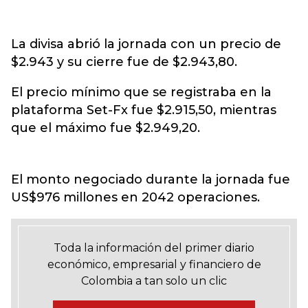
La divisa abrió la jornada con un precio de
$2.943 y su cierre fue de $2.943,80.
El precio mínimo que se registraba en la
plataforma Set-Fx fue $2.915,50, mientras
que el máximo fue $2.949,20.
El monto negociado durante la jornada fue
US$976 millones en 2042 operaciones.
Toda la información del primer diario
económico, empresarial y financiero de
Colombia a tan solo un clic