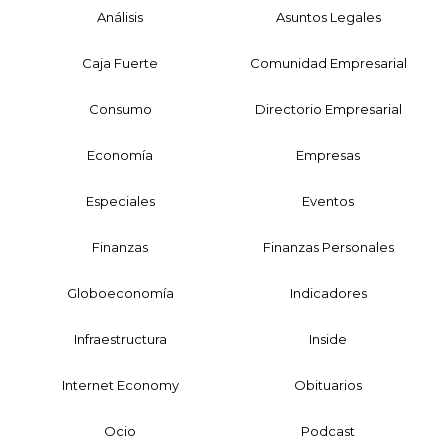
Análisis
Asuntos Legales
Caja Fuerte
Comunidad Empresarial
Consumo
Directorio Empresarial
Economía
Empresas
Especiales
Eventos
Finanzas
Finanzas Personales
Globoeconomía
Indicadores
Infraestructura
Inside
Internet Economy
Obituarios
Ocio
Podcast