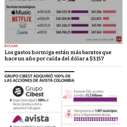
BOLSAS
Los gastos hormiga están más baratos que
hace un año por caída del dólar a $3.157