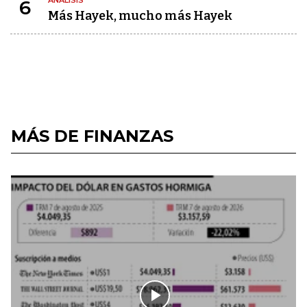
ANÁLISIS
6
Más Hayek, mucho más Hayek
MÁS DE FINANZAS