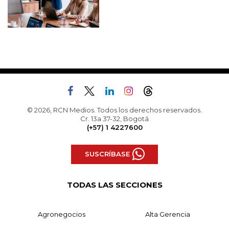
© 2026, RCN Medios. Todos los derechos reservados.
Cr. 13a 37-32, Bogotá
(+57) 1 4227600
SUSCRÍBASE
TODAS LAS SECCIONES
Agronegocios
Alta Gerencia