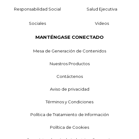
Responsabilidad Social
Salud Ejecutiva
Sociales
Videos
MANTÉNGASE CONECTADO
Mesa de Generación de Contenidos
Nuestros Productos
Contáctenos
Aviso de privacidad
Términos y Condiciones
Política de Tratamiento de Información
Política de Cookies