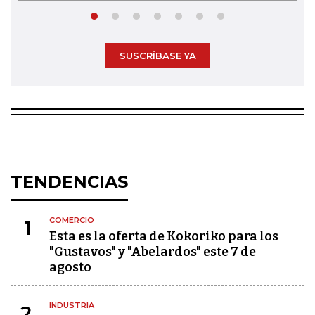
SUSCRÍBASE YA
TENDENCIAS
COMERCIO
1
Esta es la oferta de Kokoriko para los
"Gustavos" y "Abelardos" este 7 de
agosto
INDUSTRIA
2