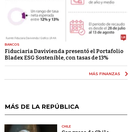
BANCOS
Fiduciaria Davivienda presentó el Portafolio
Bladex ESG Sostenible, con tasas de 13%
MÁS FINANZAS
MÁS DE LA REPÚBLICA
CHILE