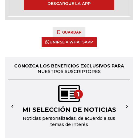
DESCARGUE LA APP
GUARDAR
UNIRSE A WHATSAPP
CONOZCA LOS BENEFICIOS EXCLUSIVOS PARA
NUESTROS SUSCRIPTORES
1
MI SELECCIÓN DE NOTICIAS
←
→
Noticias personalizadas, de acuerdo a sus
temas de interés