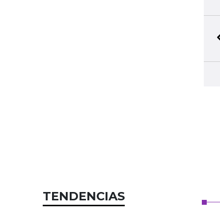
TENDENCIAS