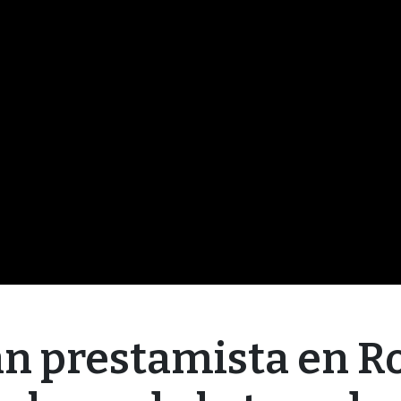
an prestamista en 