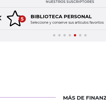
NUESTROS SUSCRIPTORES
BIBLIOTECA PERSONAL
5
Previous slide
Seleccione y conserve sus artículos favoritos
MÁS DE FINAN