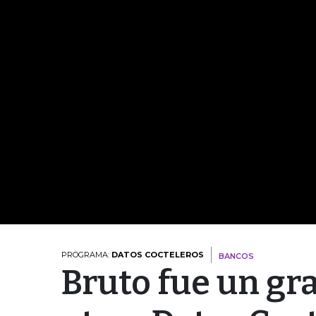
PROGRAMA:
DATOS COCTELEROS
BANCOS
Bruto fue un gr