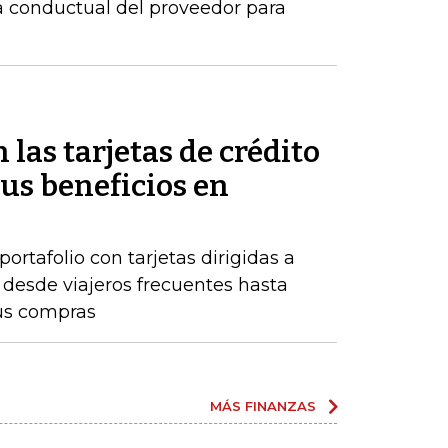
ia conductual del proveedor para
 las tarjetas de crédito
us beneficios en
rtafolio con tarjetas dirigidas a
, desde viajeros frecuentes hasta
us compras
MÁS FINANZAS