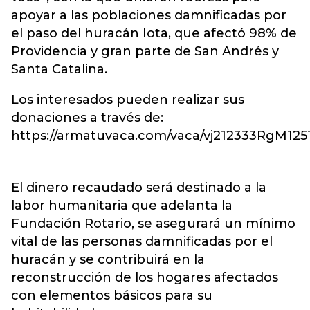
apoyar a las poblaciones damnificadas por
el paso del huracán Iota, que afectó 98% de
Providencia y gran parte de San Andrés y
Santa Catalina.
Los interesados pueden realizar sus
donaciones a través de:
https://armatuvaca.com/vaca/vj212333RgM125
El dinero recaudado será destinado a la
labor humanitaria que adelanta la
Fundación Rotario, se asegurará un mínimo
vital de las personas damnificadas por el
huracán y se contribuirá en la
reconstrucción de los hogares afectados
con elementos básicos para su