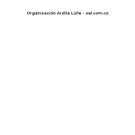
Organización Ardila Lülle - oal.com.co