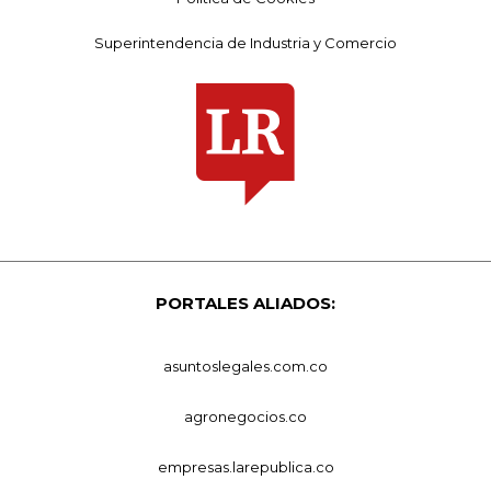
Superintendencia de Industria y Comercio
PORTALES ALIADOS:
asuntoslegales.com.co
agronegocios.co
empresas.larepublica.co