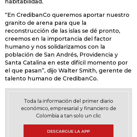
habitabilidad.
“En CredibanCo queremos aportar nuestro
granito de arena para que la
reconstrucción de las islas se dé pronto,
creemos en la importancia del factor
humano y nos solidarizamos con la
población de San Andrés, Providencia y
Santa Catalina en este difícil momento por
el que pasan”, dijo Walter Smith, gerente de
talento humano de CredibanCo.
Toda la información del primer diario
económico, empresarial y financiero de
Colombia a tan solo un clic
DESCARGUE LA APP