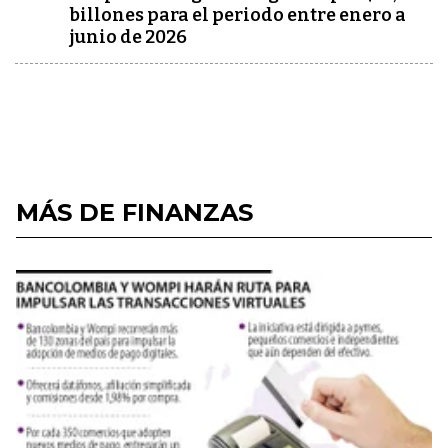
billones para el periodo entre enero a
junio de 2026
MÁS DE FINANZAS