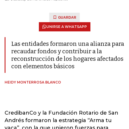
GUARDAR
UNIRSE A WHATSAPP
Las entidades formaron una alianza para
recaudar fondos y contribuir a la
reconstrucción de los hogares afectados
con elementos básicos
HEIDY MONTERROSA BLANCO
CredibanCo y la Fundación Rotario de San
Andrés formaron la estrategia “Arma tu
vaca”, con la que unieron fuerzas para