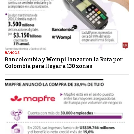
BANCOS
Bancolombia y Wompi lanzaron la Ruta por
Colombia para llegar a 130 zonas