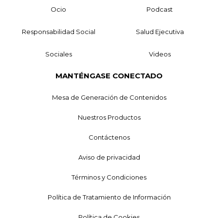
Ocio
Podcast
Responsabilidad Social
Salud Ejecutiva
Sociales
Videos
MANTÉNGASE CONECTADO
Mesa de Generación de Contenidos
Nuestros Productos
Contáctenos
Aviso de privacidad
Términos y Condiciones
Política de Tratamiento de Información
Política de Cookies