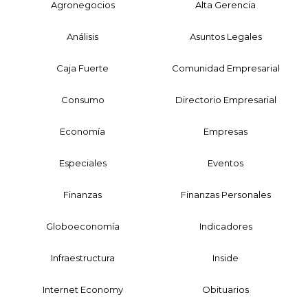
Agronegocios
Alta Gerencia
Análisis
Asuntos Legales
Caja Fuerte
Comunidad Empresarial
Consumo
Directorio Empresarial
Economía
Empresas
Especiales
Eventos
Finanzas
Finanzas Personales
Globoeconomía
Indicadores
Infraestructura
Inside
Internet Economy
Obituarios