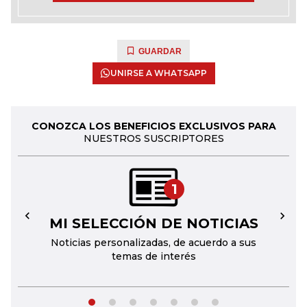
GUARDAR
UNIRSE A WHATSAPP
CONOZCA LOS BENEFICIOS EXCLUSIVOS PARA
NUESTROS SUSCRIPTORES
1
MI SELECCIÓN DE NOTICIAS
←
→
Noticias personalizadas, de acuerdo a sus
temas de interés