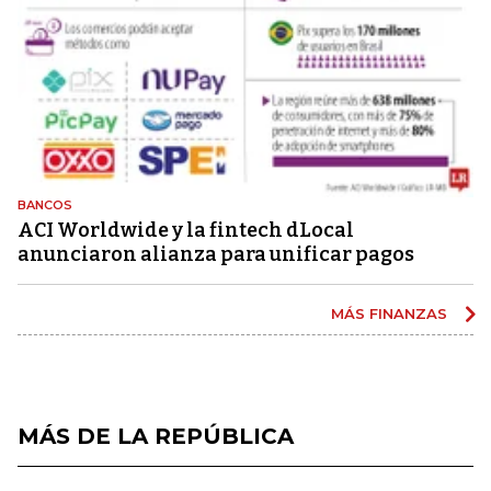
BANCOS
ACI Worldwide y la fintech dLocal
anunciaron alianza para unificar pagos
MÁS FINANZAS
MÁS DE LA REPÚBLICA