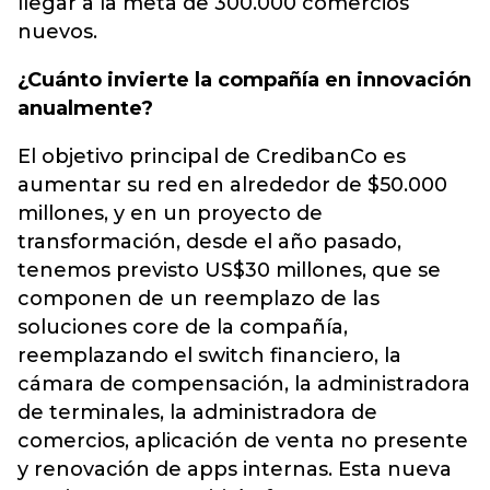
llegar a la meta de 300.000 comercios
nuevos.
¿Cuánto invierte la compañía en innovación
anualmente?
El objetivo principal de CredibanCo es
aumentar su red en alrededor de $50.000
millones, y en un proyecto de
transformación, desde el año pasado,
tenemos previsto US$30 millones, que se
componen de un reemplazo de las
soluciones core de la compañía,
reemplazando el switch financiero, la
cámara de compensación, la administradora
de terminales, la administradora de
comercios, aplicación de venta no presente
y renovación de apps internas. Esta nueva