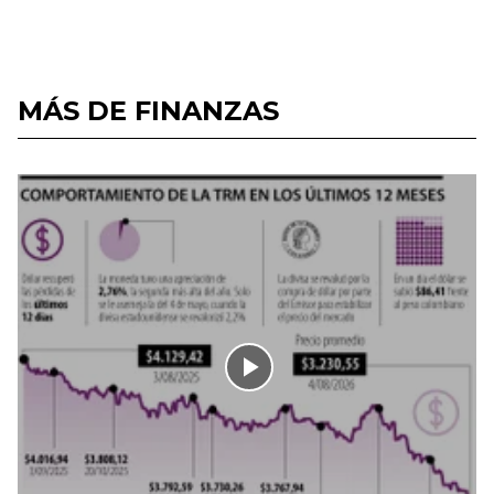
MÁS DE FINANZAS