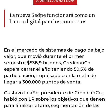
UNIRSE A WHATSAPP
La nueva Sedpe funcionará como un
banco digital para los comercios
En el mercado de sistemas de pago de bajo
valor, que movió durante el primer
semestre $538,9 billones, CredibanCo
espera cerrar el año teniendo 50,5% de
participación, impulsado con la meta de
llegar a 300.000 puntos de venta.
Gustavo Leaño, presidente de CredibanCo,
habló con LR sobre los objetivos que tienen
para finalizar el año, segmentación de las