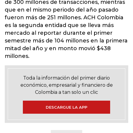
de 300 millones de transacciones, mientras
que en el mismo periodo del año pasado
fueron más de 251 millones.
ACH Colombia
es la segunda entidad que se lleva más
mercado al reportar durante el primer
semestre más de 104 millones en la primera
mitad del año y en monto movió $438
millones.
Toda la información del primer diario
económico, empresarial y financiero de
Colombia a tan solo un clic
DESCARGUE LA APP