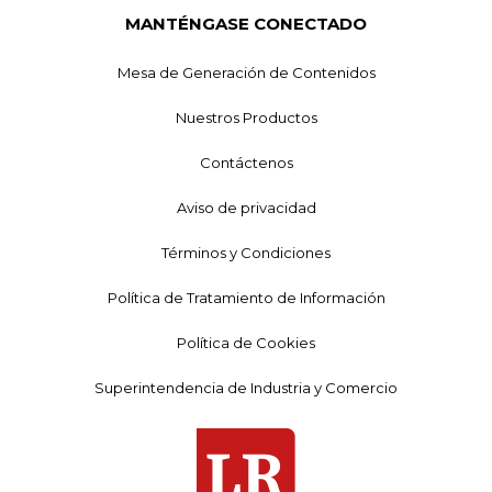
MANTÉNGASE CONECTADO
Mesa de Generación de Contenidos
Nuestros Productos
Contáctenos
Aviso de privacidad
Términos y Condiciones
Política de Tratamiento de Información
Política de Cookies
Superintendencia de Industria y Comercio