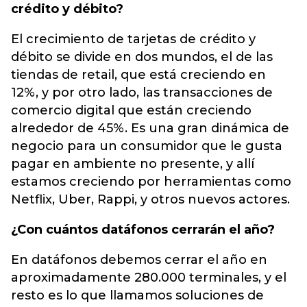
crédito y débito?
El crecimiento de tarjetas de crédito y
débito se divide en dos mundos, el de las
tiendas de retail, que está creciendo en
12%, y por otro lado, las transacciones de
comercio digital que están creciendo
alrededor de 45%. Es una gran dinámica de
negocio para un consumidor que le gusta
pagar en ambiente no presente, y allí
estamos creciendo por herramientas como
Netflix, Uber, Rappi, y otros nuevos actores.
¿Con cuántos datáfonos cerrarán el año?
En datáfonos debemos cerrar el año en
aproximadamente 280.000 terminales, y el
resto es lo que llamamos soluciones de