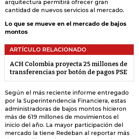
arquitectura permitirá ofrecer gran
cantidad de nuevos servicios al mercado.
Lo que se mueve en el mercado de bajos
montos
ARTÍCULO RELACIONADO
ACH Colombia proyecta 25 millones de
transferencias por botón de pagos PSE
Según el más reciente informe entregado
por la Superintendencia Financiera, estas
administradoras de bajos montos hicieron
más de 619 millones de movimientos el
inicio del año. La mayor participación del
mercado la tiene Redeban al reportar más