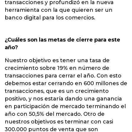
transacciones y profundizó en la nueva
herramienta con la que quieren ser un
banco digital para los comercios.
¿Cuáles son las metas de cierre para este
año?
Nuestro objetivo es tener una tasa de
crecimiento sobre 19% en número de
transacciones para cerrar el año. Con esto
debemos estar cerrando en 600 millones de
transacciones, que es un crecimiento
positivo, y nos estaría dando una ganancia
en participación de mercado terminando el
año con 50,5% del mercado. Otro de
nuestros objetivos es terminar con casi
300.000 puntos de venta que son