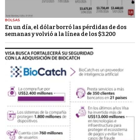
BOLSAS
En un día, el dólar borró las pérdidas de dos
semanas y volvió a la línea de los $3.200