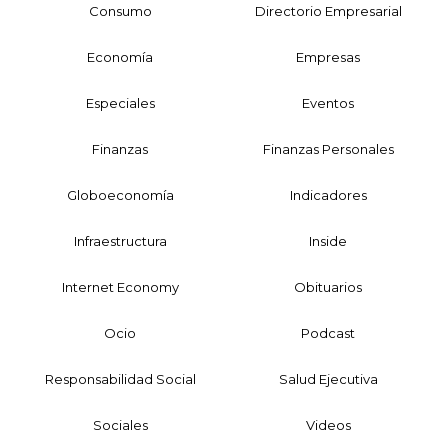
Consumo
Directorio Empresarial
Economía
Empresas
Especiales
Eventos
Finanzas
Finanzas Personales
Globoeconomía
Indicadores
Infraestructura
Inside
Internet Economy
Obituarios
Ocio
Podcast
Responsabilidad Social
Salud Ejecutiva
Sociales
Videos