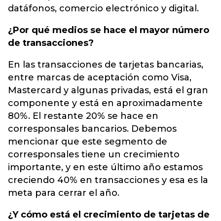
datáfonos, comercio electrónico y digital.
¿Por qué medios se hace el mayor número
de transacciones?
En las transacciones de tarjetas bancarias,
entre marcas de aceptación como Visa,
Mastercard y algunas privadas, está el gran
componente y está en aproximadamente
80%. El restante 20% se hace en
corresponsales bancarios. Debemos
mencionar que este segmento de
corresponsales tiene un crecimiento
importante, y en este último año estamos
creciendo 40% en transacciones y esa es la
meta para cerrar el año.
¿Y cómo está el crecimiento de tarjetas de