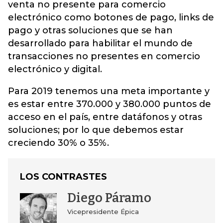
venta no presente para comercio
electrónico como botones de pago, links de
pago y otras soluciones que se han
desarrollado para habilitar el mundo de
transacciones no presentes en comercio
electrónico y digital.
Para 2019 tenemos una meta importante y
es estar entre 370.000 y 380.000 puntos de
acceso en el país, entre datáfonos y otras
soluciones; por lo que debemos estar
creciendo 30% o 35%.
LOS CONTRASTES
Diego Páramo
Vicepresidente Épica