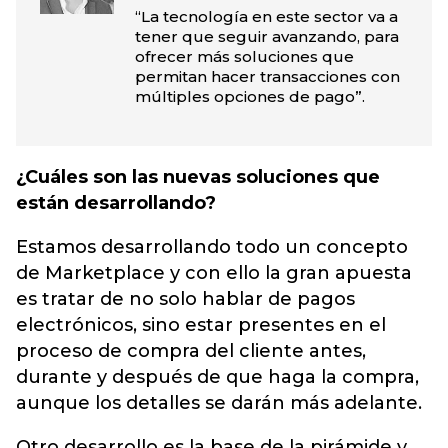
“La tecnología en este sector va a
tener que seguir avanzando, para
ofrecer más soluciones que
permitan hacer transacciones con
múltiples opciones de pago”.
¿Cuáles son las nuevas soluciones que
están desarrollando?
Estamos desarrollando todo un concepto
de Marketplace y con ello la gran apuesta
es tratar de no solo hablar de pagos
electrónicos, sino estar presentes en el
proceso de compra del cliente antes,
durante y después de que haga la compra,
aunque los detalles se darán más adelante.
Otro desarrollo es la base de la pirámide y