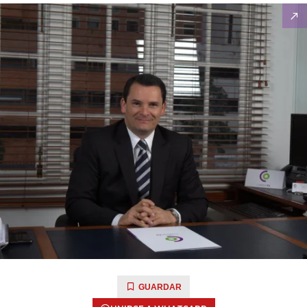
GUARDAR