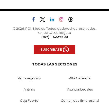
© 2026, RCN Medios. Todos los derechos reservados.
Cr. 13a 37-32, Bogotá
(+57) 1 4227600
SUSCRÍBASE
TODAS LAS SECCIONES
Agronegocios
Alta Gerencia
Análisis
Asuntos Legales
Caja Fuerte
Comunidad Empresarial