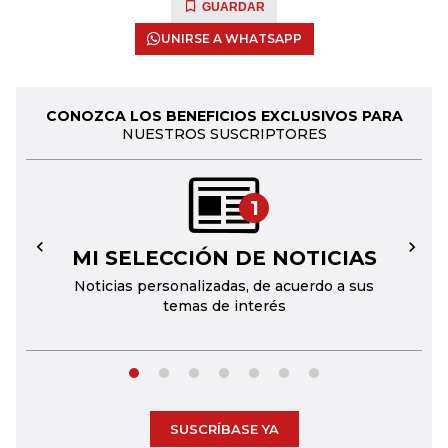
GUARDAR
UNIRSE A WHATSAPP
CONOZCA LOS BENEFICIOS EXCLUSIVOS PARA
NUESTROS SUSCRIPTORES
1
MI SELECCIÓN DE NOTICIAS
←
→
Noticias personalizadas, de acuerdo a sus
temas de interés
SUSCRÍBASE YA