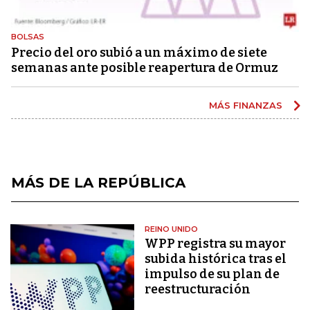
BOLSAS
Precio del oro subió a un máximo de siete
semanas ante posible reapertura de Ormuz
MÁS FINANZAS
MÁS DE LA REPÚBLICA
REINO UNIDO
WPP registra su mayor
subida histórica tras el
impulso de su plan de
reestructuración