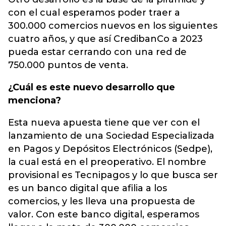
con el cual esperamos poder traer a
300.000 comercios nuevos en los siguientes
cuatro años, y que así CredibanCo a 2023
pueda estar cerrando con una red de
750.000 puntos de venta.
¿Cuál es este nuevo desarrollo que
menciona?
Esta nueva apuesta tiene que ver con el
lanzamiento de una Sociedad Especializada
en Pagos y Depósitos Electrónicos (Sedpe),
la cual está en el preoperativo. El nombre
provisional es Tecnipagos y lo que busca ser
es un banco digital que afilia a los
comercios, y les lleva una propuesta de
valor. Con este banco digital, esperamos