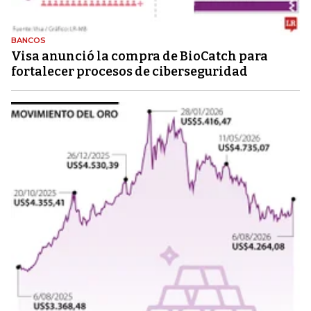
BANCOS
Visa anunció la compra de BioCatch para
fortalecer procesos de ciberseguridad