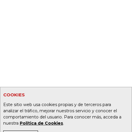
COOKIES
Este sitio web usa cookies propias y de terceros para
analizar el tráfico, mejorar nuestros servicio y conocer el
comportamiento del usuario. Para conocer más, acceda a
nuestra
Política de Cookies
.