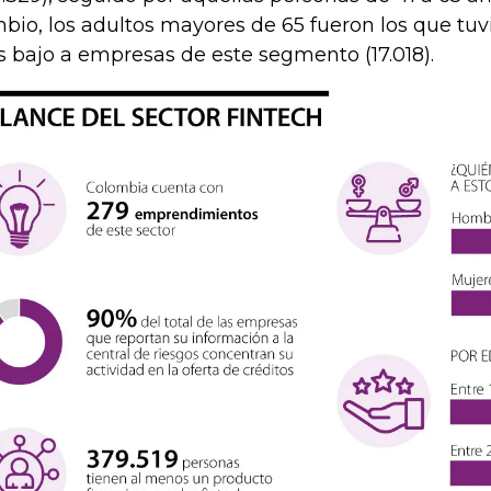
bio, los adultos mayores de 65 fueron los que tuv
 bajo a empresas de este segmento (17.018).