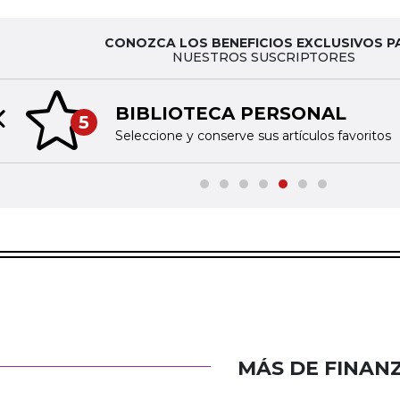
CONOZCA LOS BENEFICIOS EXCLUSIVOS P
NUESTROS SUSCRIPTORES
BIBLIOTECA PERSONAL
5
Previous slide
Seleccione y conserve sus artículos favoritos
MÁS DE FINAN