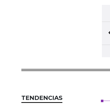
TENDENCIAS