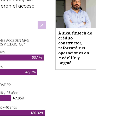
ieron el acceso
Áltica, fintech de
crédito
constructor,
reforzará sus
operaciones en
Medellín y
Bogotá