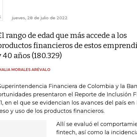
jueves, 28 de julio de 2022
El rango de edad que más accede a los
productos financieros de estos emprendi
y 40 años (180.329)
ALIA MORALES ARÉVALO
Superintendencia Financiera de Colombia y la Ban
rtunidades presentaron el Reporte de Inclusión Fi
1, en el que se evidencian los avances del país en
eso y uso de los productos financieros.
Allí se evaluó el comportamie
fintech, así como la incidenc