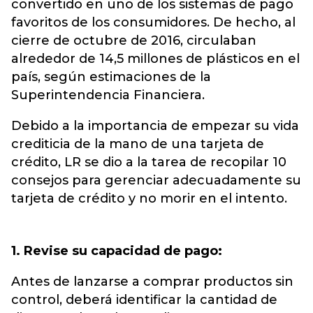
convertido en uno de los sistemas de pago
favoritos de los consumidores. De hecho, al
cierre de octubre de 2016, circulaban
alrededor de 14,5 millones de plásticos en el
país, según estimaciones de la
Superintendencia Financiera.
Debido a la importancia de empezar su vida
crediticia de la mano de una tarjeta de
crédito, LR se dio a la tarea de recopilar 10
consejos para gerenciar adecuadamente su
tarjeta de crédito y no morir en el intento.
1. Revise su capacidad de pago:
Antes de lanzarse a comprar productos sin
control, deberá identificar la cantidad de