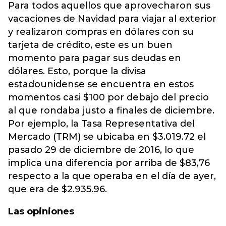
Para todos aquellos que aprovecharon sus
vacaciones de Navidad para viajar al exterior
y realizaron compras en dólares con su
tarjeta de crédito, este es un buen
momento para pagar sus deudas en
dólares. Esto, porque la divisa
estadounidense se encuentra en estos
momentos casi $100 por debajo del precio
al que rondaba justo a finales de diciembre.
Por ejemplo, la Tasa Representativa del
Mercado (TRM) se ubicaba en $3.019.72 el
pasado 29 de diciembre de 2016, lo que
implica una diferencia por arriba de $83,76
respecto a la que operaba en el día de ayer,
que era de $2.935.96.
Las opiniones