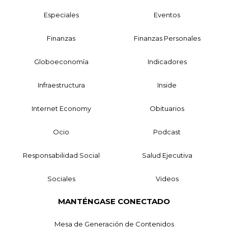
Especiales
Eventos
Finanzas
Finanzas Personales
Globoeconomía
Indicadores
Infraestructura
Inside
Internet Economy
Obituarios
Ocio
Podcast
Responsabilidad Social
Salud Ejecutiva
Sociales
Videos
MANTÉNGASE CONECTADO
Mesa de Generación de Contenidos