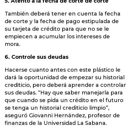
5. Atento a la fecha de corte de corte
También deberá tener en cuenta la fecha
de corte y la fecha de pago estipulada de
su tarjeta de crédito para que no se le
empiecen a acumular los intereses de
mora.
6. Controle sus deudas
Hacerse cuanto antes con este plástico le
dará la oportunidad de empezar su historial
crediticio, pero deberá aprender a controlar
sus deudas. “Hay que saber manejarla para
que cuando se pida un crédito en el futuro
se tenga un historial crediticio limpio”,
aseguró Giovanni Hernández, profesor de
finanzas de la Universidad La Sabana.