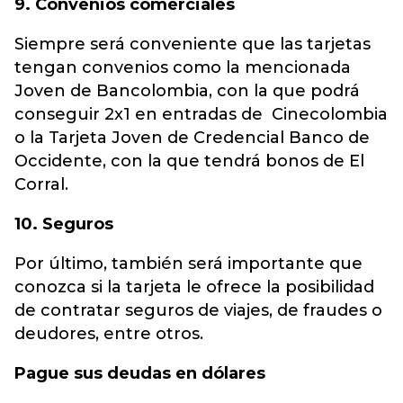
9. Convenios comerciales
Siempre será conveniente que las tarjetas
tengan convenios como la mencionada
Joven de Bancolombia, con la que podrá
conseguir 2x1 en entradas de Cinecolombia
o la Tarjeta Joven de Credencial Banco de
Occidente, con la que tendrá bonos de El
Corral.
10. Seguros
Por último, también será importante que
conozca si la tarjeta le ofrece la posibilidad
de contratar seguros de viajes, de fraudes o
deudores, entre otros.
Pague sus deudas en dólares