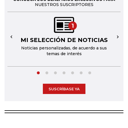
NUESTROS SUSCRIPTORES
1
MI SELECCIÓN DE NOTICIAS
←
→
Noticias personalizadas, de acuerdo a sus
temas de interés
SUSCRÍBASE YA