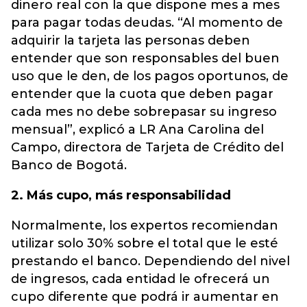
dinero real con la que dispone mes a mes
para pagar todas deudas. “Al momento de
adquirir la tarjeta las personas deben
entender que son responsables del buen
uso que le den, de los pagos oportunos, de
entender que la cuota que deben pagar
cada mes no debe sobrepasar su ingreso
mensual”, explicó a LR Ana Carolina del
Campo, directora de Tarjeta de Crédito del
Banco de Bogotá.
2. Más cupo, más responsabilidad
Normalmente, los expertos recomiendan
utilizar solo 30% sobre el total que le esté
prestando el banco. Dependiendo del nivel
de ingresos, cada entidad le ofrecerá un
cupo diferente que podrá ir aumentar en