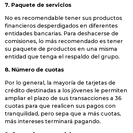
7. Paquete de servicios
No es recomendable tener sus productos
financieros desperdigados en diferentes
entidades bancarias. Para deshacerse de
comisiones, lo más recomendado es tener
su paquete de productos en una misma
entidad que tenga el respaldo del grupo.
8. Número de cuotas
Por lo general, la mayoría de tarjetas de
crédito destinadas a los jóvenes le permiten
ampliar el plazo de sus transacciones a 36
cuotas para que realicen sus pagos con
tranquilidad, pero sepa que a más cuotas,
más intereses terminará pagando.