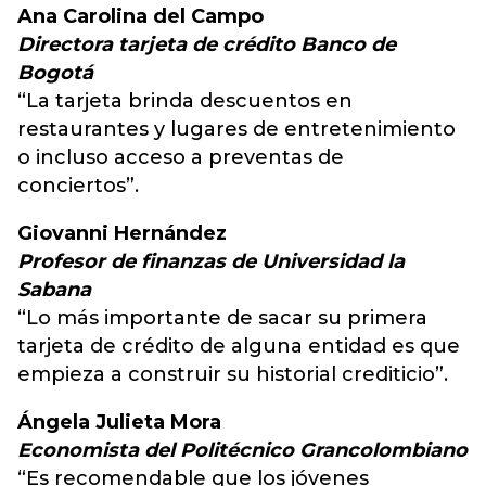
Ana Carolina del Campo
Directora tarjeta de crédito Banco de
Bogotá
“La tarjeta brinda descuentos en
restaurantes y lugares de entretenimiento
o incluso acceso a preventas de
conciertos”.
Giovanni Hernández
Profesor de finanzas de Universidad la
Sabana
“Lo más importante de sacar su primera
tarjeta de crédito de alguna entidad es que
empieza a construir su historial crediticio”.
Ángela Julieta Mora
Economista del Politécnico Grancolombiano
“Es recomendable que los jóvenes