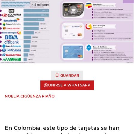
GUARDAR
UNIRSE A WHATSAPP
NOELIA CIGÜENZA RIAÑO
En Colombia, este tipo de tarjetas se han