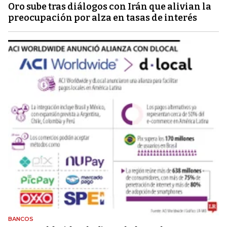
Oro sube tras diálogos con Irán que alivian la
preocupación por alza en tasas de interés
BANCOS