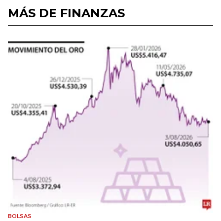
MÁS DE FINANZAS
BOLSAS