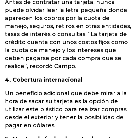
Antes de contratar una tarjeta, nunca
puede olvidar leer la letra pequeña donde
aparecen los cobros por la cuota de
manejo, seguros, retiros en otras entidades,
tasas de interés o consultas. “La tarjeta de
crédito cuenta con unos costos fijos como
la cuota de manejo y los intereses que
deben pagarse por cada compra que se
realice”, recordó Campo.
4. Cobertura internacional
Un beneficio adicional que debe mirar a la
hora de sacar su tarjeta es la opción de
utilizar este plástico para realizar compras
desde el exterior y tener la posibilidad de
pagar en dólares.