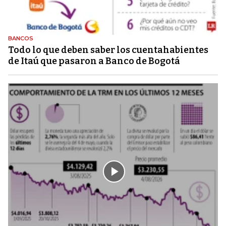
BANCOS
Todo lo que deben saber los cuentahabientes
de Itaú que pasaron a Banco de Bogotá