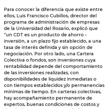
Para conocer la diferencia que existe entre
ellos, Luis Francisco Cubillos, director del
programa de administración de empresas
de la Universidad del Rosario, explicó que
“un CDT es un producto de ahorro -
inversión, a un plazo fijo establecido, a una
tasa de interés definida y sin opción de
negociación. Por otro lado, una Cartera
Colectiva o fondos, son inversiones cuya
rentabilidad depende del comportamiento
de las inversiones realizadas, con
disponibilidades de liquidez inmediatas o
con tiempos establecidos y/o permanencias
mínimas de tiempo. En carteras colectivas,
hay acompañamiento permanente de
expertos, buenas condiciones de costos y