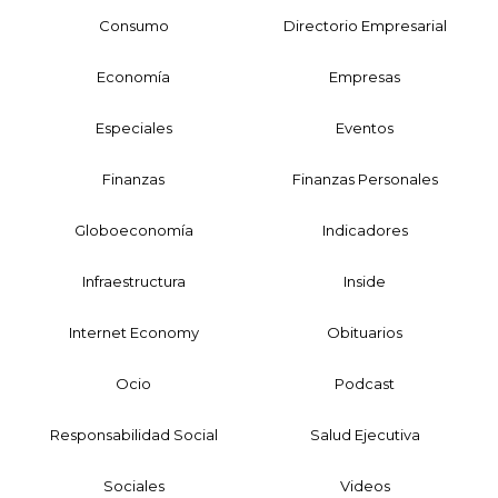
Consumo
Directorio Empresarial
Economía
Empresas
Especiales
Eventos
Finanzas
Finanzas Personales
Globoeconomía
Indicadores
Infraestructura
Inside
Internet Economy
Obituarios
Ocio
Podcast
Responsabilidad Social
Salud Ejecutiva
Sociales
Videos