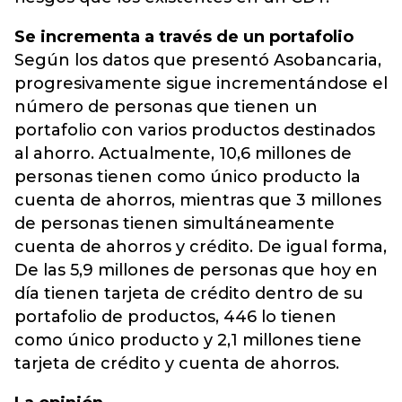
Se incrementa a través de un portafolio
Según los datos que presentó Asobancaria,
progresivamente sigue incrementándose el
número de personas que tienen un
portafolio con varios productos destinados
al ahorro. Actualmente, 10,6 millones de
personas tienen como único producto la
cuenta de ahorros, mientras que 3 millones
de personas tienen simultáneamente
cuenta de ahorros y crédito. De igual forma,
De las 5,9 millones de personas que hoy en
día tienen tarjeta de crédito dentro de su
portafolio de productos, 446 lo tienen
como único producto y 2,1 millones tiene
tarjeta de crédito y cuenta de ahorros.