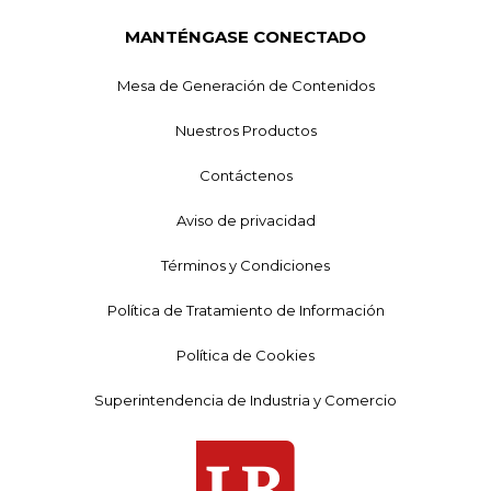
MANTÉNGASE CONECTADO
Mesa de Generación de Contenidos
Nuestros Productos
Contáctenos
Aviso de privacidad
Términos y Condiciones
Política de Tratamiento de Información
Política de Cookies
Superintendencia de Industria y Comercio