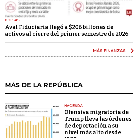
BOLSAS
Aval Fiduciaria llegó a $206 billones de
activos al cierre del primer semestre de 2026
MÁS FINANZAS
MÁS DE LA REPÚBLICA
HACIENDA
Ofensiva migratoria de
Trump lleva las órdenes
de deportación a su
nivel más alto desde