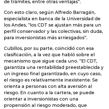
de trámites, entre otras ventajas”.
Con esto claro, según Alfredo Barragán,
especialista en banca de la Universidad de
los Andes, “los CDT se ajustan más para un
perfil conservador y las colectivas, sin duda,
para inversionistas más arriesgados”.
Cubillos, por su parte, coincidió con esa
clasificación, a la vez que habló sobre el
mecanismo que sigue cada uno. “El CDT,
garantiza una rentabilidad preestablecida y
un ingreso final garantizado, en cuyo caso,
el riesgo es relativamente inexistente. Se
orienta a personas con alta aversión al
riesgo. En cuanto a la cartera, se puede
orientar a inversionistas con una
propensión al riesgo moderado, que