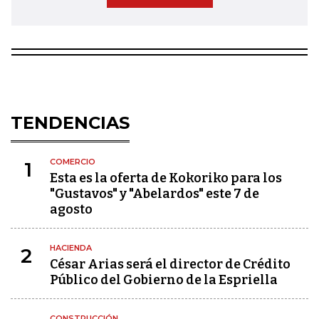
TENDENCIAS
COMERCIO
1
Esta es la oferta de Kokoriko para los
"Gustavos" y "Abelardos" este 7 de
agosto
HACIENDA
2
César Arias será el director de Crédito
Público del Gobierno de la Espriella
CONSTRUCCIÓN