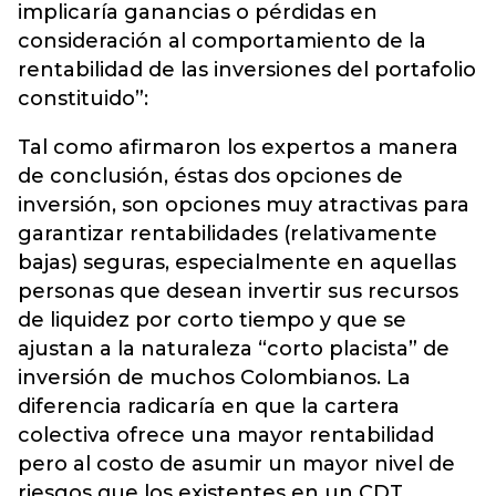
implicaría ganancias o pérdidas en
consideración al comportamiento de la
rentabilidad de las inversiones del portafolio
constituido”:
Tal como afirmaron los expertos a manera
de conclusión, éstas dos opciones de
inversión, son opciones muy atractivas para
garantizar rentabilidades (relativamente
bajas) seguras, especialmente en aquellas
personas que desean invertir sus recursos
de liquidez por corto tiempo y que se
ajustan a la naturaleza “corto placista” de
inversión de muchos Colombianos. La
diferencia radicaría en que la cartera
colectiva ofrece una mayor rentabilidad
pero al costo de asumir un mayor nivel de
riesgos que los existentes en un CDT.