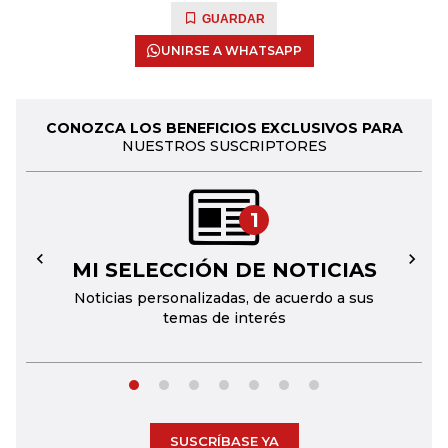
GUARDAR
UNIRSE A WHATSAPP
CONOZCA LOS BENEFICIOS EXCLUSIVOS PARA
NUESTROS SUSCRIPTORES
1
MI SELECCIÓN DE NOTICIAS
←
→
Noticias personalizadas, de acuerdo a sus
temas de interés
SUSCRÍBASE YA