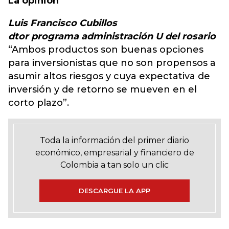
La opinión
Luis Francisco Cubillos
dtor programa administración U del rosario
“Ambos productos son buenas opciones
para inversionistas que no son propensos a
asumir altos riesgos y cuya expectativa de
inversión y de retorno se mueven en el
corto plazo”.
Toda la información del primer diario
económico, empresarial y financiero de
Colombia a tan solo un clic
DESCARGUE LA APP