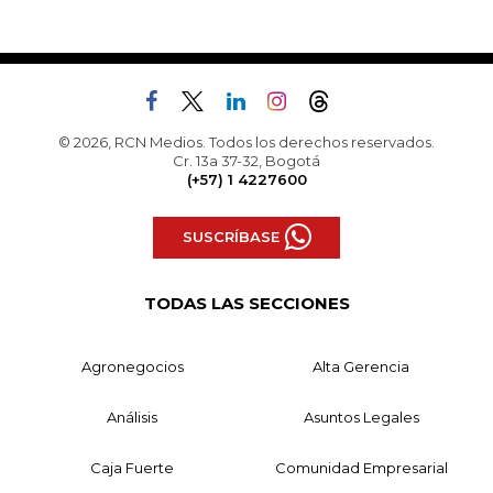
© 2026, RCN Medios. Todos los derechos reservados.
Cr. 13a 37-32, Bogotá
(+57) 1 4227600
SUSCRÍBASE
TODAS LAS SECCIONES
Agronegocios
Alta Gerencia
Análisis
Asuntos Legales
Caja Fuerte
Comunidad Empresarial