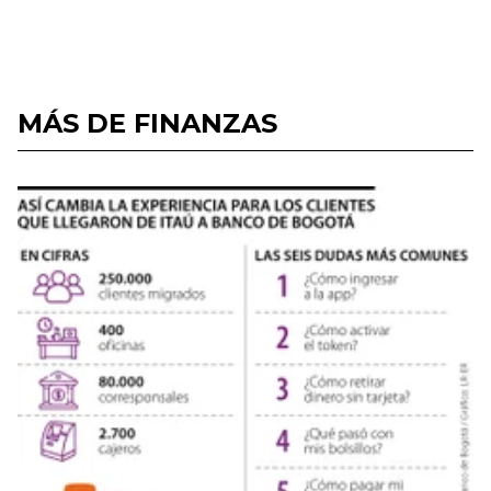
MÁS DE FINANZAS