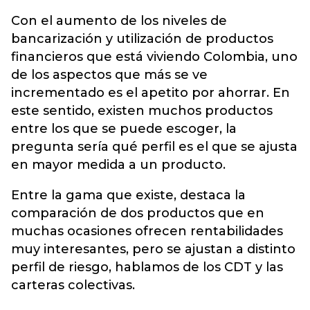
Con el aumento de los niveles de
bancarización y utilización de productos
financieros que está viviendo Colombia, uno
de los aspectos que más se ve
incrementado es el apetito por ahorrar. En
este sentido, existen muchos productos
entre los que se puede escoger, la
pregunta sería qué perfil es el que se ajusta
en mayor medida a un producto.
Entre la gama que existe, destaca la
comparación de dos productos que en
muchas ocasiones ofrecen rentabilidades
muy interesantes, pero se ajustan a distinto
perfil de riesgo, hablamos de los CDT y las
carteras colectivas.