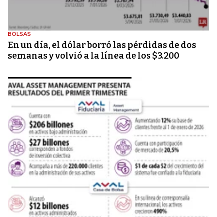
BOLSAS
En un día, el dólar borró las pérdidas de dos
semanas y volvió a la línea de los $3.200