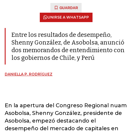
GUARDAR
UNIRSE A WHATSAPP
Entre los resultados de desempeño,
Shenny González, de Asobolsa, anunció
dos memorandos de entendimiento con
los gobiernos de Chile, y Perú
DANIELLA P. RODRÍGUEZ
En la apertura del Congreso Regional nuam
Asobolsa, Shenny González, presidente de
Asobolsa, empezó destacando el
desempeño del mercado de capitales en