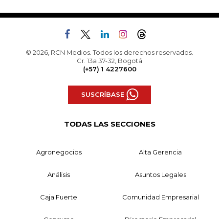
© 2026, RCN Medios. Todos los derechos reservados.
Cr. 13a 37-32, Bogotá
(+57) 1 4227600
SUSCRÍBASE
TODAS LAS SECCIONES
Agronegocios
Alta Gerencia
Análisis
Asuntos Legales
Caja Fuerte
Comunidad Empresarial