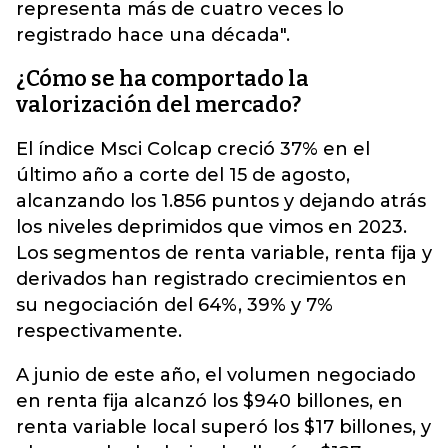
representa más de cuatro veces lo
registrado hace una década".
¿Cómo se ha comportado la
valorización del mercado?
El índice Msci Colcap creció 37% en el
último año a corte del 15 de agosto,
alcanzando los 1.856 puntos y dejando atrás
los niveles deprimidos que vimos en 2023.
Los segmentos de renta variable, renta fija y
derivados han registrado crecimientos en
su negociación del 64%, 39% y 7%
respectivamente.
A junio de este año, el volumen negociado
en renta fija alcanzó los $940 billones, en
renta variable local superó los $17 billones, y