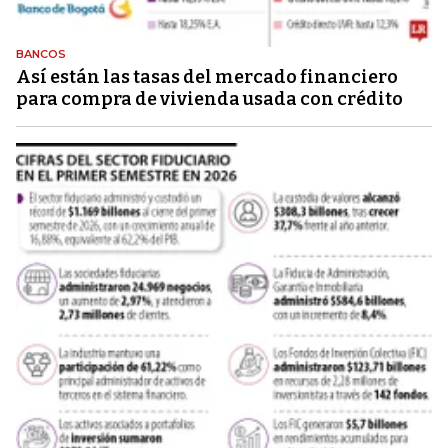
BANCOS
Así están las tasas del mercado financiero
para compra de vivienda usada con crédito