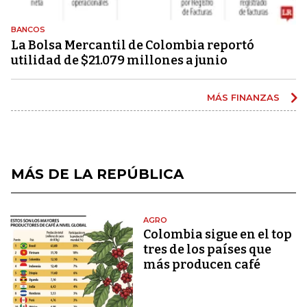
BANCOS
La Bolsa Mercantil de Colombia reportó
utilidad de $21.079 millones a junio
MÁS FINANZAS
MÁS DE LA REPÚBLICA
AGRO
Colombia sigue en el top
tres de los países que
más producen café