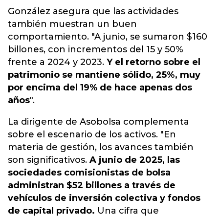
González asegura que las actividades
también muestran un buen
comportamiento. "A junio, se sumaron $160
billones, con incrementos del 15 y 50%
frente a 2024 y 2023.
Y el retorno sobre el
patrimonio se mantiene sólido, 25%, muy
por encima del 19% de hace apenas dos
años
".
La dirigente de Asobolsa complementa
sobre el escenario de los activos. "En
materia de gestión, los avances también
son significativos.
A junio de 2025, las
sociedades comisionistas de bolsa
administran $52 billones a través de
vehículos de inversión colectiva y fondos
de capital privado.
Una cifra que