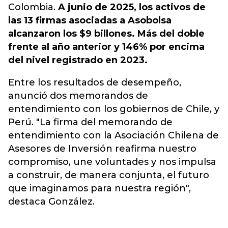
Colombia.
A junio de 2025, los activos de
las 13 firmas asociadas a Asobolsa
alcanzaron los $9 billones. Más del doble
frente al año anterior y 146% por encima
del nivel registrado en 2023.
Entre los resultados de desempeño,
anunció dos memorandos de
entendimiento con los gobiernos de Chile, y
Perú. "La firma del memorando de
entendimiento con la Asociación Chilena de
Asesores de Inversión reafirma nuestro
compromiso, une voluntades y nos impulsa
a construir, de manera conjunta, el futuro
que imaginamos para nuestra región",
destaca González.