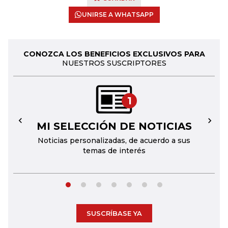
UNIRSE A WHATSAPP
CONOZCA LOS BENEFICIOS EXCLUSIVOS PARA
NUESTROS SUSCRIPTORES
1
MI SELECCIÓN DE NOTICIAS
←
→
Noticias personalizadas, de acuerdo a sus
temas de interés
SUSCRÍBASE YA