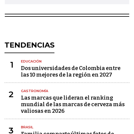
TENDENCIAS
EDUCACIÓN
1
Dos universidades de Colombia entre
las 10 mejores de la región en 2027
GASTRONOMÍA
2
Las marcas que lideran el ranking
mundial de las marcas de cerveza más
valiosas en 2026
BRASIL
3