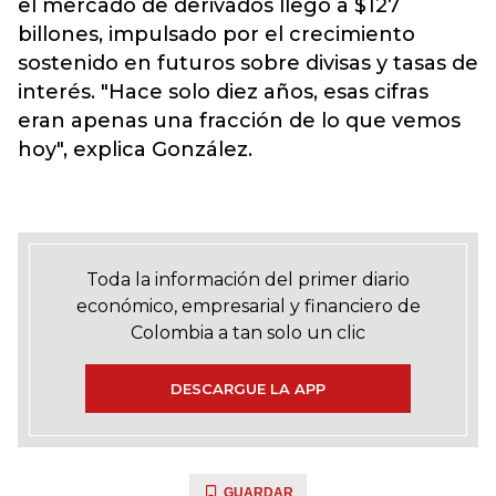
el mercado de derivados llegó a $127
billones, impulsado por el crecimiento
sostenido en futuros sobre divisas y tasas de
interés. "Hace solo diez años, esas cifras
eran apenas una fracción de lo que vemos
hoy", explica González.
Toda la información del primer diario
económico, empresarial y financiero de
Colombia a tan solo un clic
DESCARGUE LA APP
GUARDAR