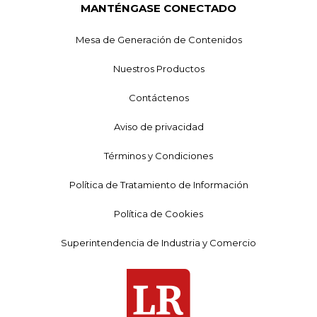
MANTÉNGASE CONECTADO
Mesa de Generación de Contenidos
Nuestros Productos
Contáctenos
Aviso de privacidad
Términos y Condiciones
Política de Tratamiento de Información
Política de Cookies
Superintendencia de Industria y Comercio