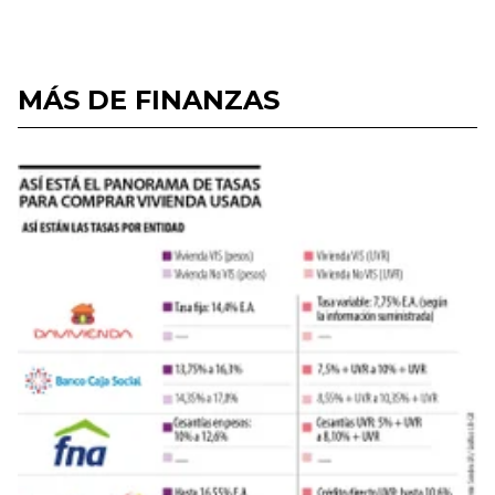
MÁS DE FINANZAS