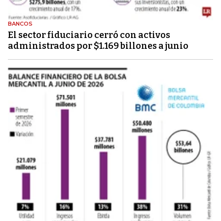
BANCOS
El sector fiduciario cerró con activos
administrados por $1.169 billones a junio