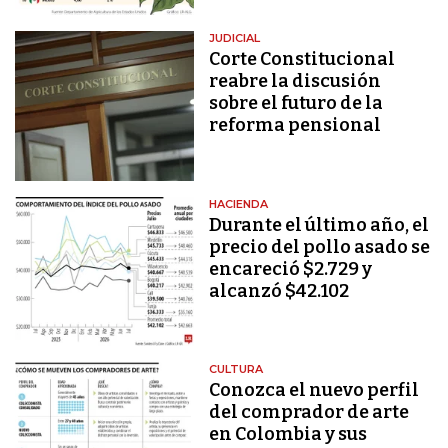
JUDICIAL
Corte Constitucional
reabre la discusión
sobre el futuro de la
reforma pensional
HACIENDA
Durante el último año, el
precio del pollo asado se
encareció $2.729 y
alcanzó $42.102
CULTURA
Conozca el nuevo perfil
del comprador de arte
en Colombia y sus