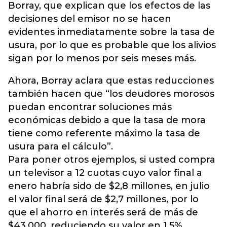
Borray, que explican que los efectos de las
decisiones del emisor no se hacen
evidentes inmediatamente sobre la tasa de
usura, por lo que es probable que los alivios
sigan por lo menos por seis meses más.
Ahora, Borray aclara que estas reducciones
también hacen que “los deudores morosos
puedan encontrar soluciones más
económicas debido a que la tasa de mora
tiene como referente máximo la tasa de
usura para el cálculo”.
Para poner otros ejemplos, si usted compra
un televisor a 12 cuotas cuyo valor final a
enero habría sido de $2,8 millones, en julio
el valor final será de $2,7 millones, por lo
que el ahorro en interés será de más de
$43.000, reduciendo su valor en 1,5%.