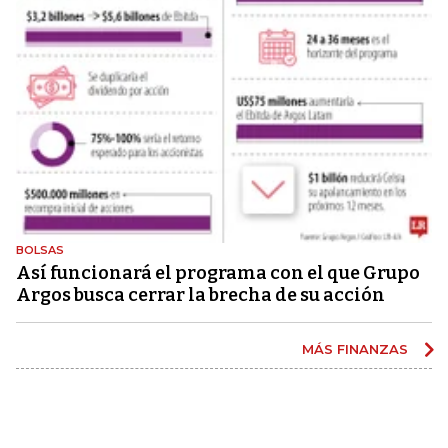
BOLSAS
Así funcionará el programa con el que Grupo
Argos busca cerrar la brecha de su acción
MÁS FINANZAS