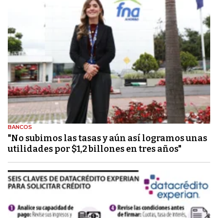
BANCOS
"No subimos las tasas y aún así logramos unas
utilidades por $1,2 billones en tres años"