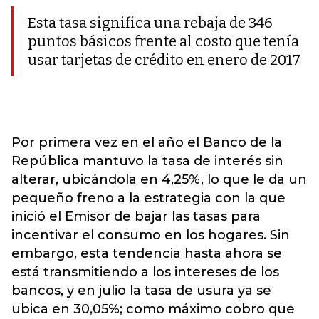
Esta tasa significa una rebaja de 346
puntos básicos frente al costo que tenía
usar tarjetas de crédito en enero de 2017
Por primera vez en el año el Banco de la
República mantuvo la tasa de interés sin
alterar, ubicándola en 4,25%, lo que le da un
pequeño freno a la estrategia con la que
inició el Emisor de bajar las tasas para
incentivar el consumo en los hogares. Sin
embargo, esta tendencia hasta ahora se
está transmitiendo a los intereses de los
bancos, y en julio la tasa de usura ya se
ubica en 30,05%; como máximo cobro que