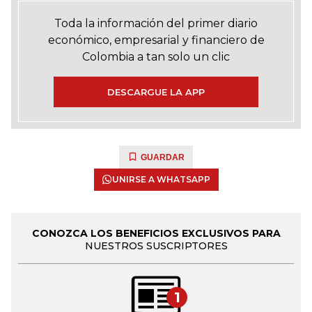
Toda la información del primer diario
económico, empresarial y financiero de
Colombia a tan solo un clic
DESCARGUE LA APP
GUARDAR
UNIRSE A WHATSAPP
CONOZCA LOS BENEFICIOS EXCLUSIVOS PARA
NUESTROS SUSCRIPTORES
1