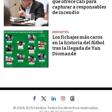
que ofrece Cali para
capturar a responsables
de incendio
DEPORTES
Los fichajes más caros
en la historia del fútbol
tras la llegada de Yan
Diomandé
© 2026, RCN Medios. Todos los derechos reservados.