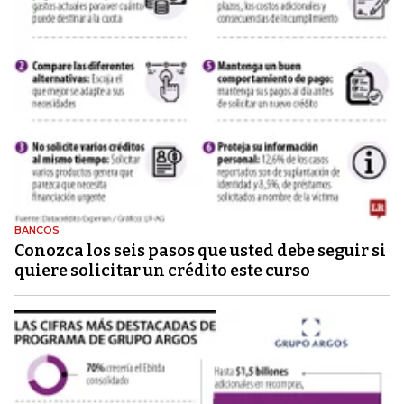
BANCOS
Conozca los seis pasos que usted debe seguir si
quiere solicitar un crédito este curso