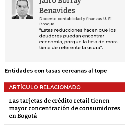
Jairo Borray
Benavides
Docente contabilidad y finanzas U. El
Bosque
“Estas reducciones hacen que los
deudores puedan encontrar
economía, porque la tasa de mora
tiene de referente la usura”.
Entidades con tasas cercanas al tope
ARTÍCULO RELACIONADO
Las tarjetas de crédito retail tienen
mayor concentración de consumidores
en Bogotá