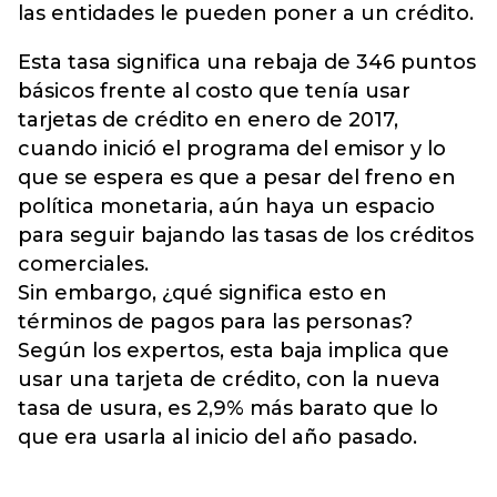
las entidades le pueden poner a un crédito.
Esta tasa significa una rebaja de 346 puntos
básicos frente al costo que tenía usar
tarjetas de crédito en enero de 2017,
cuando inició el programa del emisor y lo
que se espera es que a pesar del freno en
política monetaria, aún haya un espacio
para seguir bajando las tasas de los créditos
comerciales.
Sin embargo, ¿qué significa esto en
términos de pagos para las personas?
Según los expertos, esta baja implica que
usar una tarjeta de crédito, con la nueva
tasa de usura, es 2,9% más barato que lo
que era usarla al inicio del año pasado.