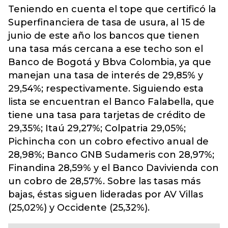
Teniendo en cuenta el tope que certificó la
Superfinanciera de tasa de usura, al 15 de
junio de este año los bancos que tienen
una tasa más cercana a ese techo son el
Banco de Bogotá y Bbva Colombia, ya que
manejan una tasa de interés de 29,85% y
29,54%;
respectivamente. Siguiendo esta
lista se encuentran el Banco Falabella, que
tiene una tasa para tarjetas de crédito de
29,35%; Itaú 29,27%; Colpatria 29,05%;
Pichincha con un cobro efectivo anual de
28,98%; Banco GNB Sudameris con 28,97%;
Finandina 28,59% y el Banco Davivienda con
un cobro de 28,57%. Sobre las tasas más
bajas, éstas siguen lideradas por AV Villas
(25,02%) y Occidente (25,32%).