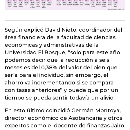
Según explicó David Nieto, coordinador del
área financiera de la facultad de ciencias
económicas y administrativas de la
Universidad El Bosque, “solo para este año
podemos decir que la reducción a seis
meses es del 0,38% del valor del bien que
sería para el individuo, sin embargo, el
ahorro va incrementando si se compara
con tasas anteriores” y puede que por un
tiempo se pueda sentir todavía un alivio.
En esto último coincidió Germán Montoya,
director económico de Asobancaria y otros
expertos como el docente de finanzas Jairo