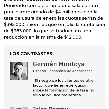
Poniendo como ejemplo una sala con un
precio aproximado de $4 millones, con la
tasa de usura de enero las cuotas serían de
$395.000, mientras que en julio la cuota será
de $383.000, lo que se traduce en una
reducción en la misma de $12.000.
LOS CONTRASTES
Germán Montoya
Director Económico de Asobancaria
“El riesgo de los clientes es otro
factor que tiene repercusión
sobre la formación de la tasa, no
solo la política monetaria”.