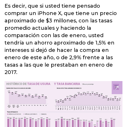
Es decir, que si usted tiene pensado
comprar un iPhone X, que tiene un precio
aproximado de $3 millones, con las tasas
promedio actuales y haciendo la
comparación con las de enero, usted
tendría un ahorro aproximado de 1,5% en
intereses si dejó de hacer la compra en
enero de este año, o de 2,9% frente a las
tasas a las que le prestaban en enero de
2017.