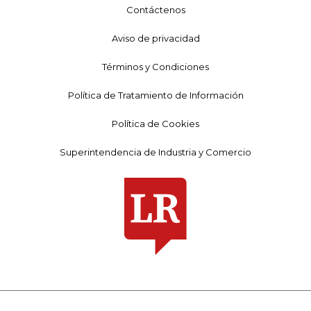
Contáctenos
Aviso de privacidad
Términos y Condiciones
Política de Tratamiento de Información
Política de Cookies
Superintendencia de Industria y Comercio