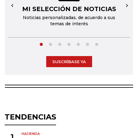
MI SELECCIÓN DE NOTICIAS
←
→
Noticias personalizadas, de acuerdo a sus
temas de interés
SUSCRÍBASE YA
TENDENCIAS
HACIENDA
1