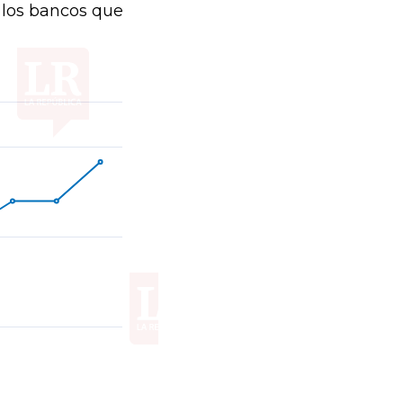
 los bancos que