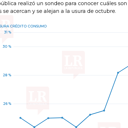
ública realizó un sondeo para conocer cuáles son
 se acercan y se alejan a la usura de octubre.