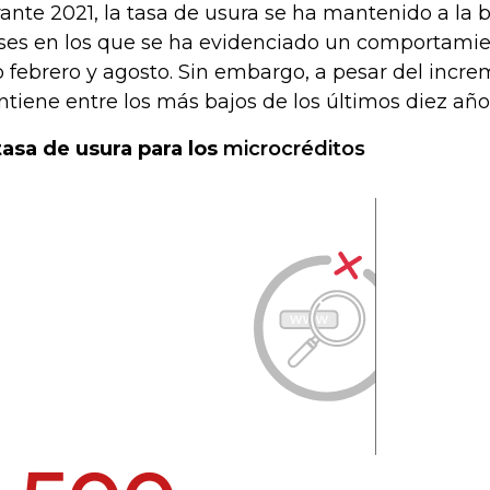
ante 2021, la tasa de usura se ha mantenido a la b
es en los que se ha evidenciado un comportamien
o febrero y agosto. Sin embargo, a pesar del incre
tiene entre los más bajos de los últimos diez año
tasa de usura para los
microcréditos