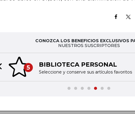
CONOZCA LOS BENEFICIOS EXCLUSIVOS P
NUESTROS SUSCRIPTORES
BIBLIOTECA PERSONAL
5
Previous slide
Seleccione y conserve sus artículos favoritos