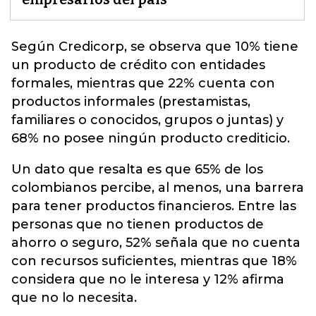
Según Credicorp, se observa que 10% tiene
un producto de crédito con entidades
formales, mientras que 22% cuenta con
productos informales (prestamistas,
familiares o conocidos, grupos o juntas) y
68% no posee ningún
producto crediticio.
Un dato que resalta es que 65% de los
colombianos percibe, al menos, una barrera
para tener productos financieros. Entre las
personas que no tienen productos de
ahorro o seguro, 52% señala que no cuenta
con recursos suficientes, mientras que 18%
considera que no le interesa y 12% afirma
que no lo necesita.