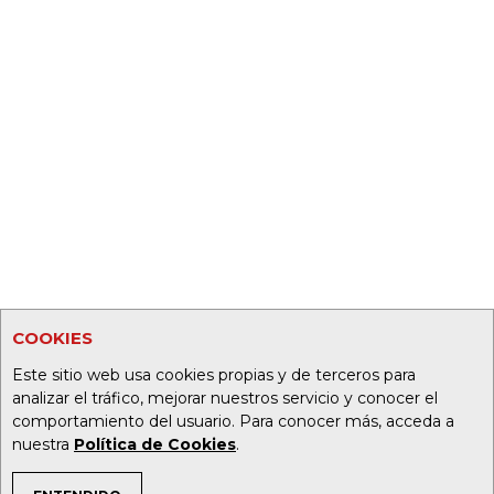
COOKIES
Este sitio web usa cookies propias y de terceros para
analizar el tráfico, mejorar nuestros servicio y conocer el
comportamiento del usuario. Para conocer más, acceda a
nuestra
Política de Cookies
.