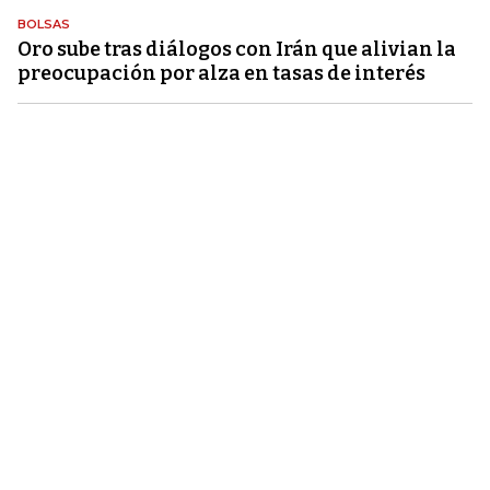
BOLSAS
Oro sube tras diálogos con Irán que alivian la
preocupación por alza en tasas de interés