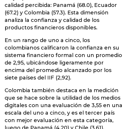
calidad percibida: Panamá (68.0), Ecuador
(67.2) y Colombia (57.3). Esta dimensión
analiza la confianza y calidad de los
productos financieros disponibles.
En un rango de uno a cinco, los
colombianos calificaron la confianza en su
sistema financiero formal con un promedio
de 2,95, ubicándose ligeramente por
encima del promedio alcanzado por los
siete países del IIF (2,92).
Colombia también destaca en la medición
que se hace sobre la utilidad de los medios
digitales con una evaluación de 3,55 en una
escala del uno a cinco, y es el tercer país
con mejor evaluación en esta categoría,
luego de Panamá (4.20) y Chile (3.61).