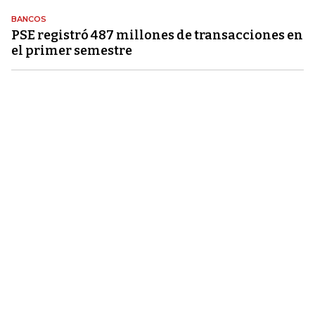
BANCOS
PSE registró 487 millones de transacciones en
el primer semestre