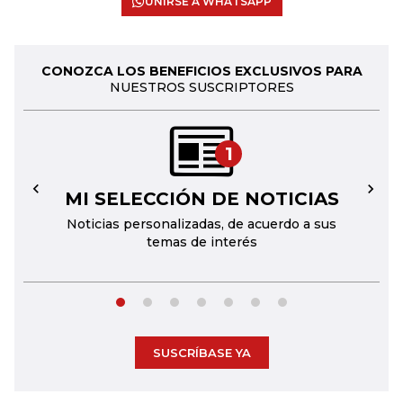
UNIRSE A WHATSAPP
CONOZCA LOS BENEFICIOS EXCLUSIVOS PARA
NUESTROS SUSCRIPTORES
1
MI SELECCIÓN DE NOTICIAS
←
→
Noticias personalizadas, de acuerdo a sus
temas de interés
SUSCRÍBASE YA