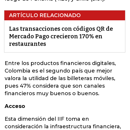
ARTÍCULO RELACIONADO
Las transacciones con códigos QR de
Mercado Pago crecieron 170% en
restaurantes
Entre los productos financieros digitales,
Colombia es el segundo país que mejor
valora la utilidad de las billeteras móviles,
pues 47% considera que son
canales
financieros
muy buenos o buenos.
Acceso
Esta dimensión del IIF toma en
consideración la infraestructura financiera,