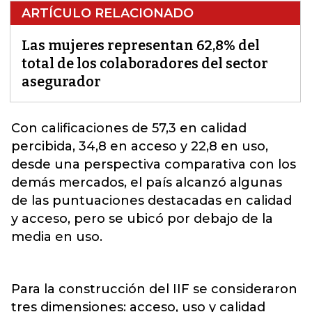
ARTÍCULO RELACIONADO
Las mujeres representan 62,8% del
total de los colaboradores del sector
asegurador
Con calificaciones de 57,3 en calidad
percibida, 34,8 en acceso y 22,8 en uso,
desde una perspectiva comparativa con los
demás mercados, el país alcanzó algunas
de las puntuaciones destacadas en calidad
y acceso, pero se ubicó por
debajo de la
media en uso.
Para la construcción del IIF se consideraron
tres dimensiones: acceso, uso y calidad