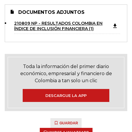
DOCUMENTOS ADJUNTOS
210809 NP - RESULTADOS COLOMBIA EN
ÍNDICE DE INCLUSIÓN FINANCIERA (1)
Toda la información del primer diario
económico, empresarial y financiero de
Colombia a tan solo un clic
DESCARGUE LA APP
GUARDAR