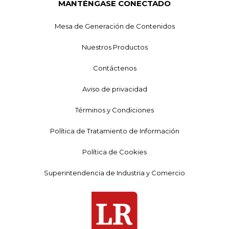
MANTÉNGASE CONECTADO
Mesa de Generación de Contenidos
Nuestros Productos
Contáctenos
Aviso de privacidad
Términos y Condiciones
Política de Tratamiento de Información
Política de Cookies
Superintendencia de Industria y Comercio