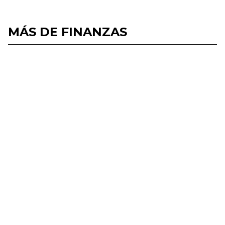
MÁS DE FINANZAS