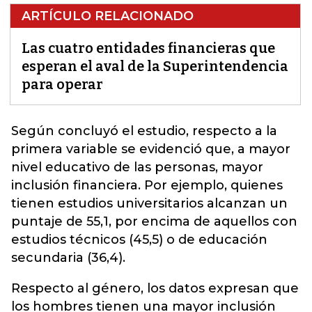
ARTÍCULO RELACIONADO
Las cuatro entidades financieras que
esperan el aval de la Superintendencia
para operar
Según concluyó el estudio, respecto a la
primera variable se evidenció que, a mayor
nivel educativo de las personas,
mayor
inclusión financiera.
Por ejemplo, quienes
tienen estudios universitarios alcanzan un
puntaje de 55,1, por encima de aquellos con
estudios técnicos (45,5) o de educación
secundaria (36,4).
Respecto al género, los datos expresan que
los hombres tienen una mayor inclusión