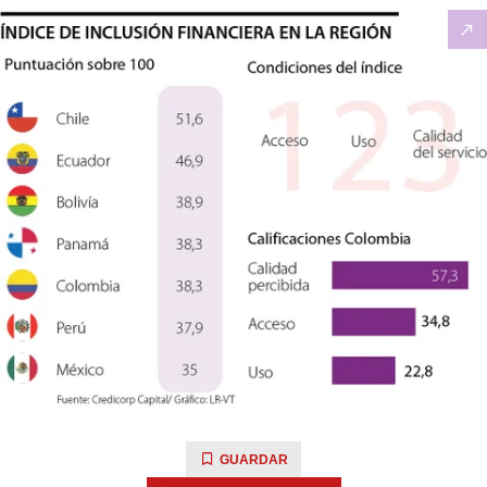
GUARDAR