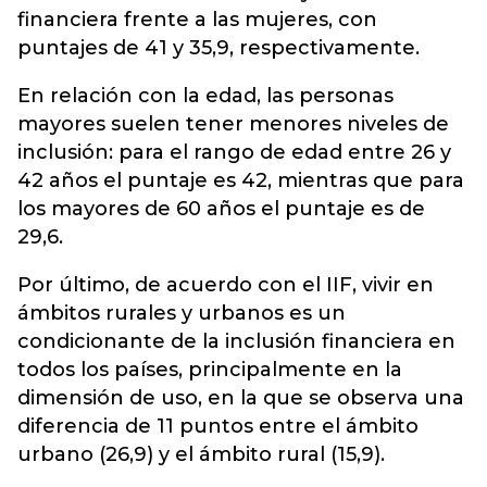
financiera frente a las mujeres, con
puntajes de 41 y 35,9, respectivamente.
En relación con la edad, las personas
mayores suelen tener menores niveles de
inclusión: para el rango de edad entre 26 y
42 años el puntaje es 42, mientras que para
los mayores de 60 años el puntaje es de
29,6.
Por último, de acuerdo con el IIF, vivir en
ámbitos rurales y urbanos es un
condicionante de la inclusión financiera en
todos los países, principalmente en la
dimensión de uso, en la que se observa una
diferencia de 11 puntos entre el ámbito
urbano (26,9) y el ámbito rural (15,9).