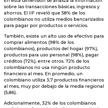
En esta dimensión se analiza la información
sobre las transacciones básicas, ingresos y
ahorros. El IIF reveló que 58% de los
colombianos no utiliza medios bancarizados
para pagar por productos o servicios.
También, existe un alto uso de efectivo para
comprar alimentos (98% de los
colombianos), productos del hogar (97%),
productos para uso personal (98%), pagar
créditos (72%), entre otros. 72% de los
colombianos no usa ningún producto
financiero al mes. En promedio, un
colombiano utiliza 3,7 productos financieros
al mes, muy por debajo de la media regional
(5,86).
Adicionalmente, 32% de los colombianos