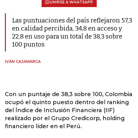
UNIRSE A WHATSAPP
Las puntuaciones del país reflejaron 57,3
en calidad percibida, 34,8 en acceso y
22,8 en uso para un total de 38,3 sobre
100 puntos
IVÁN CAJAMARCA
Con un puntaje de 38,3 sobre 100, Colombia
ocupó el quinto puesto dentro del ranking
del Índice de Inclusión Financiera (IIF)
realizado por el Grupo Credicorp, holding
financiero líder en el Perú.