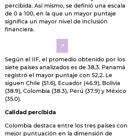
percibida. Así mismo, se definió una escala
de 0 a 100, en la que un mayor puntaje
significa un mayor nivel de inclusión
financiera.
Según el IIF, el promedio obtenido por los
siete países analizados es de 38,3. Panamá
registró el mayor puntaje con 52,2. Le
siguen Chile (51.6), Ecuador (46.9), Bolivia
(38.9), Colombia (38.3), Perú (37.9) y México
(35.0).
Calidad percibida
Colombia destaca entre los tres países con
mejor puntuación en la dimensión de