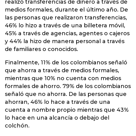
realizó transferencias de dinero a través de
medios formales, durante el último año. De
las personas que realizaron transferencias,
46% lo hizo a través de una billetera móvil,
45% a través de agencias, agentes o cajeros
y 44% la hizo de manera personal a través
de familiares o conocidos.
Finalmente, 11% de los colombianos señaló
que ahorra a través de medios formales,
mientras que 10% no cuenta con medios
formales de ahorro. 79% de los colombianos
señaló que no ahorra. De las personas que
ahorran, 46% lo hace a través de una
cuenta a nombre propio mientras que 43%
lo hace en una alcancía o debajo del
colchón.