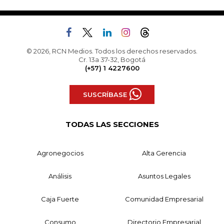
© 2026, RCN Medios. Todos los derechos reservados.
Cr. 13a 37-32, Bogotá
(+57) 1 4227600
SUSCRÍBASE
TODAS LAS SECCIONES
Agronegocios
Alta Gerencia
Análisis
Asuntos Legales
Caja Fuerte
Comunidad Empresarial
Consumo
Directorio Empresarial