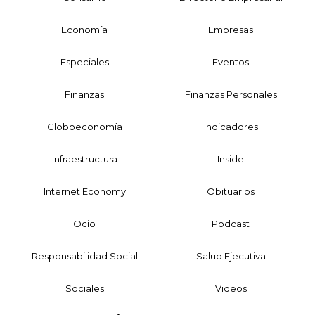
Economía
Empresas
Especiales
Eventos
Finanzas
Finanzas Personales
Globoeconomía
Indicadores
Infraestructura
Inside
Internet Economy
Obituarios
Ocio
Podcast
Responsabilidad Social
Salud Ejecutiva
Sociales
Videos