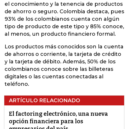
el conocimiento y la tenencia de productos
de ahorro o seguro. Colombia destaca, pues
93% de los colombianos cuenta con algún
tipo de producto de este tipo y 85% conoce,
al menos, un producto financiero formal.
Los productos más conocidos son la cuenta
de ahorros o corriente, la tarjeta de crédito
y la tarjeta de débito. Además, 50% de los
colombianos conoce sobre las billeteras
digitales o las cuentas conectadas al
teléfono.
ARTÍCULO RELACIONADO
El factoring electrónico, una nueva
opción financiera para los
empresarios del país