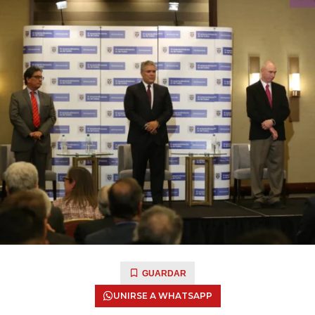
GUARDAR
UNIRSE A WHATSAPP