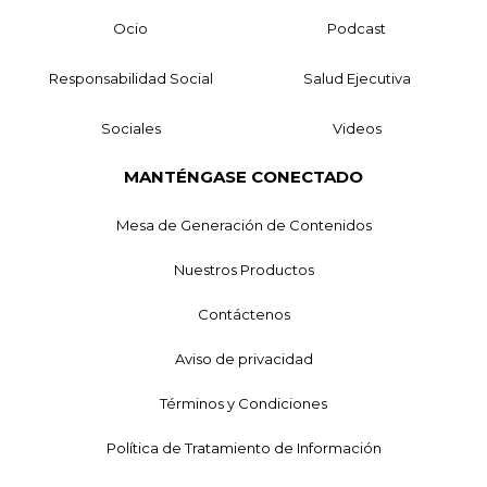
Ocio
Podcast
Responsabilidad Social
Salud Ejecutiva
Sociales
Videos
MANTÉNGASE CONECTADO
Mesa de Generación de Contenidos
Nuestros Productos
Contáctenos
Aviso de privacidad
Términos y Condiciones
Política de Tratamiento de Información