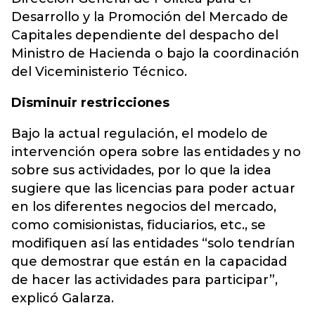
Desarrollo y la Promoción del Mercado de
Capitales dependiente del despacho del
Ministro de Hacienda o bajo la coordinación
del Viceministerio Técnico.
Disminuir restricciones
Bajo la actual regulación, el modelo de
intervención opera sobre las entidades y no
sobre sus actividades, por lo que la idea
sugiere que las licencias para poder actuar
en los diferentes negocios del mercado,
como comisionistas, fiduciarios, etc., se
modifiquen así las entidades “solo tendrían
que demostrar que están en la capacidad
de hacer las actividades para participar”,
explicó Galarza.