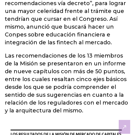
recomendaciones vía decreto”, para lograr
una mayor celeridad frente al trámite que
tendrían que cursar en el Congreso. Así
mismo, anunció que buscará hacer un
Conpes sobre educación financiera e
integración de las fintech al mercado.
Las recomendaciones de los 13 miembros
de la Misión se presentaron en un informe
de nueve capítulos con más de 50 puntos,
entre los cuales resaltan cinco ejes básicos
desde los que se podría comprender el
sentido de sus sugerencias en cuanto a la
relación de los reguladores con el mercado
y la arquitectura del mismo.