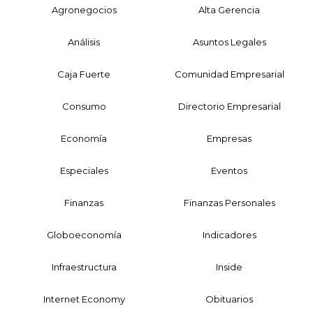
Agronegocios
Alta Gerencia
Análisis
Asuntos Legales
Caja Fuerte
Comunidad Empresarial
Consumo
Directorio Empresarial
Economía
Empresas
Especiales
Eventos
Finanzas
Finanzas Personales
Globoeconomía
Indicadores
Infraestructura
Inside
Internet Economy
Obituarios