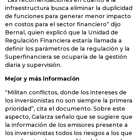
“Las recomendaciones en cuanto a la
infraestructura busca eliminar la duplicidad
de funciones para generar menor impacto
en costos para el sector financiero” dijo
Bernal, quien explicó que la Unidad de
Regulación Financiera estaría llamada a
definir los parámetros de la regulación y la
Superfinanciera se ocuparía de la gestión
diaria y supervisión.
Mejor y más información
“Militan conflictos, donde los intereses de
los inversionistas no son siempre la primera
prioridad”, cita el documento. Sobre este
aspecto, Galarza señalo que se sugiere que
la información de los emisores presente a
los inversionistas todos los riesgos a los que