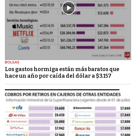
BOLSAS
Los gastos hormiga están más baratos que
hace un año por caída del dólar a $3.157