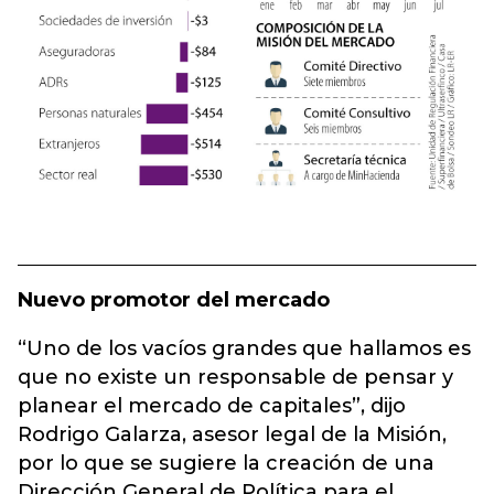
Nuevo promotor del mercado
“Uno de los vacíos grandes que hallamos es
que no existe un responsable de pensar y
planear el mercado de capitales”, dijo
Rodrigo Galarza, asesor legal de la Misión,
por lo que se sugiere la creación de una
Dirección General de Política para el