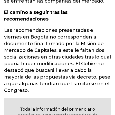
se enfrentan las compañías del mercado.
El camino a seguir tras las
recomendaciones
Las recomendaciones presentadas el
viernes en Bogotá no corresponden al
documento final firmado por la Misión de
Mercado de Capitales, a este le faltan dos
socializaciones en otras ciudades tras lo cual
podría haber modificaciones. El Gobierno
destacó que buscará llevar a cabo la
mayoría de las propuestas vía decreto, pese
a que algunas tendrán que tramitarse en el
Congreso.
Toda la información del primer diario