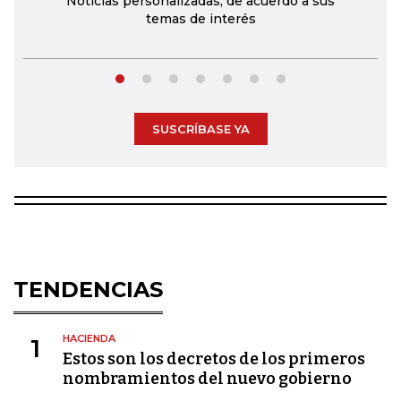
Noticias personalizadas, de acuerdo a sus
temas de interés
SUSCRÍBASE YA
TENDENCIAS
HACIENDA
1
Estos son los decretos de los primeros
nombramientos del nuevo gobierno