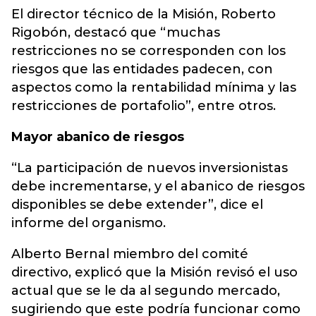
El director técnico de la Misión, Roberto
Rigobón, destacó que “muchas
restricciones no se corresponden con los
riesgos que las entidades padecen, con
aspectos como la rentabilidad mínima y las
restricciones de portafolio”, entre otros.
Mayor abanico de riesgos
“La participación de nuevos inversionistas
debe incrementarse, y el abanico de riesgos
disponibles se debe extender”, dice el
informe del organismo.
Alberto Bernal miembro del comité
directivo, explicó que la Misión revisó el uso
actual que se le da al segundo mercado,
sugiriendo que este podría funcionar como