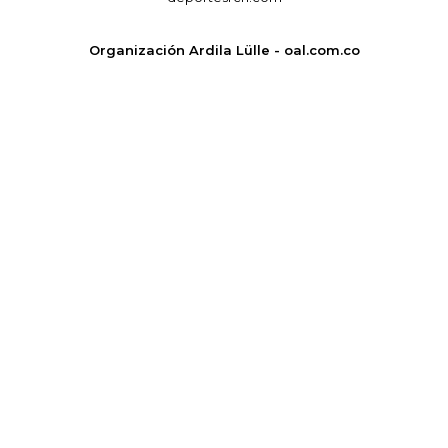
Organización Ardila Lülle - oal.com.co