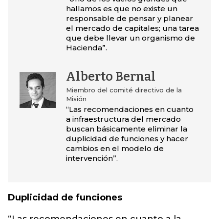
hallamos es que no existe un
responsable de pensar y planear
el mercado de capitales; una tarea
que debe llevar un organismo de
Hacienda”.
Alberto Bernal
Miembro del comité directivo de la
Misión
“Las recomendaciones en cuanto
a infraestructura del mercado
buscan básicamente eliminar la
duplicidad de funciones y hacer
cambios en el modelo de
intervención”.
Duplicidad de funciones