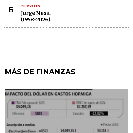
DEPORTES
6
Jorge Messi
(1958-2026)
MÁS DE FINANZAS