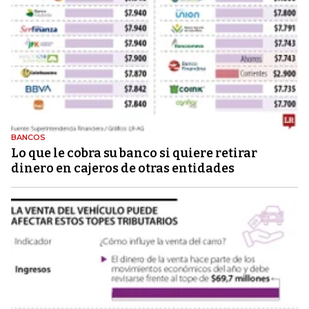
BANCOS
Lo que le cobra su banco si quiere retirar
dinero en cajeros de otras entidades