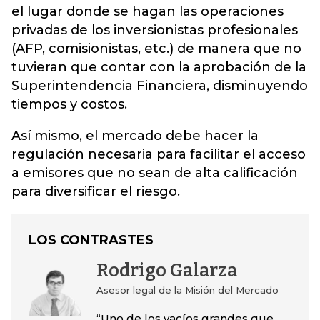
el lugar donde se hagan las operaciones
privadas de los inversionistas profesionales
(AFP, comisionistas, etc.) de manera que no
tuvieran que contar con la aprobación de la
Superintendencia Financiera, disminuyendo
tiempos y costos.
Así mismo, el mercado debe hacer la
regulación necesaria para facilitar el acceso
a emisores que no sean de alta calificación
para diversificar el riesgo.
LOS CONTRASTES
Rodrigo Galarza
Asesor legal de la Misión del Mercado
“Uno de los vacíos grandes que