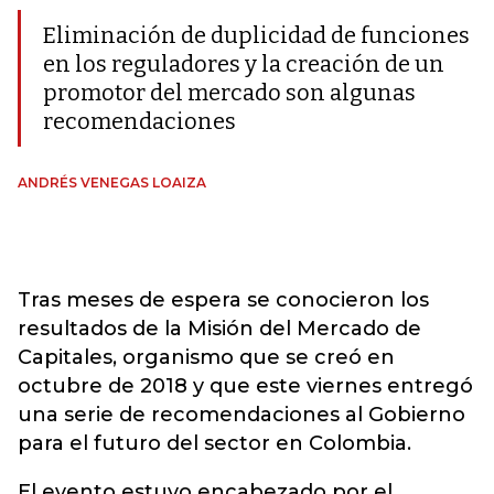
Eliminación de duplicidad de funciones
en los reguladores y la creación de un
promotor del mercado son algunas
recomendaciones
ANDRÉS VENEGAS LOAIZA
Tras meses de espera se conocieron los
resultados de la Misión del Mercado de
Capitales, organismo que se creó en
octubre de 2018 y que este viernes entregó
una serie de recomendaciones al Gobierno
para el futuro del sector en Colombia.
El evento estuvo encabezado por el