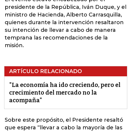
presidente de la República, Iván Duque, y el
ministro de Hacienda, Alberto Carrasquilla,
quienes durante la intervención resaltaron
su intención de llevar a cabo de manera
temprana las recomendaciones de la
misión.
ARTÍCULO RELACIONADO
"La economía ha ido creciendo, pero el
crecimiento del mercado no la
acompaña"
Sobre este propósito, el Presidente resaltó
que espera “llevar a cabo la mayoría de las