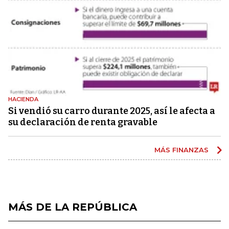
HACIENDA
Si vendió su carro durante 2025, así le afecta a
su declaración de renta gravable
MÁS FINANZAS
MÁS DE LA REPÚBLICA