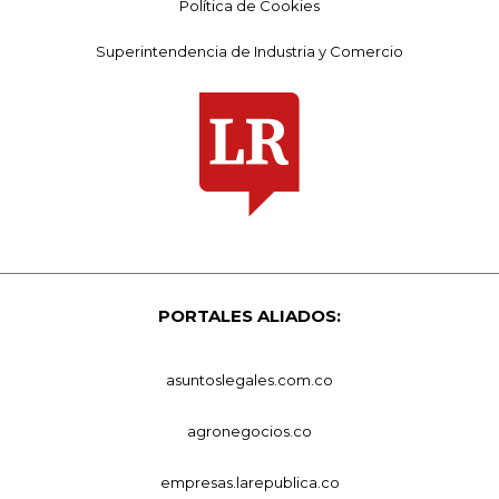
Política de Cookies
Superintendencia de Industria y Comercio
PORTALES ALIADOS:
asuntoslegales.com.co
agronegocios.co
empresas.larepublica.co