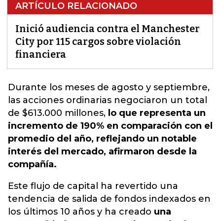
ARTÍCULO RELACIONADO
Inició audiencia contra el Manchester
City por 115 cargos sobre violación
financiera
Durante los meses de agosto y
septiembre,
las acciones ordinarias negociaron un total
de $613.000
millones,
lo que representa un
incremento de 190% en comparación con el
promedio del año, reflejando un notable
interés del mercado, afirmaron desde la
compañía.
Este flujo de capital ha revertido una
tendencia de salida de fondos indexados en
los últimos 10 años y ha creado
una