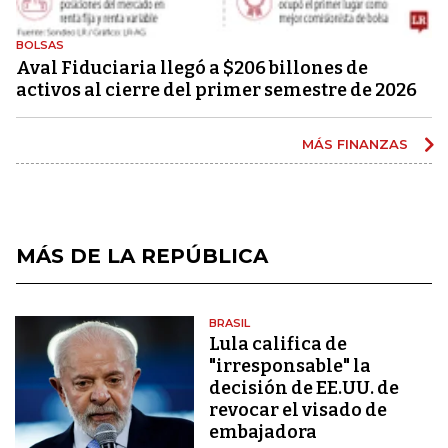
BOLSAS
Aval Fiduciaria llegó a $206 billones de
activos al cierre del primer semestre de 2026
MÁS FINANZAS
MÁS DE LA REPÚBLICA
BRASIL
Lula califica de
"irresponsable" la
decisión de EE.UU. de
revocar el visado de
embajadora