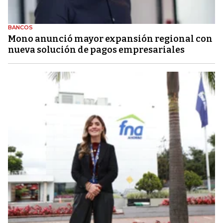
BANCOS
Mono anunció mayor expansión regional con
nueva solución de pagos empresariales