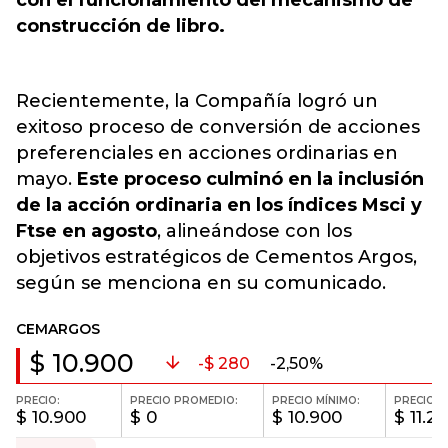
con el funcionamiento del mecanismo de
construcción de libro.
Recientemente, la Compañía logró un
exitoso proceso de conversión de acciones
preferenciales en acciones ordinarias en
mayo.
Este proceso culminó en la inclusión
de la acción ordinaria en los índices Msci y
Ftse en agosto
, alineándose con los
objetivos estratégicos de Cementos Argos,
según se menciona en su comunicado.