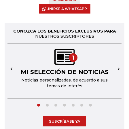
UNIRSE A WHATSAPP
CONOZCA LOS BENEFICIOS EXCLUSIVOS PARA
NUESTROS SUSCRIPTORES
1
MI SELECCIÓN DE NOTICIAS
←
→
Noticias personalizadas, de acuerdo a sus
temas de interés
SUSCRÍBASE YA