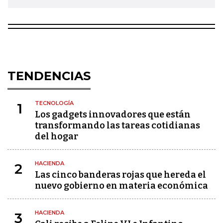
TENDENCIAS
TECNOLOGÍA
1
Los gadgets innovadores que están
transformando las tareas cotidianas
del hogar
HACIENDA
2
Las cinco banderas rojas que hereda el
nuevo gobierno en materia económica
HACIENDA
3