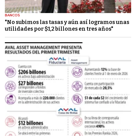
BANCOS
"No subimos las tasas y aún así logramos unas
utilidades por $1,2 billones en tres años"