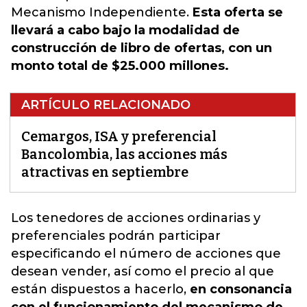
Mecanismo Independiente.
Esta oferta se
llevará a cabo bajo la modalidad de
construcción de libro de ofertas, con un
monto total de $25.000 millones.
ARTÍCULO RELACIONADO
Cemargos, ISA y preferencial
Bancolombia, las acciones más
atractivas en septiembre
Los tenedores de acciones ordinarias y
preferenciales podrán participar
especificando
el número de acciones que
desean vender, así como el precio al que
están dispuestos a hacerlo
,
en consonancia