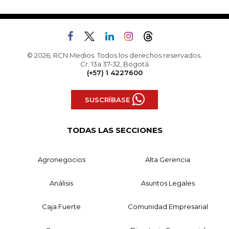
© 2026, RCN Medios. Todos los derechos reservados.
Cr. 13a 37-32, Bogotá
(+57) 1 4227600
SUSCRÍBASE
TODAS LAS SECCIONES
Agronegocios
Alta Gerencia
Análisis
Asuntos Legales
Caja Fuerte
Comunidad Empresarial