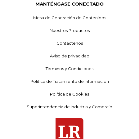
MANTÉNGASE CONECTADO
Mesa de Generación de Contenidos
Nuestros Productos
Contáctenos
Aviso de privacidad
Términos y Condiciones
Política de Tratamiento de Información
Política de Cookies
Superintendencia de Industria y Comercio