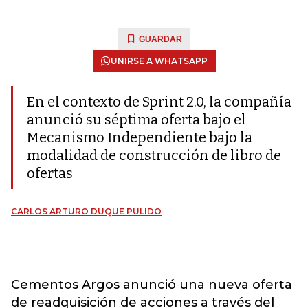
GUARDAR
UNIRSE A WHATSAPP
En el contexto de Sprint 2.0, la compañía
anunció su séptima oferta bajo el
Mecanismo Independiente bajo la
modalidad de construcción de libro de
ofertas
CARLOS ARTURO DUQUE PULIDO
Cementos Argos anunció una nueva oferta
de readquisición de acciones a través del