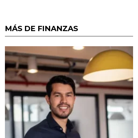
MÁS DE FINANZAS