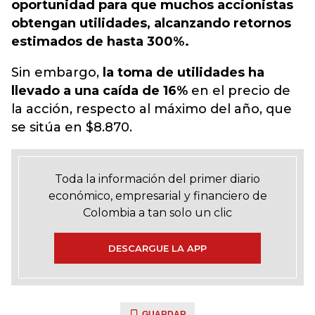
oportunidad para que muchos accionistas
obtengan utilidades, alcanzando retornos
estimados de hasta 300%.
Sin embargo,
la toma de utilidades ha
llevado a una caída de 16%
en el precio de
la acción, respecto al máximo del año, que
se sitúa en $8.870.
Toda la información del primer diario
económico, empresarial y financiero de
Colombia a tan solo un clic
DESCARGUE LA APP
GUARDAR