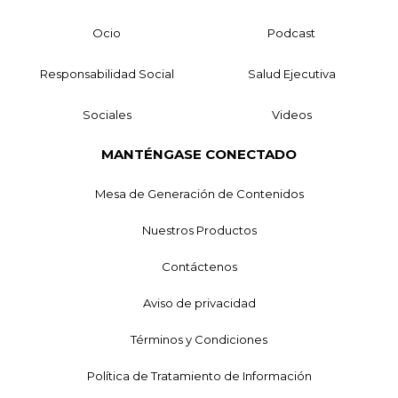
Ocio
Podcast
Responsabilidad Social
Salud Ejecutiva
Sociales
Videos
MANTÉNGASE CONECTADO
Mesa de Generación de Contenidos
Nuestros Productos
Contáctenos
Aviso de privacidad
Términos y Condiciones
Política de Tratamiento de Información