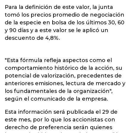
Para la definición de este valor, la junta
tomó los precios promedio de negociación
de la especie en bolsa de los últimos 30, 60
y 90 días y a este valor se le aplicó un
descuento de 4,8%.
"Esta fórmula refleja aspectos como el
comportamiento histórico de la acción, su
potencial de valorización, precedentes de
anteriores emisiones, lectura de mercado y
los fundamentales de la organización",
según el comunicado de la empresa.
Esta información será publicada el 29 de
este mes, por lo que los accionistas con
derecho de preferencia serán quienes