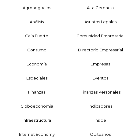
Agronegocios
Alta Gerencia
Análisis
Asuntos Legales
Caja Fuerte
Comunidad Empresarial
Consumo
Directorio Empresarial
Economía
Empresas
Especiales
Eventos
Finanzas
Finanzas Personales
Globoeconomía
Indicadores
Infraestructura
Inside
Internet Economy
Obituarios