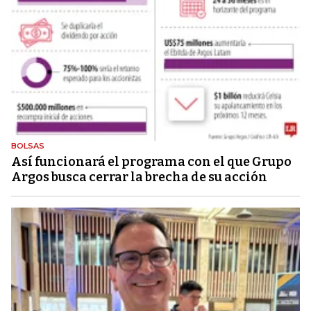
BOLSAS
Así funcionará el programa con el que Grupo
Argos busca cerrar la brecha de su acción