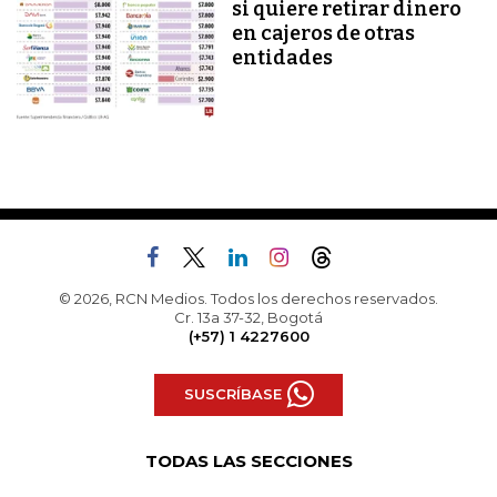
si quiere retirar dinero
en cajeros de otras
entidades
© 2026, RCN Medios. Todos los derechos reservados.
Cr. 13a 37-32, Bogotá
(+57) 1 4227600
SUSCRÍBASE
TODAS LAS SECCIONES