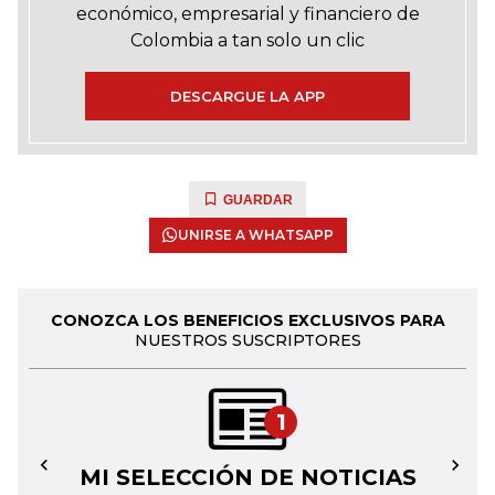
económico, empresarial y financiero de
Colombia a tan solo un clic
DESCARGUE LA APP
GUARDAR
UNIRSE A WHATSAPP
CONOZCA LOS BENEFICIOS EXCLUSIVOS PARA
NUESTROS SUSCRIPTORES
1
MI SELECCIÓN DE NOTICIAS
←
→