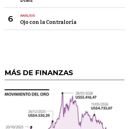
Dian
ANÁLISIS
6
Ojo con la Contraloría
MÁS DE FINANZAS