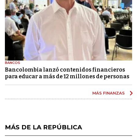
BANCOS
Bancolombia lanzó contenidos financieros
para educar a más de 12 millones de personas
MÁS FINANZAS
MÁS DE LA REPÚBLICA