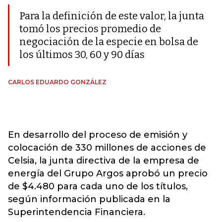
Para la definición de este valor, la junta
tomó los precios promedio de
negociación de la especie en bolsa de
los últimos 30, 60 y 90 días
CARLOS EDUARDO GONZÁLEZ
En desarrollo del proceso de emisión y
colocación de 330 millones de acciones de
Celsia, la junta directiva de la empresa de
energía del Grupo Argos aprobó un precio
de $4.480 para cada uno de los títulos,
según información publicada en la
Superintendencia Financiera.