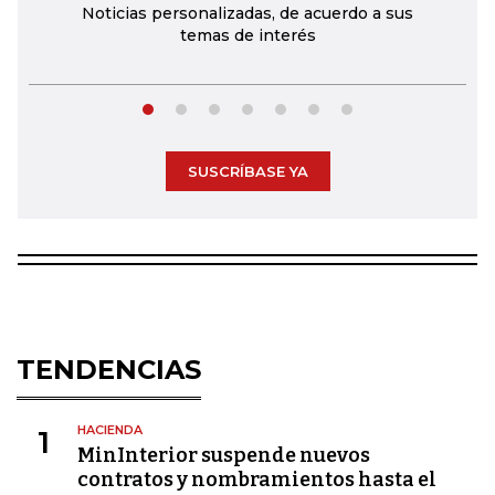
Noticias personalizadas, de acuerdo a sus
temas de interés
SUSCRÍBASE YA
TENDENCIAS
HACIENDA
1
MinInterior suspende nuevos
contratos y nombramientos hasta el