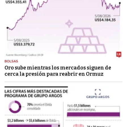
BOLSAS
Oro sube mientras los mercados siguen de
cerca la presión para reabrir en Ormuz