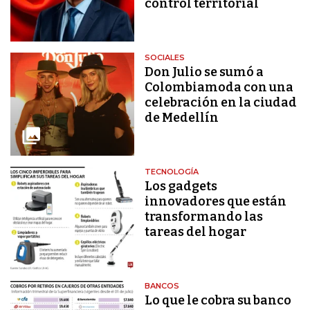
control territorial
SOCIALES
Don Julio se sumó a
Colombiamoda con una
celebración en la ciudad
de Medellín
TECNOLOGÍA
Los gadgets
innovadores que están
transformando las
tareas del hogar
BANCOS
Lo que le cobra su banco