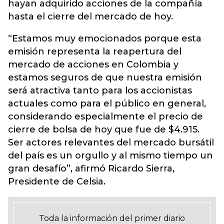
hayan adquirido acciones de la compañía
hasta el cierre del mercado de hoy.
“Estamos muy emocionados porque esta
emisión representa la reapertura del
mercado de acciones en Colombia y
estamos seguros de que nuestra emisión
será atractiva tanto para los accionistas
actuales como para el público en general,
considerando especialmente el precio de
cierre de bolsa de hoy que fue de $4.915.
Ser actores relevantes del mercado bursátil
del país es un orgullo y al mismo tiempo un
gran desafío”, afirmó Ricardo Sierra,
Presidente de Celsia.
Toda la información del primer diario