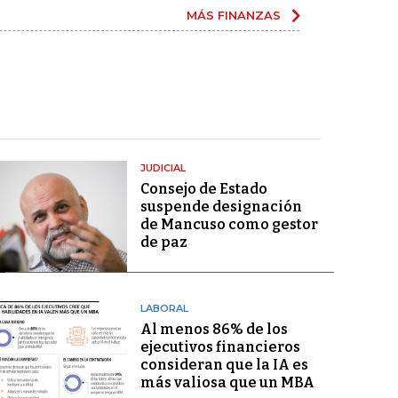
MÁS FINANZAS
JUDICIAL
Consejo de Estado
suspende designación
de Mancuso como gestor
de paz
LABORAL
Al menos 86% de los
ejecutivos financieros
consideran que la IA es
más valiosa que un MBA