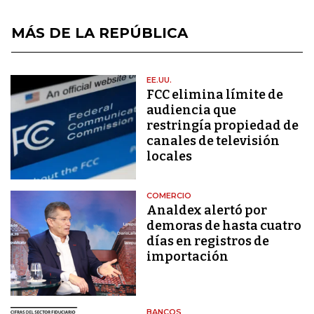
MÁS DE LA REPÚBLICA
EE.UU.
FCC elimina límite de
audiencia que
restringía propiedad de
canales de televisión
locales
COMERCIO
Analdex alertó por
demoras de hasta cuatro
días en registros de
importación
BANCOS