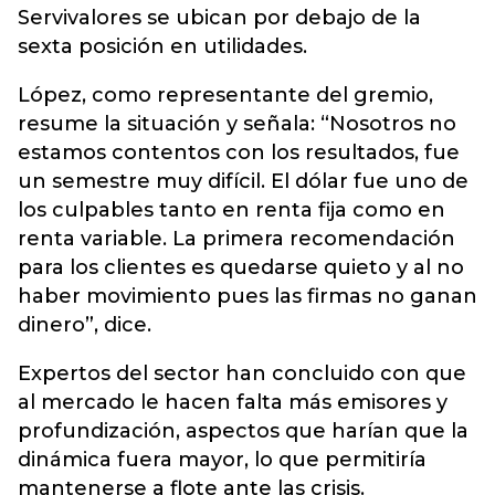
Servivalores se ubican por debajo de la
sexta posición en utilidades.
López, como representante del gremio,
resume la situación y señala: “Nosotros no
estamos contentos con los resultados, fue
un semestre muy difícil. El dólar fue uno de
los culpables tanto en renta fija como en
renta variable. La primera recomendación
para los clientes es quedarse quieto y al no
haber movimiento pues las firmas no ganan
dinero”, dice.
Expertos del sector han concluido con que
al mercado le hacen falta más emisores y
profundización, aspectos que harían que la
dinámica fuera mayor, lo que permitiría
mantenerse a flote ante las crisis.