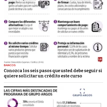
BANCOS
Conozca los seis pasos que usted debe seguir si
quiere solicitar un crédito este curso