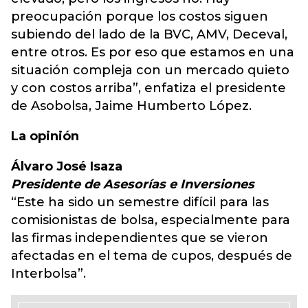
preocupación porque los costos siguen
subiendo del lado de la BVC, AMV, Deceval,
entre otros. Es por eso que estamos en una
situación compleja con un mercado quieto
y con costos arriba”, enfatiza el presidente
de Asobolsa, Jaime Humberto López.
La opinión
Álvaro José Isaza
Presidente de Asesorías e Inversiones
“Este ha sido un semestre difícil para las
comisionistas de bolsa, especialmente para
las firmas independientes que se vieron
afectadas en el tema de cupos, después de
Interbolsa”.