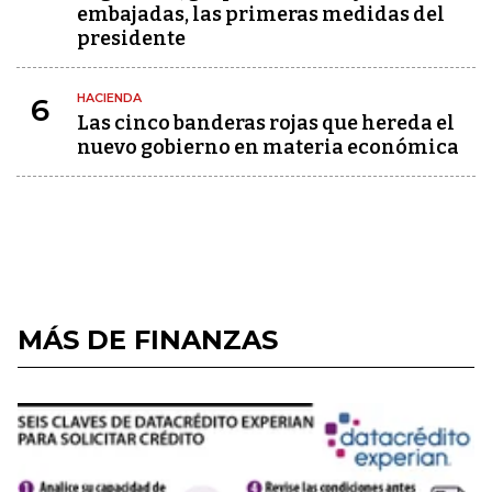
embajadas, las primeras medidas del
presidente
HACIENDA
6
Las cinco banderas rojas que hereda el
nuevo gobierno en materia económica
MÁS DE FINANZAS