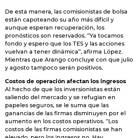
De esta manera, las comisionistas de bolsa
están capoteando su año más difícil y
aunque esperan recuperación, los
pronósticos son reservados. “Ya tocamos
fondo y espero que los TES y las acciones
vuelvan a tener dinámica”, afirma López.
Mientras que Arango concluye con que julio
y agosto tampoco serán positivos.
Costos de operación afectan los ingresos
Al hecho de que los inversionistas están
saliendo del mercado y se refugian en
papeles seguros, se le suma que las
ganancias de las firmas disminuyen por el
aumento en los costos operativos. “Los
costos de las firmas comisionistas se han
elevado, pero los ingresos no. Hay