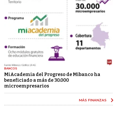
BANCOS
MiAcademia del Progreso de Mibanco ha
beneficiado a más de 30.000
microempresarios
MÁS FINANZAS