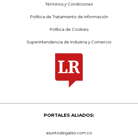
Términos y Condiciones
Política de Tratamiento de Información
Política de Cookies
Superintendencia de Industria y Comercio
PORTALES ALIADOS:
asuntoslegales.com.co