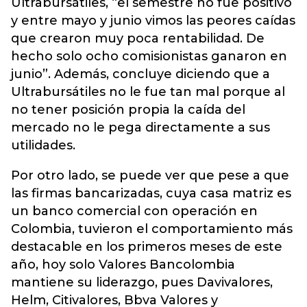
Ultrabursátiles, “el semestre no fue positivo
y entre mayo y junio vimos las peores caídas
que crearon muy poca rentabilidad. De
hecho solo ocho comisionistas ganaron en
junio”. Además, concluye diciendo que a
Ultrabursátiles no le fue tan mal porque al
no tener posición propia la caída del
mercado no le pega directamente a sus
utilidades.
Por otro lado, se puede ver que pese a que
las firmas bancarizadas, cuya casa matriz es
un banco comercial con operación en
Colombia, tuvieron el comportamiento más
destacable en los primeros meses de este
año, hoy solo Valores Bancolombia
mantiene su liderazgo, pues Davivalores,
Helm, Citivalores, Bbva Valores y