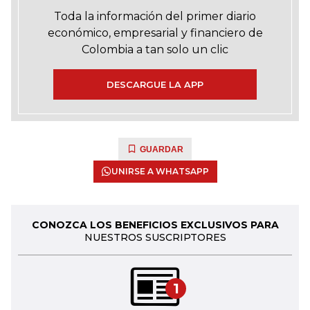
Toda la información del primer diario
económico, empresarial y financiero de
Colombia a tan solo un clic
DESCARGUE LA APP
GUARDAR
UNIRSE A WHATSAPP
CONOZCA LOS BENEFICIOS EXCLUSIVOS PARA
NUESTROS SUSCRIPTORES
1