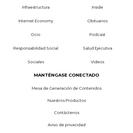
Infraestructura
Inside
Internet Economy
Obituarios
Ocio
Podcast
Responsabilidad Social
Salud Ejecutiva
Sociales
Videos
MANTÉNGASE CONECTADO
Mesa de Generación de Contenidos
Nuestros Productos
Contáctenos
Aviso de privacidad