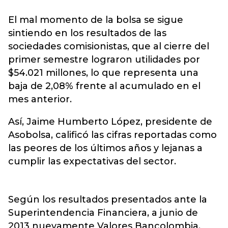
El mal momento de la bolsa se sigue
sintiendo en los resultados de las
sociedades comisionistas, que al cierre del
primer semestre lograron utilidades por
$54.021 millones, lo que representa una
baja de 2,08% frente al acumulado en el
mes anterior.
Así, Jaime Humberto López, presidente de
Asobolsa, calificó las cifras reportadas como
las peores de los últimos años y lejanas a
cumplir las expectativas del sector.
Según los resultados presentados ante la
Superintendencia Financiera, a junio de
2013 nuevamente Valores Bancolombia,