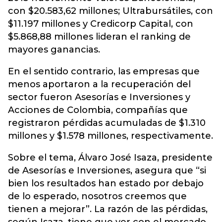
con $20.583,62 millones; Ultrabursátiles, con
$11.197 millones y Credicorp Capital, con
$5.868,88 millones lideran el ranking de
mayores ganancias.
En el sentido contrario, las empresas que
menos aportaron a la recuperación del
sector fueron Asesorías e Inversiones y
Acciones de Colombia, compañías que
registraron pérdidas acumuladas de $1.310
millones y $1.578 millones, respectivamente.
Sobre el tema, Álvaro José Isaza, presidente
de Asesorías e Inversiones, asegura que “si
bien los resultados han estado por debajo
de lo esperado, nosotros creemos que
tienen a mejorar”. La razón de las pérdidas,