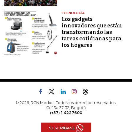
TECNOLOGÍA
Los gadgets
innovadores que están
transformando las
tareas cotidianas para
los hogares
© 2026, RCN Medios. Todos los derechos reservados.
Cr. 13a 37-32, Bogotá
(+57) 1 4227600
SUSCRÍBASE