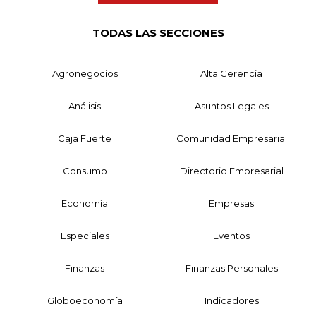
TODAS LAS SECCIONES
Agronegocios
Alta Gerencia
Análisis
Asuntos Legales
Caja Fuerte
Comunidad Empresarial
Consumo
Directorio Empresarial
Economía
Empresas
Especiales
Eventos
Finanzas
Finanzas Personales
Globoeconomía
Indicadores