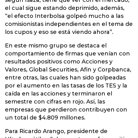
según Isaza, tiene que ver con el mercado,
el cual sigue estando deprimido, además,
“el efecto Interbolsa golpeó mucho a las
comisionistas independientes en el tema de
los cupos y eso se está viendo ahora”.
En este mismo grupo se destaca el
comportamiento de firmas que venían con
resultados positivos como Acciones y
Valores, Global Securities, Afin y Corpbanca,
entre otras, las cuales han sido golpeadas
por el aumento en las tasas de los TES y la
caída en las acciones y terminaron el
semestre con cifras en rojo. Así, las
empresas que perdieron contribuyen con
un total de $4.809 millones.
Para Ricardo Arango, presidente de