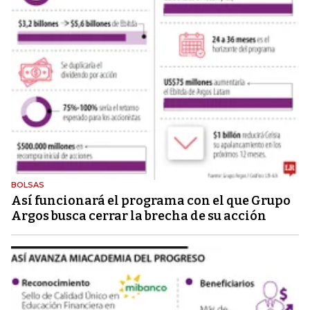
BOLSAS
Así funcionará el programa con el que Grupo
Argos busca cerrar la brecha de su acción