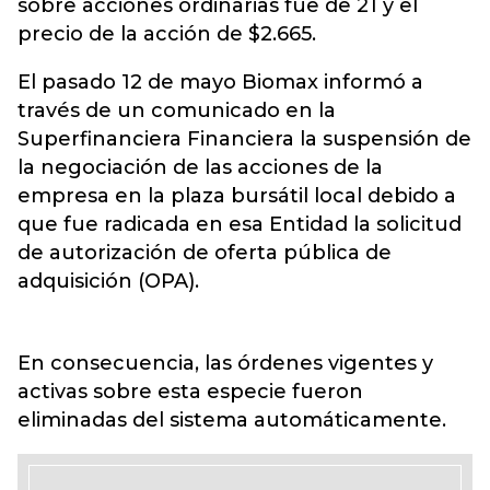
sobre acciones ordinarias fue de 21 y el
precio de la acción de $2.665.
El pasado 12 de mayo Biomax informó a
través de un comunicado en la
Superfinanciera Financiera la suspensión de
la negociación de las acciones de la
empresa en la plaza bursátil local debido a
que fue radicada en esa Entidad la solicitud
de autorización de oferta pública de
adquisición (OPA).
En consecuencia, las órdenes vigentes y
activas sobre esta especie fueron
eliminadas del sistema automáticamente.