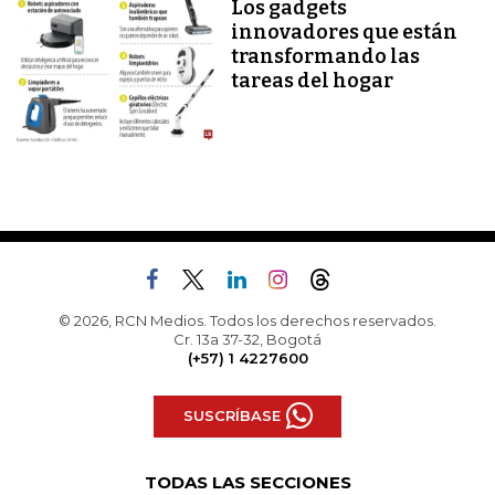
Los gadgets
innovadores que están
transformando las
tareas del hogar
© 2026, RCN Medios. Todos los derechos reservados.
Cr. 13a 37-32, Bogotá
(+57) 1 4227600
SUSCRÍBASE
TODAS LAS SECCIONES