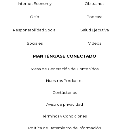
Internet Economy
Obituarios
Ocio
Podcast
Responsabilidad Social
Salud Ejecutiva
Sociales
Videos
MANTÉNGASE CONECTADO
Mesa de Generación de Contenidos
Nuestros Productos
Contáctenos
Aviso de privacidad
Términos y Condiciones
Política de Tratamiento de Información