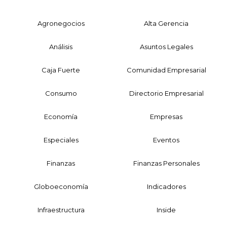
Agronegocios
Alta Gerencia
Análisis
Asuntos Legales
Caja Fuerte
Comunidad Empresarial
Consumo
Directorio Empresarial
Economía
Empresas
Especiales
Eventos
Finanzas
Finanzas Personales
Globoeconomía
Indicadores
Infraestructura
Inside