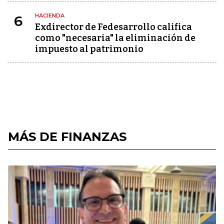
HACIENDA
6
Exdirector de Fedesarrollo califica
como "necesaria" la eliminación de
impuesto al patrimonio
MÁS DE FINANZAS