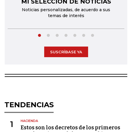
MI SELECCIÓN DE NOTICIAS
←
→
Noticias personalizadas, de acuerdo a sus
temas de interés
SUSCRÍBASE YA
TENDENCIAS
HACIENDA
1
Estos son los decretos de los primeros