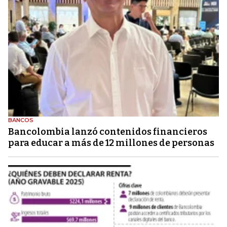
BANCOS
Bancolombia lanzó contenidos financieros
para educar a más de 12 millones de personas