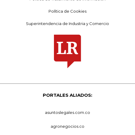
Política de Cookies
Superintendencia de Industria y Comercio
PORTALES ALIADOS:
asuntoslegales.com.co
agronegocios.co