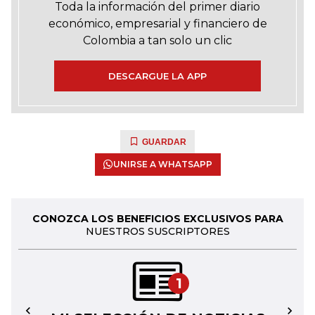
Toda la información del primer diario
económico, empresarial y financiero de
Colombia a tan solo un clic
DESCARGUE LA APP
GUARDAR
UNIRSE A WHATSAPP
CONOZCA LOS BENEFICIOS EXCLUSIVOS PARA
NUESTROS SUSCRIPTORES
1