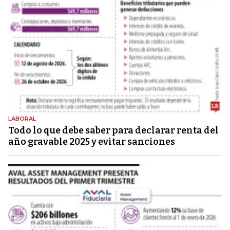
LABORAL
Todo lo que debe saber para declarar renta del
año gravable 2025 y evitar sanciones