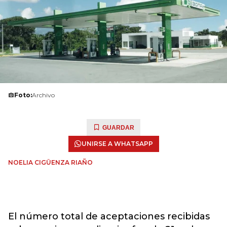
Foto:
Archivo
GUARDAR
UNIRSE A WHATSAPP
NOELIA CIGÜENZA RIAÑO
El número total de aceptaciones recibidas