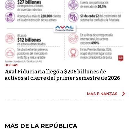
BOLSAS
Aval Fiduciaria llegó a $206 billones de
activos al cierre del primer semestre de 2026
MÁS FINANZAS
MÁS DE LA REPÚBLICA