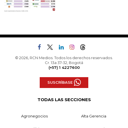
© 2026, RCN Medios. Todos los derechos reservados.
Cr. 13a 37-32, Bogotá
(+57) 1 4227600
SUSCRÍBASE
TODAS LAS SECCIONES
Agronegocios
Alta Gerencia