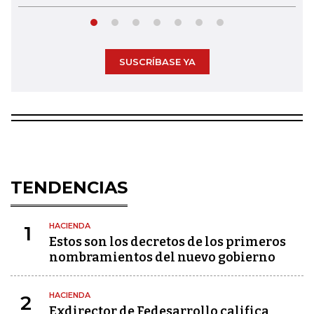
SUSCRÍBASE YA
TENDENCIAS
HACIENDA
1
Estos son los decretos de los primeros
nombramientos del nuevo gobierno
HACIENDA
2
Exdirector de Fedesarrollo califica