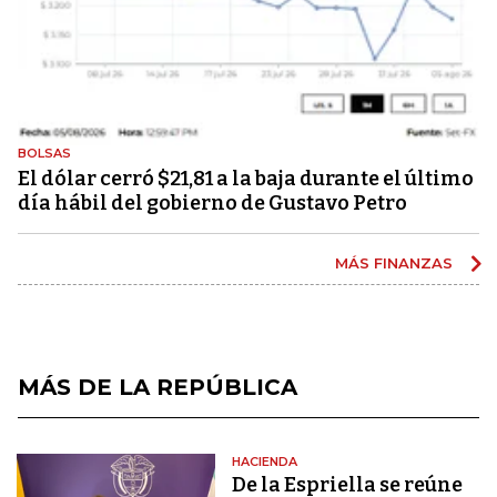
BOLSAS
El dólar cerró $21,81 a la baja durante el último
día hábil del gobierno de Gustavo Petro
MÁS FINANZAS
MÁS DE LA REPÚBLICA
HACIENDA
De la Espriella se reúne