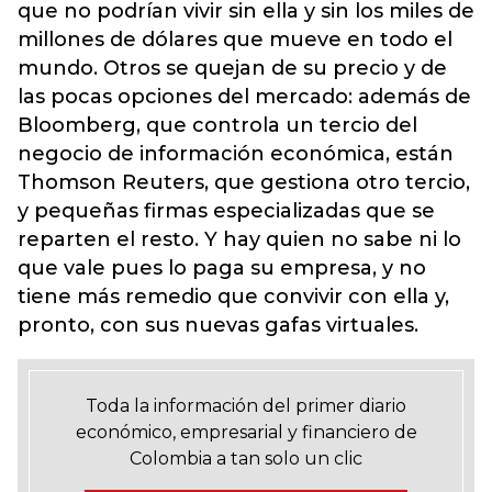
que no podrían vivir sin ella y sin los miles de
millones de dólares que mueve en todo el
mundo. Otros se quejan de su precio y de
las pocas opciones del mercado: además de
Bloomberg, que controla un tercio del
negocio de información económica, están
Thomson Reuters, que gestiona otro tercio,
y pequeñas firmas especializadas que se
reparten el resto. Y hay quien no sabe ni lo
que vale pues lo paga su empresa, y no
tiene más remedio que convivir con ella y,
pronto, con sus nuevas gafas virtuales.
Toda la información del primer diario
económico, empresarial y financiero de
Colombia a tan solo un clic