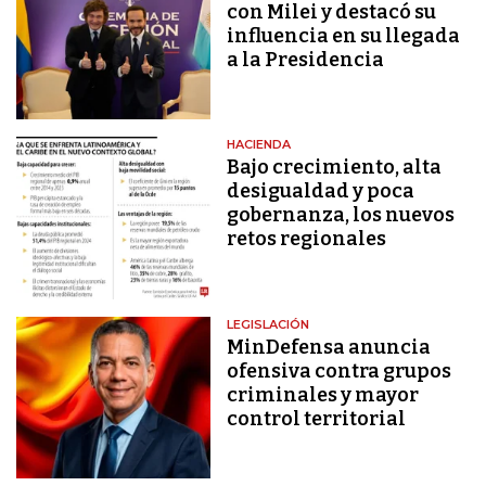
con Milei y destacó su
influencia en su llegada
a la Presidencia
HACIENDA
Bajo crecimiento, alta
desigualdad y poca
gobernanza, los nuevos
retos regionales
LEGISLACIÓN
MinDefensa anuncia
ofensiva contra grupos
criminales y mayor
control territorial