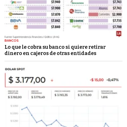
BANCOS
Lo que le cobra su banco si quiere retirar
dinero en cajeros de otras entidades