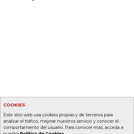
COOKIES
Este sitio web usa cookies propias y de terceros para
analizar el tráfico, mejorar nuestros servicio y conocer el
comportamiento del usuario. Para conocer más, acceda a
nuestra
Política de Cookies
.