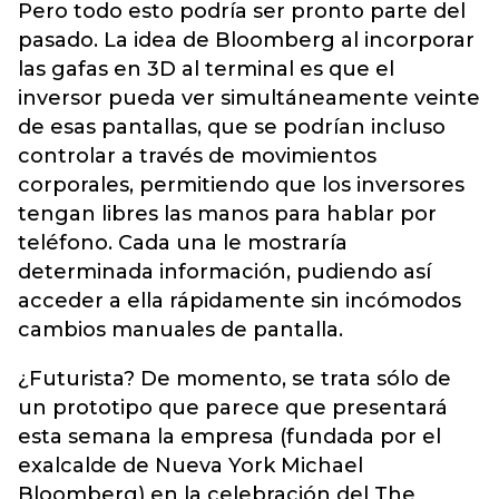
Pero todo esto podría ser pronto parte del
pasado. La idea de Bloomberg al incorporar
las gafas en 3D al terminal es que el
inversor pueda ver simultáneamente veinte
de esas pantallas, que se podrían incluso
controlar a través de movimientos
corporales, permitiendo que los inversores
tengan libres las manos para hablar por
teléfono. Cada una le mostraría
determinada información, pudiendo así
acceder a ella rápidamente sin incómodos
cambios manuales de pantalla.
¿Futurista? De momento, se trata sólo de
un prototipo que parece que presentará
esta semana la empresa (fundada por el
exalcalde de Nueva York Michael
Bloomberg) en la celebración del The