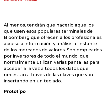
Al menos, tendrán que hacerlo aquellos
que usen esos populares terminales de
Bloomberg que ofrecen a los profesionales
acceso a información y análisis al instante
de los mercados de valores. Son empleados
por inversores de todo el mundo, que
normalmente utilizan varias pantallas para
acceder a la vez a todos los datos que
necesitan a través de las claves que van
insertando en un teclado.
Prototipo