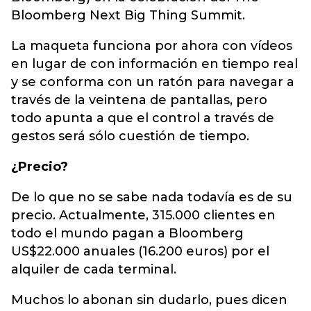
Bloomberg Next Big Thing Summit.
La maqueta funciona por ahora con vídeos
en lugar de con información en tiempo real
y se conforma con un ratón para navegar a
través de la veintena de pantallas, pero
todo apunta a que el control a través de
gestos será sólo cuestión de tiempo.
¿Precio?
De lo que no se sabe nada todavía es de su
precio. Actualmente, 315.000 clientes en
todo el mundo pagan a Bloomberg
US$22.000 anuales (16.200 euros) por el
alquiler de cada terminal.
Muchos lo abonan sin dudarlo, pues dicen