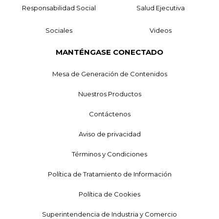
Responsabilidad Social
Salud Ejecutiva
Sociales
Videos
MANTÉNGASE CONECTADO
Mesa de Generación de Contenidos
Nuestros Productos
Contáctenos
Aviso de privacidad
Términos y Condiciones
Política de Tratamiento de Información
Política de Cookies
Superintendencia de Industria y Comercio