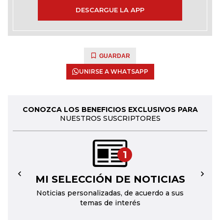
DESCARGUE LA APP
GUARDAR
UNIRSE A WHATSAPP
CONOZCA LOS BENEFICIOS EXCLUSIVOS PARA
NUESTROS SUSCRIPTORES
1
MI SELECCIÓN DE NOTICIAS
←
→
Noticias personalizadas, de acuerdo a sus
temas de interés