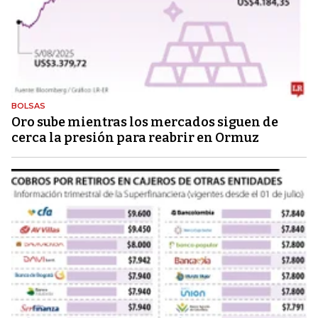
BOLSAS
Oro sube mientras los mercados siguen de
cerca la presión para reabrir en Ormuz