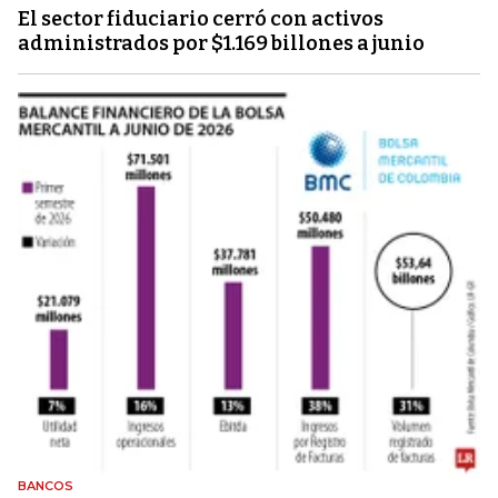
El sector fiduciario cerró con activos
administrados por $1.169 billones a junio
BANCOS