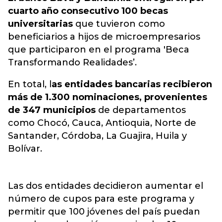
cuarto año consecutivo 100 becas
universitarias
que tuvieron como
beneficiarios a hijos de microempresarios
que participaron en el programa 'Beca
Transformando Realidades’.
En total, l
as entidades bancarias recibieron
más de 1.300 nominaciones, provenientes
de 347 municipios
de departamentos
como Chocó, Cauca, Antioquia, Norte de
Santander, Córdoba, La Guajira, Huila y
Bolívar.
Las dos entidades decidieron aumentar el
número de cupos para este programa y
permitir que 100 jóvenes del país puedan