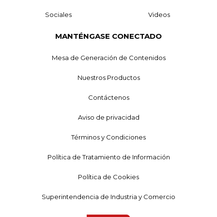
Sociales
Videos
MANTÉNGASE CONECTADO
Mesa de Generación de Contenidos
Nuestros Productos
Contáctenos
Aviso de privacidad
Términos y Condiciones
Política de Tratamiento de Información
Política de Cookies
Superintendencia de Industria y Comercio