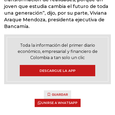
joven que estudia cambia el futuro de toda
una generación”, dijo, por su parte, Viviana
Araque Mendoza, presidenta ejecutiva de
Bancamía.
Toda la información del primer diario
económico, empresarial y financiero de
Colombia a tan solo un clic
DESCARGUE LA APP
GUARDAR
UNIRSE A WHATSAPP