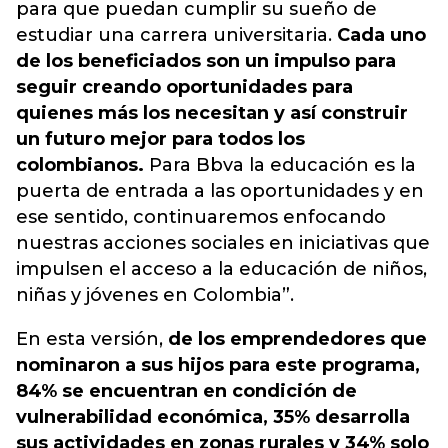
para que puedan cumplir su sueño de
estudiar una carrera universitaria.
Cada uno
de los beneficiados son un impulso para
seguir creando oportunidades para
quienes más los necesitan y así construir
un futuro mejor para todos los
colombianos.
Para Bbva la educación es la
puerta de entrada a las oportunidades y en
ese sentido, continuaremos enfocando
nuestras acciones sociales en iniciativas que
impulsen el acceso a la educación de niños,
niñas y jóvenes en Colombia”.
En esta versión,
de los emprendedores que
nominaron a sus hijos para este programa,
84% se encuentran en condición de
vulnerabilidad económica, 35% desarrolla
sus actividades en zonas rurales y 34% solo