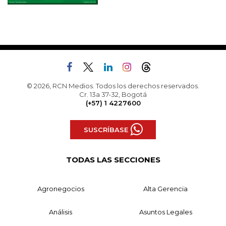
© 2026, RCN Medios. Todos los derechos reservados.
Cr. 13a 37-32, Bogotá
(+57) 1 4227600
SUSCRÍBASE
TODAS LAS SECCIONES
Agronegocios
Alta Gerencia
Análisis
Asuntos Legales