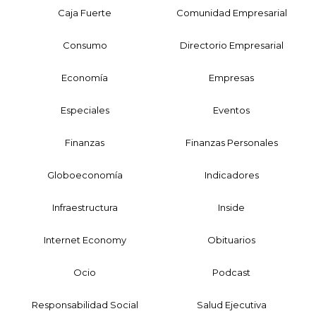
Caja Fuerte
Comunidad Empresarial
Consumo
Directorio Empresarial
Economía
Empresas
Especiales
Eventos
Finanzas
Finanzas Personales
Globoeconomía
Indicadores
Infraestructura
Inside
Internet Economy
Obituarios
Ocio
Podcast
Responsabilidad Social
Salud Ejecutiva