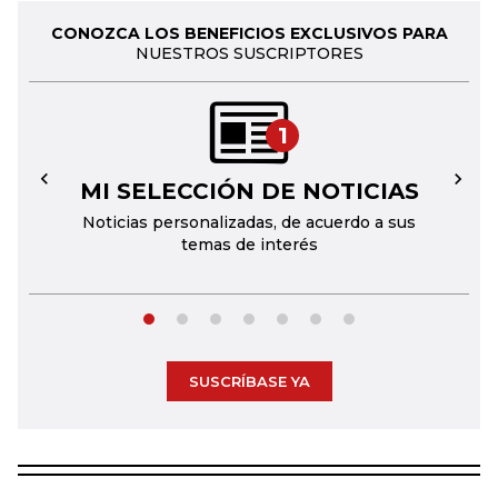
CONOZCA LOS BENEFICIOS EXCLUSIVOS PARA
NUESTROS SUSCRIPTORES
1
MI SELECCIÓN DE NOTICIAS
←
→
Noticias personalizadas, de acuerdo a sus
temas de interés
SUSCRÍBASE YA