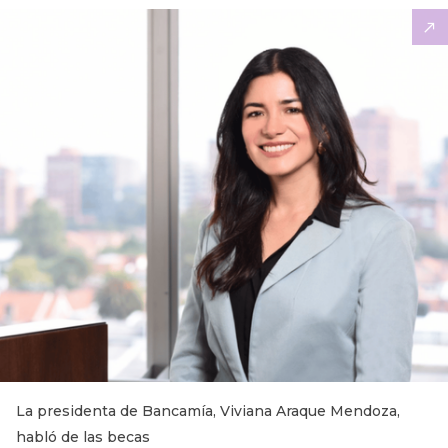
La presidenta de Bancamía, Viviana Araque Mendoza,
habló de las becas