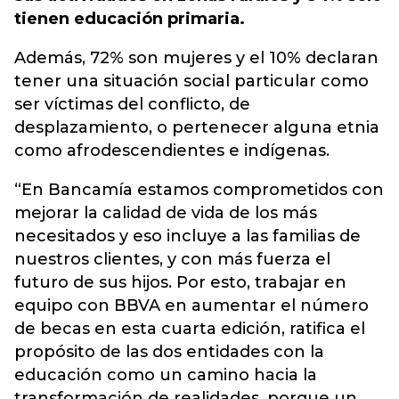
tienen educación primaria.
Además, 72% son mujeres y el 10% declaran
tener una situación social particular como
ser víctimas del conflicto, de
desplazamiento, o pertenecer alguna etnia
como afrodescendientes e indígenas.
“En Bancamía estamos comprometidos con
mejorar la calidad de vida de los más
necesitados y eso incluye a las familias de
nuestros clientes, y con más fuerza el
futuro de sus hijos. Por esto, trabajar en
equipo con BBVA en aumentar el número
de becas en esta cuarta edición, ratifica el
propósito de las dos entidades con la
educación como un camino hacia la
transformación de realidades, porque un