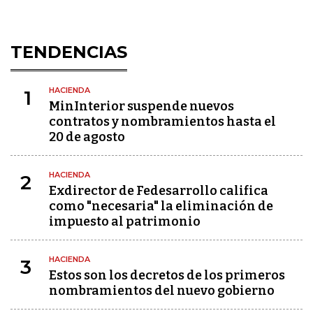
TENDENCIAS
HACIENDA
1
MinInterior suspende nuevos
contratos y nombramientos hasta el
20 de agosto
HACIENDA
2
Exdirector de Fedesarrollo califica
como "necesaria" la eliminación de
impuesto al patrimonio
HACIENDA
3
Estos son los decretos de los primeros
nombramientos del nuevo gobierno