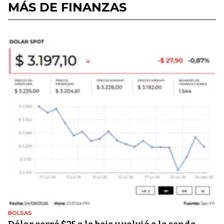
MÁS DE FINANZAS
BOLSAS