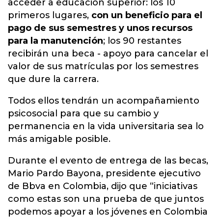
acceder a educación superior: los 10
primeros lugares,
con un beneficio para el
pago de sus semestres y unos recursos
para la manutención
; los 90 restantes
recibirán una beca - apoyo para cancelar el
valor de sus matrículas por los semestres
que dure la carrera.
Todos ellos tendrán un acompañamiento
psicosocial para que su cambio y
permanencia en la vida universitaria sea lo
más amigable posible.
Durante el evento de entrega de las becas,
Mario Pardo Bayona, presidente ejecutivo
de Bbva en Colombia, dijo que “iniciativas
como estas son una prueba de que juntos
podemos apoyar a los jóvenes en Colombia