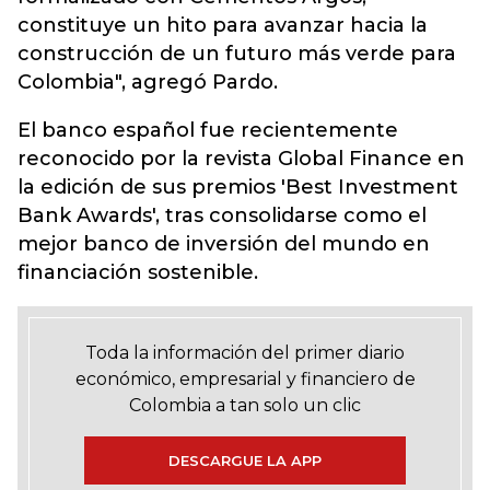
constituye un hito para avanzar hacia la
construcción de un futuro más verde para
Colombia", agregó Pardo.
El banco español fue recientemente
reconocido por la revista Global Finance en
la edición de sus premios 'Best Investment
Bank Awards', tras consolidarse como el
mejor banco de inversión del mundo en
financiación sostenible.
Toda la información del primer diario
económico, empresarial y financiero de
Colombia a tan solo un clic
DESCARGUE LA APP