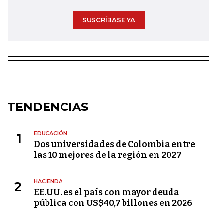
SUSCRÍBASE YA
TENDENCIAS
EDUCACIÓN
1
Dos universidades de Colombia entre
las 10 mejores de la región en 2027
HACIENDA
2
EE.UU. es el país con mayor deuda
pública con US$40,7 billones en 2026