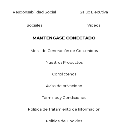
Responsabilidad Social
Salud Ejecutiva
Sociales
Videos
MANTÉNGASE CONECTADO
Mesa de Generación de Contenidos
Nuestros Productos
Contáctenos
Aviso de privacidad
Términos y Condiciones
Política de Tratamiento de Información
Política de Cookies