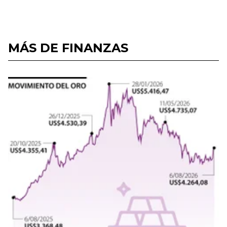
MÁS DE FINANZAS