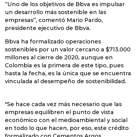
“Uno de los objetivos de Bbva es impulsar
un desarrollo más sostenible en las
empresas”, comentó Mario Pardo,
presidente ejecutivo de Bbva.
Bbva ha formalizado operaciones
sostenibles por un valor cercano a $713.000
millones al cierre de 2020, aunque en
Colombia es la primera de este tipo, pues
hasta la fecha, es la única que se encuentra
vinculada al desempeño de sostenibilidad.
"Se hace cada vez más necesario que las
empresas equilibren el punto de vista
económico con el medioambiental y social
en todo lo que hacen, por eso, este crédito
formalizado con Cementos Argos,