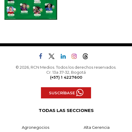
© 2026, RCN Medios. Todos los derechos reservados.
Cr. 13a 37-32, Bogotá
(+57) 1 4227600
SUSCRÍBASE
TODAS LAS SECCIONES
Agronegocios
Alta Gerencia