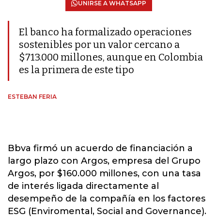
UNIRSE A WHATSAPP
El banco ha formalizado operaciones
sostenibles por un valor cercano a
$713.000 millones, aunque en Colombia
es la primera de este tipo
ESTEBAN FERIA
Bbva firmó un acuerdo de financiación a
largo plazo con Argos, empresa del Grupo
Argos, por $160.000 millones, con una tasa
de interés ligada directamente al
desempeño de la compañía en los factores
ESG (Enviromental, Social and Governance).