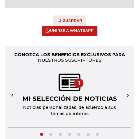
GUARDAR
UNIRSE A WHATSAPP
CONOZCA LOS BENEFICIOS EXCLUSIVOS PARA
NUESTROS SUSCRIPTORES
1
MI SELECCIÓN DE NOTICIAS
←
→
Noticias personalizadas, de acuerdo a sus
temas de interés