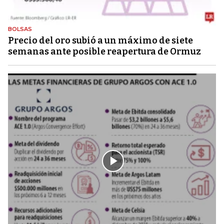
BOLSAS
Precio del oro subió a un máximo de siete
semanas ante posible reapertura de Ormuz