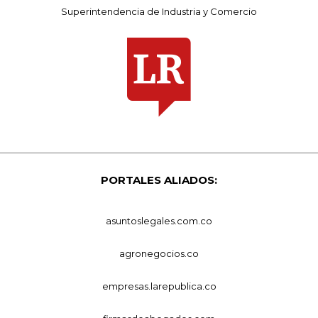
Superintendencia de Industria y Comercio
PORTALES ALIADOS:
asuntoslegales.com.co
agronegocios.co
empresas.larepublica.co