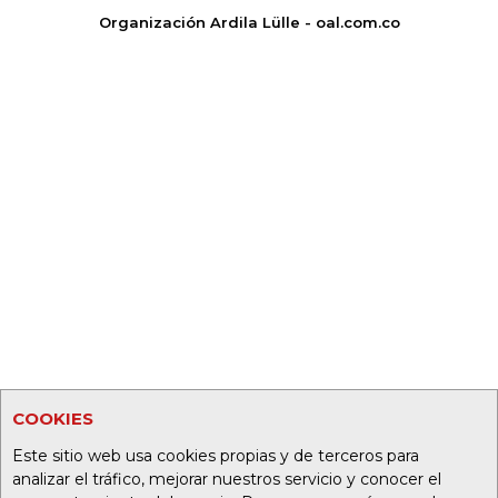
Organización Ardila Lülle - oal.com.co
COOKIES
Este sitio web usa cookies propias y de terceros para
analizar el tráfico, mejorar nuestros servicio y conocer el