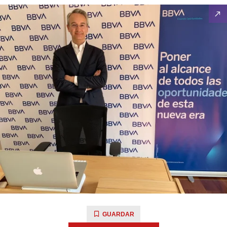
GUARDAR