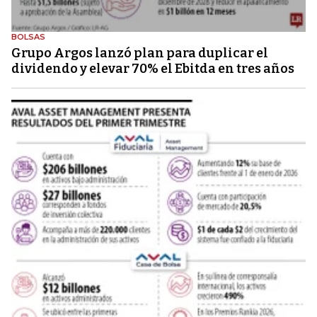
BOLSAS
Grupo Argos lanzó plan para duplicar el
dividendo y elevar 70% el Ebitda en tres años