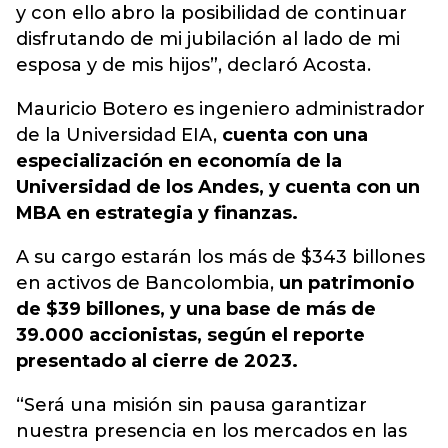
y con ello abro la posibilidad de continuar
disfrutando de mi jubilación al lado de mi
esposa y de mis hijos”, declaró Acosta.
Mauricio Botero es ingeniero administrador
de la Universidad EIA,
cuenta con una
especialización en economía de la
Universidad de los Andes, y cuenta con un
MBA en estrategia y finanzas.
A su cargo estarán los más de $343 billones
en activos de Bancolombia,
un patrimonio
de $39 billones, y una base de más de
39.000 accionistas, según el reporte
presentado al cierre de 2023.
“Será una misión sin pausa garantizar
nuestra presencia en los mercados en las