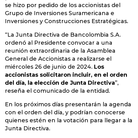
se hizo por pedido de los accionistas del
Grupo de Inversiones Suramericana e
Inversiones y Construcciones Estratégicas.
“La Junta Directiva de Bancolombia S.A.
ordenó al Presidente convocar a una
reunión extraordinaria de la Asamblea
General de Accionistas a realizarse el
miércoles 26 de junio de 2024.
Los
accionistas solicitaron incluir, en el orden
del día, la elección de Junta Directiva
”,
reseña el comunicado de la entidad.
En los próximos días presentarán la agenda
con el orden del día, y podrían conocerse
quienes estén en la votación para llegar a la
Junta Directiva.