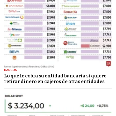
BANCOS
Lo que le cobra su entidad bancaria si quiere
retirar dinero en cajeros de otras entidades