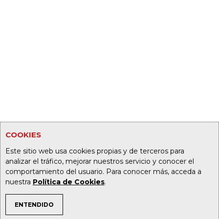
COOKIES
Este sitio web usa cookies propias y de terceros para
analizar el tráfico, mejorar nuestros servicio y conocer el
comportamiento del usuario. Para conocer más, acceda a
nuestra
Política de Cookies
.
ENTENDIDO
TEMAS DE INTERÉS