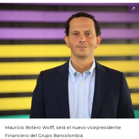
Mauricio Botero Wolff, será el nuevo vicepresidente
Financiero del Grupo Bancolombia