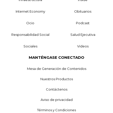
Internet Economy
Obituarios
Ocio
Podcast
Responsabilidad Social
Salud Ejecutiva
Sociales
Videos
MANTÉNGASE CONECTADO
Mesa de Generación de Contenidos
Nuestros Productos
Contáctenos
Aviso de privacidad
Términos y Condiciones