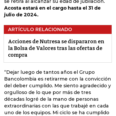
se retira al alcanzar su edad de jubilación.
Acosta estará en el cargo hasta el 31 de
julio de 2024.
ARTÍCULO RELACIONADO
Acciones de Nutresa se dispararon en
la Bolsa de Valores tras las ofertas de
compra
“Dejar luego de tantos años el Grupo
Bancolombia es retirarme con la convicción
del deber cumplido. Me siento agradecido y
orgulloso de lo que por más de tres
décadas logré de la mano de personas
extraordinarias con las que trabajé en cada
uno de los equipos.
Mi ciclo se ha cumplido