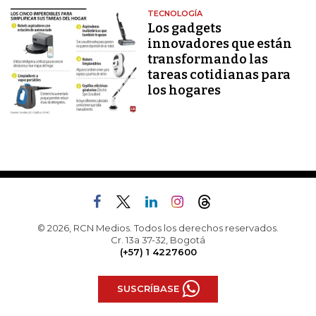
TECNOLOGÍA
Los gadgets
innovadores que están
transformando las
tareas cotidianas para
los hogares
© 2026, RCN Medios. Todos los derechos reservados.
Cr. 13a 37-32, Bogotá
(+57) 1 4227600
SUSCRÍBASE