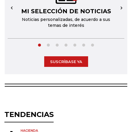
MI SELECCIÓN DE NOTICIAS
←
→
Noticias personalizadas, de acuerdo a sus
temas de interés
SUSCRÍBASE YA
TENDENCIAS
HACIENDA