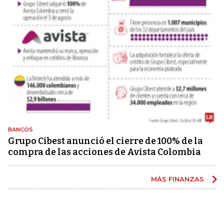
BANCOS
Grupo Cibest anunció el cierre de 100% de la
compra de las acciones de Avista Colombia
MÁS FINANZAS