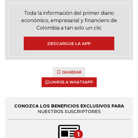
Toda la información del primer diario
económico, empresarial y financiero de
Colombia a tan solo un clic
DESCARGUE LA APP
GUARDAR
UNIRSE A WHATSAPP
CONOZCA LOS BENEFICIOS EXCLUSIVOS PARA
NUESTROS SUSCRIPTORES
1