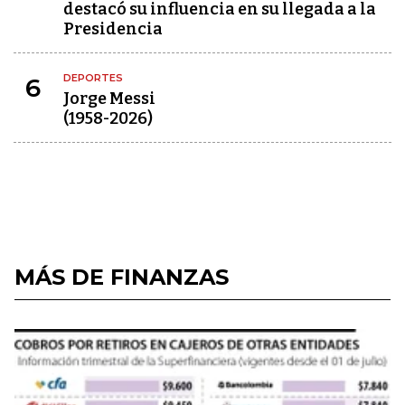
destacó su influencia en su llegada a la
Presidencia
DEPORTES
6
Jorge Messi
(1958-2026)
MÁS DE FINANZAS