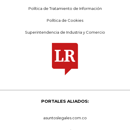
Política de Tratamiento de Información
Política de Cookies
Superintendencia de Industria y Comercio
PORTALES ALIADOS:
asuntoslegales.com.co