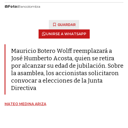
Foto:
Bancolombia
GUARDAR
UNIRSE A WHATSAPP
Mauricio Botero Wolff reemplazará a
José Humberto Acosta, quien se retira
por alcanzar su edad de jubilación. Sobre
la asamblea, los accionistas solicitaron
convocar a elecciones de la Junta
Directiva
MATEO MEDINA ARIZA