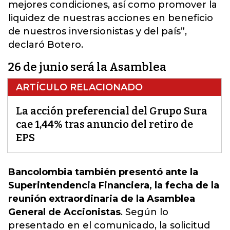
mejores condiciones, así como promover la
liquidez de nuestras acciones en beneficio
de nuestros inversionistas y del país”,
declaró Botero.
26 de junio será la Asamblea
ARTÍCULO RELACIONADO
La acción preferencial del Grupo Sura
cae 1,44% tras anuncio del retiro de
EPS
Bancolombia también presentó ante la
Superintendencia Financiera, la fecha de la
reunión extraordinaria de la Asamblea
General de Accionistas
. Según lo
presentado en el comunicado, la solicitud