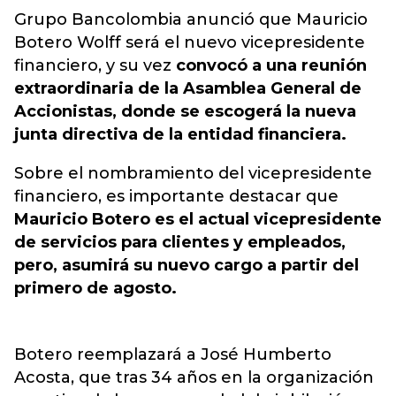
Grupo Bancolombia anunció que Mauricio
Botero Wolff será el nuevo vicepresidente
financiero, y su vez
convocó a una reunión
extraordinaria de la Asamblea General de
Accionistas, donde se escogerá la nueva
junta directiva de la entidad financiera.
Sobre el nombramiento del vicepresidente
financiero, es importante destacar que
Mauricio Botero es el actual vicepresidente
de servicios para clientes y empleados,
pero, asumirá su nuevo cargo a partir del
primero de agosto.
Botero reemplazará a José Humberto
Acosta, que tras 34 años en la organización