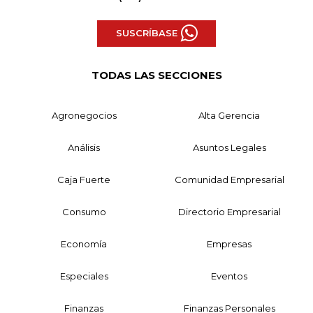
SUSCRÍBASE
TODAS LAS SECCIONES
Agronegocios
Alta Gerencia
Análisis
Asuntos Legales
Caja Fuerte
Comunidad Empresarial
Consumo
Directorio Empresarial
Economía
Empresas
Especiales
Eventos
Finanzas
Finanzas Personales