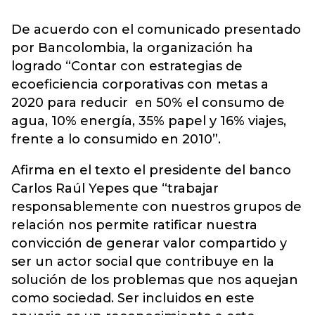
De acuerdo con el comunicado presentado
por Bancolombia, la organización ha
logrado “Contar con estrategias de
ecoeficiencia corporativas con metas a
2020 para reducir en 50% el consumo de
agua, 10% energía, 35% papel y 16% viajes,
frente a lo consumido en 2010”.
Afirma en el texto el presidente del banco
Carlos Raúl Yepes que “trabajar
responsablemente con nuestros grupos de
relación nos permite ratificar nuestra
convicción de generar valor compartido y
ser un actor social que contribuye en la
solución de los problemas que nos aquejan
como sociedad. Ser incluidos en este