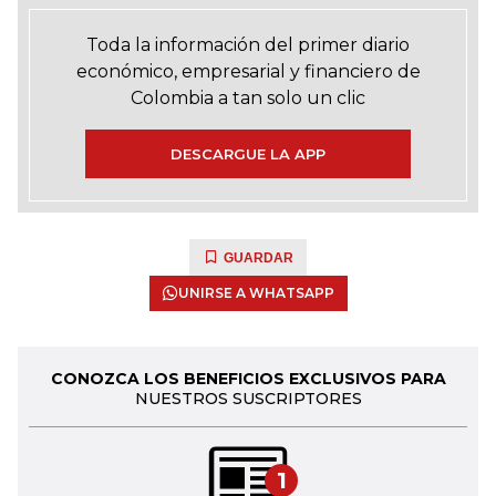
Toda la información del primer diario
económico, empresarial y financiero de
Colombia a tan solo un clic
DESCARGUE LA APP
GUARDAR
UNIRSE A WHATSAPP
CONOZCA LOS BENEFICIOS EXCLUSIVOS PARA
NUESTROS SUSCRIPTORES
1