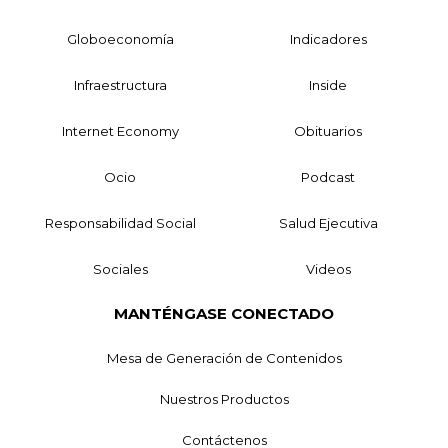
Globoeconomía
Indicadores
Infraestructura
Inside
Internet Economy
Obituarios
Ocio
Podcast
Responsabilidad Social
Salud Ejecutiva
Sociales
Videos
MANTÉNGASE CONECTADO
Mesa de Generación de Contenidos
Nuestros Productos
Contáctenos