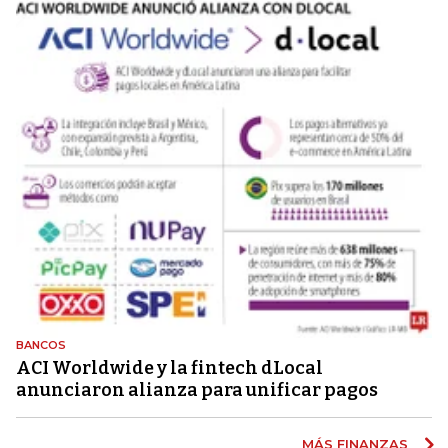
BANCOS
ACI Worldwide y la fintech dLocal
anunciaron alianza para unificar pagos
MÁS FINANZAS