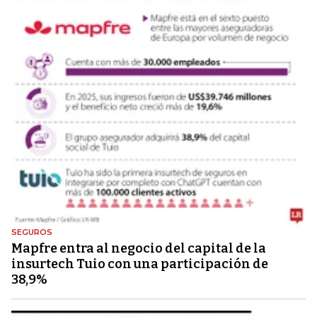
SEGUROS
Mapfre entra al negocio del capital de la
insurtech Tuio con una participación de
38,9%