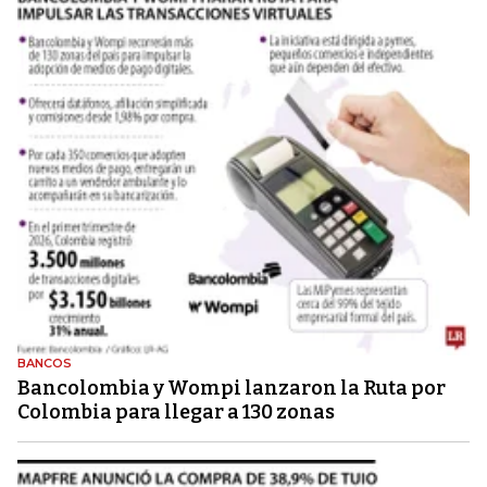
BANCOS
Bancolombia y Wompi lanzaron la Ruta por
Colombia para llegar a 130 zonas