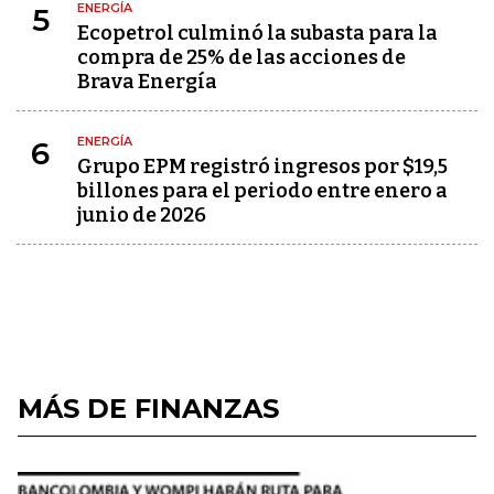
ENERGÍA
5
Ecopetrol culminó la subasta para la
compra de 25% de las acciones de
Brava Energía
ENERGÍA
6
Grupo EPM registró ingresos por $19,5
billones para el periodo entre enero a
junio de 2026
MÁS DE FINANZAS