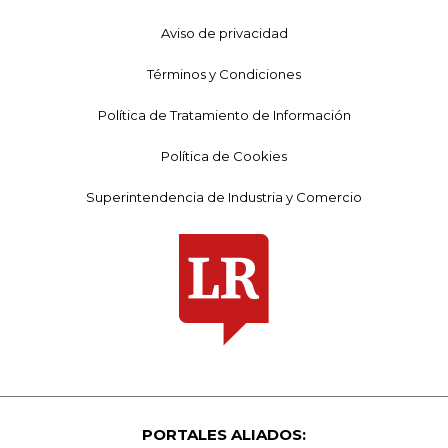
Aviso de privacidad
Términos y Condiciones
Política de Tratamiento de Información
Política de Cookies
Superintendencia de Industria y Comercio
PORTALES ALIADOS: