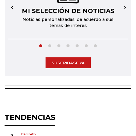
MI SELECCIÓN DE NOTICIAS
←
→
Noticias personalizadas, de acuerdo a sus
temas de interés
SUSCRÍBASE YA
TENDENCIAS
BOLSAS