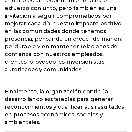
anuario es un reconocimiento a este
esfuerzo conjunto, pero también es una
invitación a seguir comprometidos por
mejorar cada día nuestro impacto positivo
en las comunidades donde tenemos
presencia, pensando en crecer de manera
perdurable y en mantener relaciones de
confianza con nuestros empleados,
clientes, proveedores, inversionistas,
autoridades y comunidades”
Finalmente, la organización continúa
desarrollando estrategias para generar
reconocimientos y cualificar sus resultados
en procesos económicos, sociales y
ambientales.