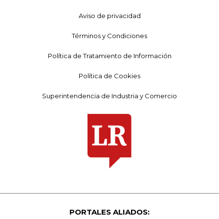
Aviso de privacidad
Términos y Condiciones
Política de Tratamiento de Información
Política de Cookies
Superintendencia de Industria y Comercio
PORTALES ALIADOS: