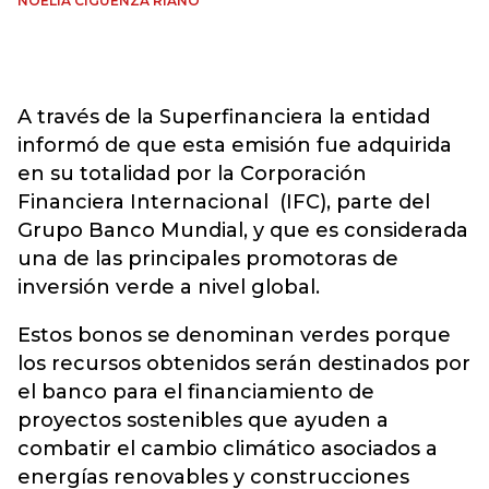
NOELIA CIGÜENZA RIAÑO
A través de la Superfinanciera la entidad
informó de que esta emisión fue adquirida
en su totalidad por la Corporación
Financiera Internacional (IFC), parte del
Grupo Banco Mundial, y que es considerada
una de las principales promotoras de
inversión verde a nivel global.
Estos bonos se denominan verdes porque
los recursos obtenidos serán destinados por
el banco para el financiamiento de
proyectos sostenibles que ayuden a
combatir el cambio climático asociados a
energías renovables y construcciones