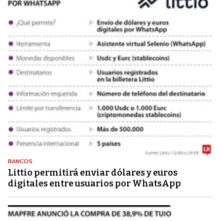
BANCOS
Littio permitirá enviar dólares y euros
digitales entre usuarios por WhatsApp