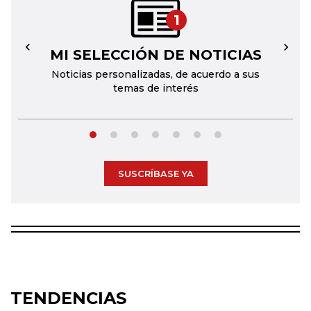
1
MI SELECCIÓN DE NOTICIAS
←
→
Noticias personalizadas, de acuerdo a sus
temas de interés
SUSCRÍBASE YA
TENDENCIAS