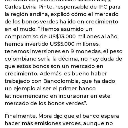
Carlos Leiria Pinto, responsable de IFC para
la región andina, explicó cómo el mercado
de los bonos verdes ha ido en crecimiento
en el mudo. “Hemos asumido un
compromiso de US$13.000 millones al año;
hemos invertido US$5.000 millones,
tenemos inversiones en 9 monedas, el peso
colombiano sería la décima, no hay duda de
que estos bonos son un mercado en
crecimiento. Además, es bueno haber
trabajado con Bancolombia, que ha dado
un ejemplo al ser el primer banco
latinoamericano en incursionar en este
mercado de los bonos verdes”.
Finalmente, Mora dijo que el banco espera
hacer más emisiones verdes, aunque no