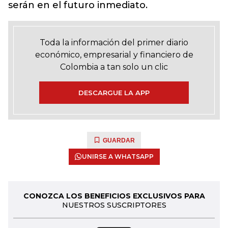
serán en el futuro inmediato.
Toda la información del primer diario
económico, empresarial y financiero de
Colombia a tan solo un clic
DESCARGUE LA APP
GUARDAR
UNIRSE A WHATSAPP
CONOZCA LOS BENEFICIOS EXCLUSIVOS PARA
NUESTROS SUSCRIPTORES