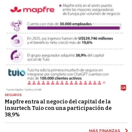
SEGUROS
Mapfre entra al negocio del capital de la
insurtech Tuio con una participación de
38,9%
MÁS FINANZAS