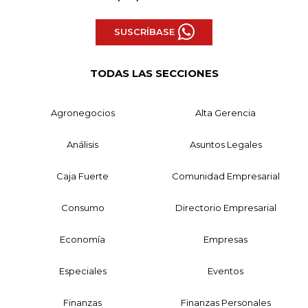
SUSCRÍBASE
TODAS LAS SECCIONES
Agronegocios
Alta Gerencia
Análisis
Asuntos Legales
Caja Fuerte
Comunidad Empresarial
Consumo
Directorio Empresarial
Economía
Empresas
Especiales
Eventos
Finanzas
Finanzas Personales