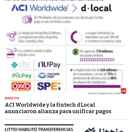
BANCOS
ACI Worldwide y la fintech dLocal
anunciaron alianza para unificar pagos