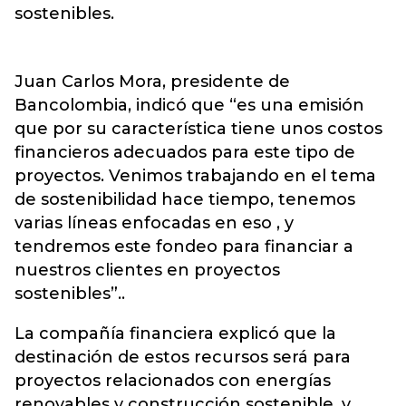
sostenibles.
Juan Carlos Mora, presidente de
Bancolombia, indicó que “es una emisión
que por su característica tiene unos costos
financieros adecuados para este tipo de
proyectos. Venimos trabajando en el tema
de sostenibilidad hace tiempo, tenemos
varias líneas enfocadas en eso , y
tendremos este fondeo para financiar a
nuestros clientes en proyectos
sostenibles”..
La compañía financiera explicó que la
destinación de estos recursos será para
proyectos relacionados con energías
renovables y construcción sostenible, y,