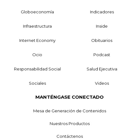
Globoeconomía
Indicadores
Infraestructura
Inside
Internet Economy
Obituarios
Ocio
Podcast
Responsabilidad Social
Salud Ejecutiva
Sociales
Videos
MANTÉNGASE CONECTADO
Mesa de Generación de Contenidos
Nuestros Productos
Contáctenos