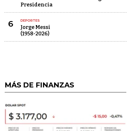
Presidencia
DEPORTES
6
Jorge Messi
(1958-2026)
MÁS DE FINANZAS