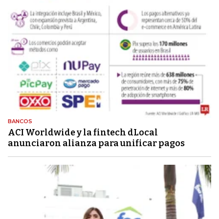
BANCOS
ACI Worldwide y la fintech dLocal
anunciaron alianza para unificar pagos