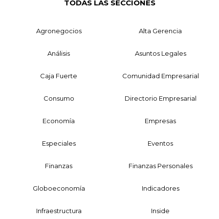
TODAS LAS SECCIONES
Agronegocios
Alta Gerencia
Análisis
Asuntos Legales
Caja Fuerte
Comunidad Empresarial
Consumo
Directorio Empresarial
Economía
Empresas
Especiales
Eventos
Finanzas
Finanzas Personales
Globoeconomía
Indicadores
Infraestructura
Inside