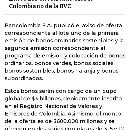
Colombiano de la BVC
Bancolombia
S.A. publicó el aviso de oferta
correspondiente al lote uno de la primera
emisión de bonos ordinarios sostenibles y la
segunda emisión correspondiente al
programa de emisión y colocación de bonos
ordinarios, bonos verdes, bonos sociales,
bonos sostenibles, bonos naranja y bonos
subordinados.
Estos bonos serán con cargo de un cupo
global de $3 billones, debidamente inscrito
en el Registro Nacional de Valores y
Emisores de Colombia. Asimismo, el monto
de la oferta es de $600.000 millones y se
ofrecen en dos series con plazos de 3, 5 y 12