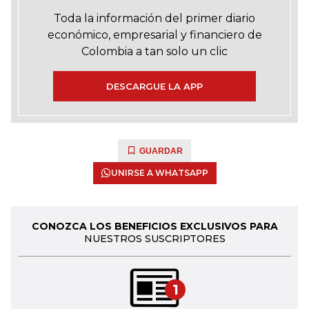
Toda la información del primer diario
económico, empresarial y financiero de
Colombia a tan solo un clic
DESCARGUE LA APP
GUARDAR
UNIRSE A WHATSAPP
CONOZCA LOS BENEFICIOS EXCLUSIVOS PARA
NUESTROS SUSCRIPTORES
1