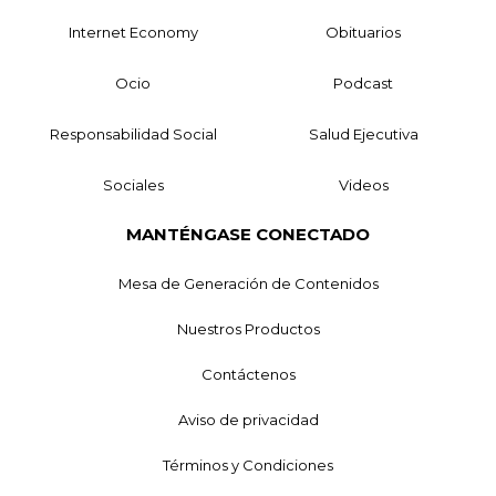
Internet Economy
Obituarios
Ocio
Podcast
Responsabilidad Social
Salud Ejecutiva
Sociales
Videos
MANTÉNGASE CONECTADO
Mesa de Generación de Contenidos
Nuestros Productos
Contáctenos
Aviso de privacidad
Términos y Condiciones