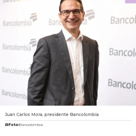
Juan Carlos Mora, presidente Bancolombia
Foto:
Bancolombia