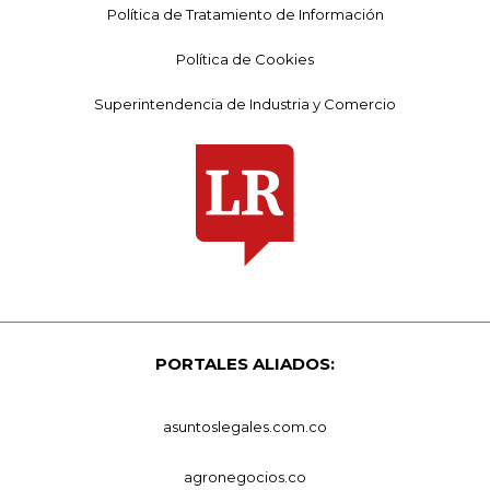
Política de Tratamiento de Información
Política de Cookies
Superintendencia de Industria y Comercio
PORTALES ALIADOS:
asuntoslegales.com.co
agronegocios.co