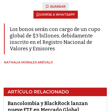
GUARDAR
UNIRSE A WHATSAPP
Los bonos serán con cargo de un cupo
global de $3 billones, debidamente
inscrito en el Registro Nacional de
Valores y Emisores
NATHALIA MORALES ARÉVALO
ARTÍCULO RELACIONADO
Bancolombia y BlackRock lanzan
nueve ETF en Mercado Global