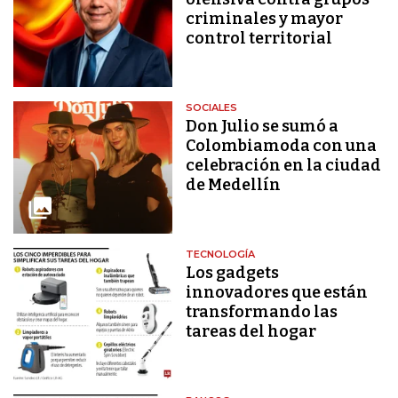
criminales y mayor
control territorial
SOCIALES
Don Julio se sumó a
Colombiamoda con una
celebración en la ciudad
de Medellín
TECNOLOGÍA
Los gadgets
innovadores que están
transformando las
tareas del hogar