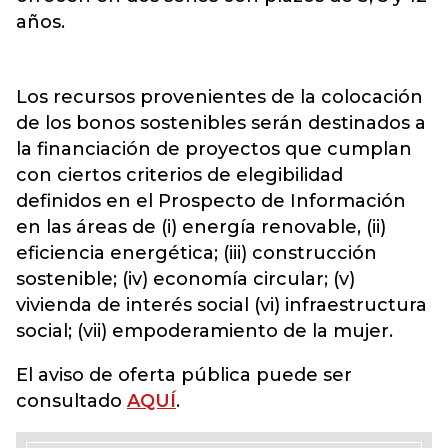
años.
Los recursos provenientes de la colocación
de los bonos sostenibles serán destinados a
la financiación de proyectos que cumplan
con ciertos criterios de elegibilidad
definidos en el Prospecto de Información
en las áreas de (i) energía renovable, (ii)
eficiencia energética; (iii) construcción
sostenible; (iv) economía circular; (v)
vivienda de interés social (vi) infraestructura
social; (vii) empoderamiento de la mujer.
El aviso de oferta pública puede ser
consultado
AQUÍ
.