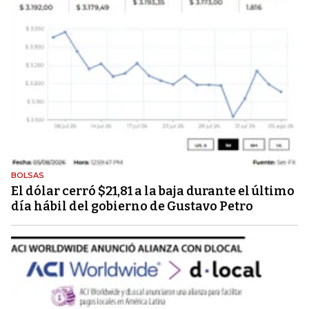
BOLSAS
El dólar cerró $21,81 a la baja durante el último
día hábil del gobierno de Gustavo Petro