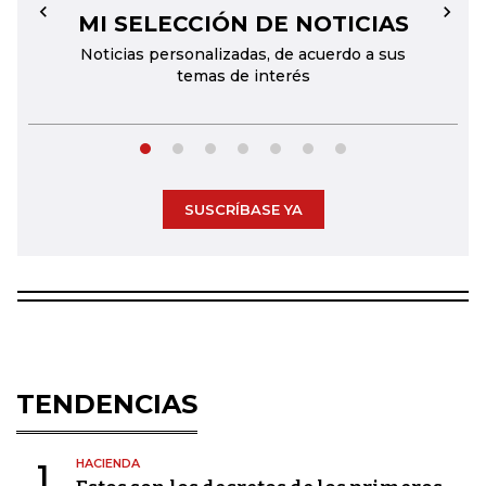
MI SELECCIÓN DE NOTICIAS
←
→
Noticias personalizadas, de acuerdo a sus
temas de interés
SUSCRÍBASE YA
TENDENCIAS
HACIENDA
1