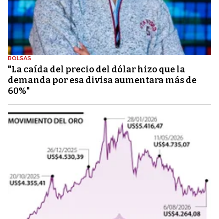
BOLSAS
"La caída del precio del dólar hizo que la
demanda por esa divisa aumentara más de
60%"