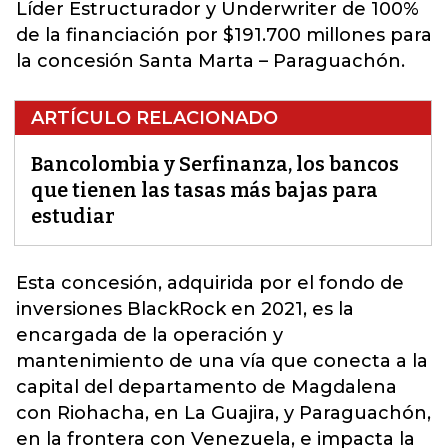
Líder Estructurador y Underwriter de 100%
de la financiación por $191.700 millones para
la concesión Santa Marta – Paraguachón.
ARTÍCULO RELACIONADO
Bancolombia y Serfinanza, los bancos
que tienen las tasas más bajas para
estudiar
Esta
concesión
, adquirida por el fondo de
inversiones BlackRock en 2021, es la
encargada de la operación y
mantenimiento de una vía que conecta a la
capital del departamento de Magdalena
con Riohacha, en La Guajira, y Paraguachón,
en la frontera con Venezuela, e impacta la