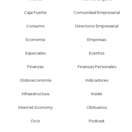
Caja Fuerte
Comunidad Empresarial
Consumo
Directorio Empresarial
Economía
Empresas
Especiales
Eventos
Finanzas
Finanzas Personales
Globoeconomía
Indicadores
Infraestructura
Inside
Internet Economy
Obituarios
Ocio
Podcast