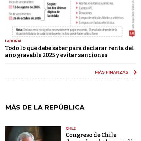
LABORAL
Todo lo que debe saber para declarar renta del
año gravable 2025 y evitar sanciones
MÁS FINANZAS
MÁS DE LA REPÚBLICA
CHILE
Congreso de Chile