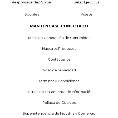
Responsabilidad Social
Salud Ejecutiva
Sociales
Videos
MANTÉNGASE CONECTADO
Mesa de Generación de Contenidos
Nuestros Productos
Contáctenos
Aviso de privacidad
Términos y Condiciones
Política de Tratamiento de Información
Política de Cookies
Superintendencia de Industria y Comercio