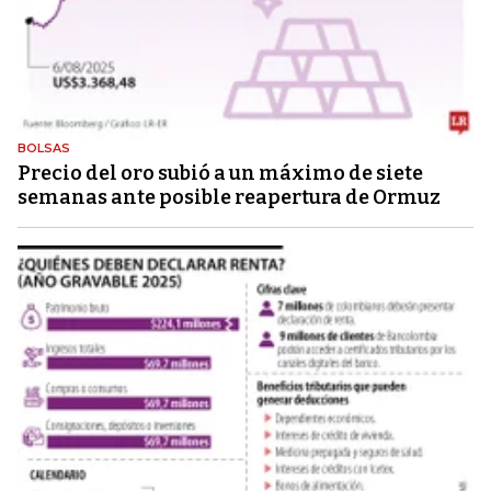
BOLSAS
Precio del oro subió a un máximo de siete
semanas ante posible reapertura de Ormuz