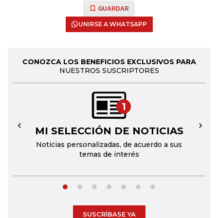
GUARDAR
UNIRSE A WHATSAPP
CONOZCA LOS BENEFICIOS EXCLUSIVOS PARA
NUESTROS SUSCRIPTORES
1
MI SELECCIÓN DE NOTICIAS
←
→
Noticias personalizadas, de acuerdo a sus
temas de interés
SUSCRÍBASE YA