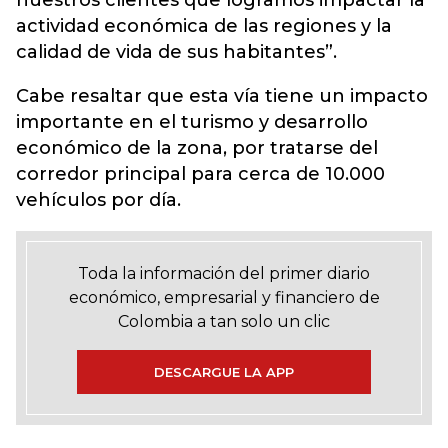
nuestros clientes que logramos impactar la
actividad económica de las regiones y la
calidad de vida de sus habitantes”.
Cabe resaltar que esta vía tiene un impacto
importante en el turismo y desarrollo
económico de la zona, por tratarse del
corredor principal para cerca de 10.000
vehículos por día.
Toda la información del primer diario
económico, empresarial y financiero de
Colombia a tan solo un clic
DESCARGUE LA APP