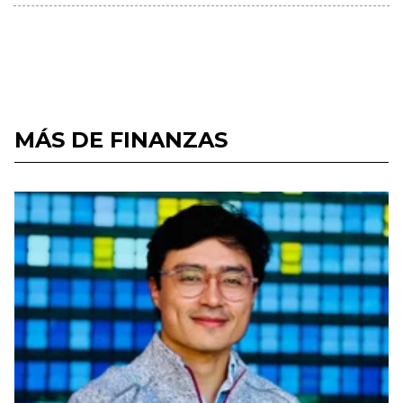
MÁS DE FINANZAS