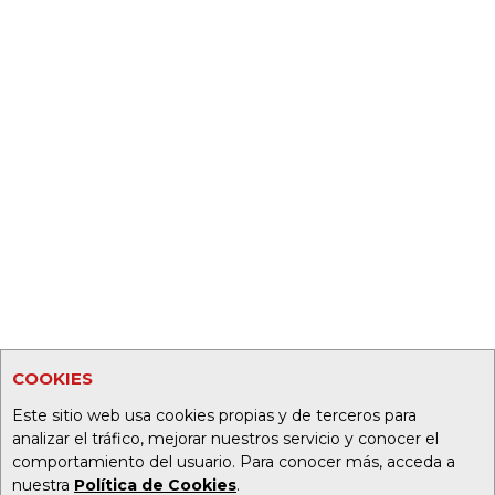
COOKIES
Este sitio web usa cookies propias y de terceros para
analizar el tráfico, mejorar nuestros servicio y conocer el
comportamiento del usuario. Para conocer más, acceda a
nuestra
Política de Cookies
.