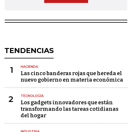
TENDENCIAS
HACIENDA
1
Las cinco banderas rojas que hereda el
nuevo gobierno en materia económica
TECNOLOGÍA
2
Los gadgets innovadores que están
transformando las tareas cotidianas
del hogar
INDUSTRIA