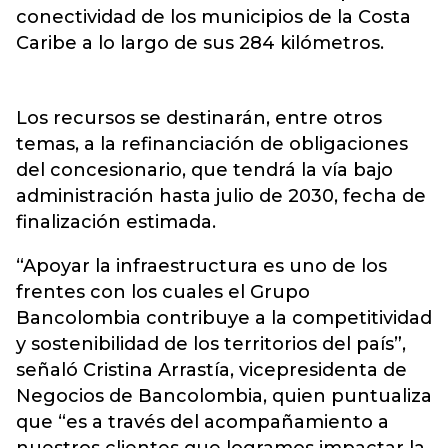
conectividad de los municipios de la Costa
Caribe a lo largo de sus 284 kilómetros.
Los recursos se destinarán, entre otros
temas, a la refinanciación de obligaciones
del concesionario, que tendrá la vía bajo
administración hasta julio de 2030, fecha de
finalización estimada.
“Apoyar la infraestructura es uno de los
frentes con los cuales el Grupo
Bancolombia contribuye a la competitividad
y sostenibilidad de los territorios del país”,
señaló Cristina Arrastía, vicepresidenta de
Negocios de Bancolombia, quien puntualiza
que “es a través del acompañamiento a