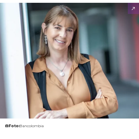
Foto:
Bancolombia