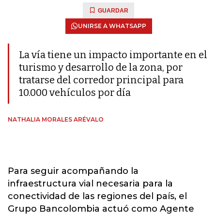
GUARDAR
UNIRSE A WHATSAPP
La vía tiene un impacto importante en el
turismo y desarrollo de la zona, por
tratarse del corredor principal para
10.000 vehículos por día
NATHALIA MORALES ARÉVALO
Para seguir acompañando la
infraestructura vial necesaria para la
conectividad de las regiones del país, el
Grupo Bancolombia actuó como Agente