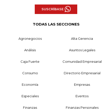
SUSCRÍBASE
TODAS LAS SECCIONES
Agronegocios
Alta Gerencia
Análisis
Asuntos Legales
Caja Fuerte
Comunidad Empresarial
Consumo
Directorio Empresarial
Economía
Empresas
Especiales
Eventos
Finanzas
Finanzas Personales