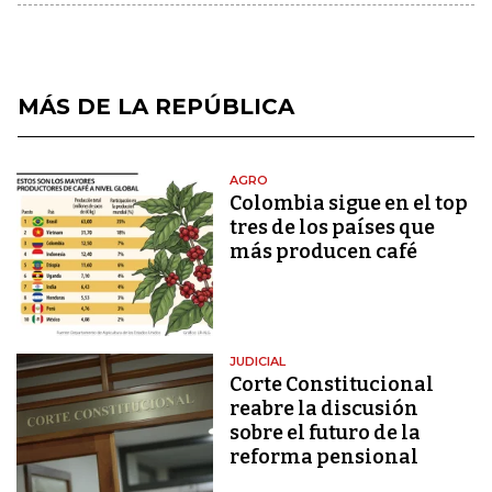
MÁS DE LA REPÚBLICA
AGRO
Colombia sigue en el top
tres de los países que
más producen café
JUDICIAL
Corte Constitucional
reabre la discusión
sobre el futuro de la
reforma pensional