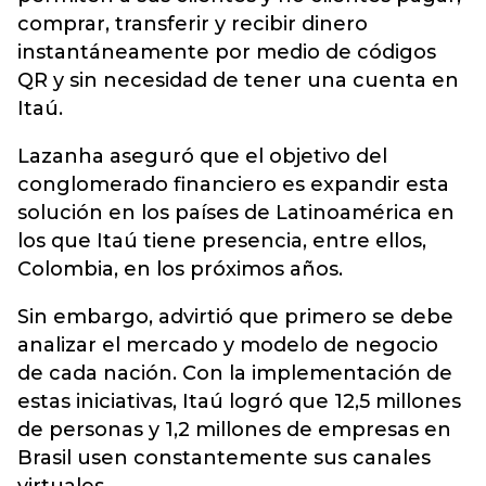
comprar, transferir y recibir dinero
instantáneamente por medio de códigos
QR y sin necesidad de tener una cuenta en
Itaú.
Lazanha aseguró que el objetivo del
conglomerado financiero es expandir esta
solución en los países de Latinoamérica en
los que Itaú tiene presencia, entre ellos,
Colombia, en los próximos años.
Sin embargo, advirtió que primero se debe
analizar el mercado y modelo de negocio
de cada nación. Con la implementación de
estas iniciativas, Itaú logró que 12,5 millones
de personas y 1,2 millones de empresas en
Brasil usen constantemente sus canales