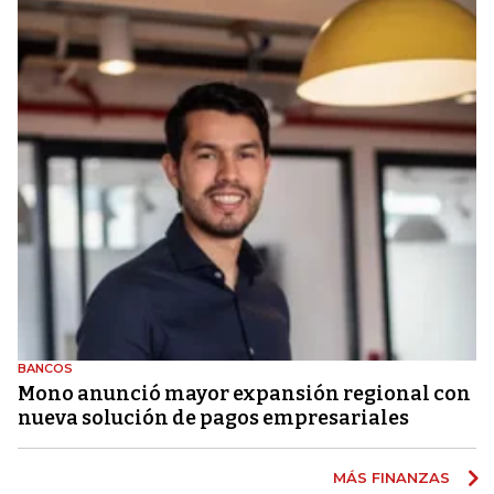
BANCOS
Mono anunció mayor expansión regional con
nueva solución de pagos empresariales
MÁS FINANZAS