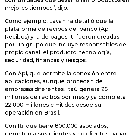
comunidades que desarrollan productos en
mejores tiempos”, dijo.
Como ejemplo, Lavanha detalló que la
plataforma de recibos del banco (Api
Recibos) y la de pagos Iti fueron creadas
por un grupo que incluye responsables del
propio canal, el producto, tecnología,
seguridad, finanzas y riesgos.
Con Api, que permite la conexión entre
aplicaciones, aunque procedan de
empresas diferentes, Itaú genera 25
millones de recibos por mes y ya completa
22.000 millones emitidos desde su
operación en Brasil.
Con Iti, que tiene 800.000 asociados,
permiten a sus clientes y no clientes pagar,