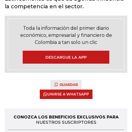
la competencia en el sector.
Toda la información del primer diario
económico, empresarial y financiero de
Colombia a tan solo un clic
DESCARGUE LA APP
GUARDAR
UNIRSE A WHATSAPP
CONOZCA LOS BENEFICIOS EXCLUSIVOS PARA
NUESTROS SUSCRIPTORES