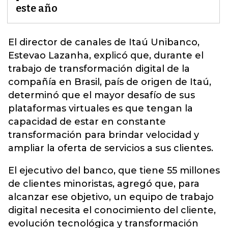
este año
El director de canales de
Itaú Unibanco
,
Estevao Lazanha, explicó que, durante el
trabajo de transformación digital de la
compañía en Brasil, país de origen de Itaú,
determinó que el mayor desafío de sus
plataformas virtuales es que tengan la
capacidad de estar en constante
transformación para brindar velocidad y
ampliar la oferta de servicios a sus clientes.
El ejecutivo del banco, que tiene 55 millones
de clientes minoristas, agregó que, para
alcanzar ese objetivo, un equipo de trabajo
digital necesita el conocimiento del cliente,
evolución tecnológica y transformación