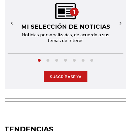
1
MI SELECCIÓN DE NOTICIAS
←
→
Noticias personalizadas, de acuerdo a sus
temas de interés
SUSCRÍBASE YA
TENDENCIAS