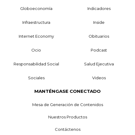
Globoeconomía
Indicadores
Infraestructura
Inside
Internet Economy
Obituarios
Ocio
Podcast
Responsabilidad Social
Salud Ejecutiva
Sociales
Videos
MANTÉNGASE CONECTADO
Mesa de Generación de Contenidos
Nuestros Productos
Contáctenos