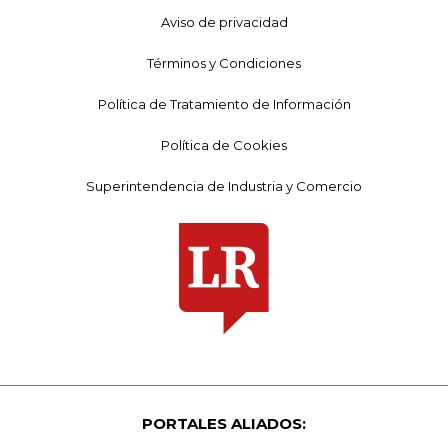
Aviso de privacidad
Términos y Condiciones
Política de Tratamiento de Información
Política de Cookies
Superintendencia de Industria y Comercio
PORTALES ALIADOS: