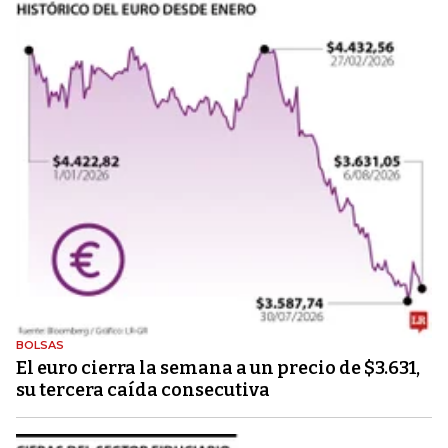
BOLSAS
El euro cierra la semana a un precio de $3.631,
su tercera caída consecutiva