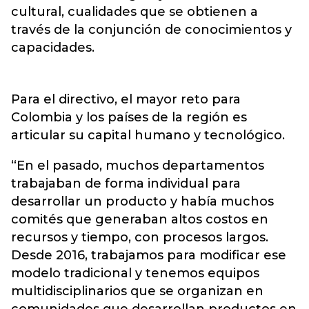
cultural, cualidades que se obtienen a
través de la conjunción de conocimientos y
capacidades.
Para el directivo, el mayor reto para
Colombia y los países de la región es
articular su capital humano y tecnológico.
“En el pasado, muchos departamentos
trabajaban de forma individual para
desarrollar un producto y había muchos
comités que generaban altos costos en
recursos y tiempo, con procesos largos.
Desde 2016, trabajamos para modificar ese
modelo tradicional y tenemos equipos
multidisciplinarios que se organizan en