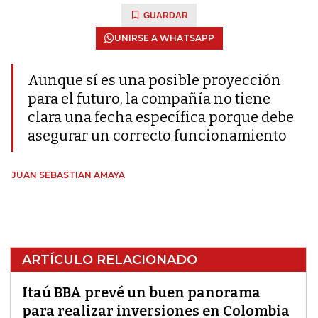
GUARDAR
UNIRSE A WHATSAPP
Aunque sí es una posible proyección
para el futuro, la compañía no tiene
clara una fecha específica porque debe
asegurar un correcto funcionamiento
JUAN SEBASTIAN AMAYA
ARTÍCULO RELACIONADO
Itaú BBA prevé un buen panorama
para realizar inversiones en Colombia