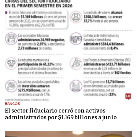
BANCOS
El sector fiduciario cerró con activos
administrados por $1.169 billones a junio