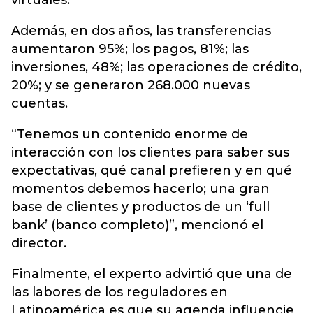
virtuales.
Además, en dos años, las transferencias
aumentaron 95%; los pagos, 81%; las
inversiones, 48%; las operaciones de crédito,
20%; y se generaron 268.000 nuevas
cuentas.
“Tenemos un contenido enorme de
interacción con los clientes para saber sus
expectativas, qué canal prefieren y en qué
momentos debemos hacerlo; una gran
base de clientes y productos de un ‘full
bank’ (banco completo)”, mencionó el
director.
Finalmente, el experto advirtió que una de
las labores de los reguladores en
Latinoamérica es que su agenda influencie