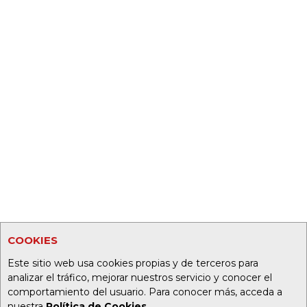
COOKIES
Este sitio web usa cookies propias y de terceros para
analizar el tráfico, mejorar nuestros servicio y conocer el
comportamiento del usuario. Para conocer más, acceda a
nuestra
Política de Cookies
.