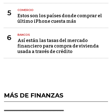
COMERCIO
5
Estos son los países donde comprar el
último iPhone cuesta más
BANCOS
6
Así están las tasas del mercado
financiero para compra de vivienda
usada a través de crédito
MÁS DE FINANZAS