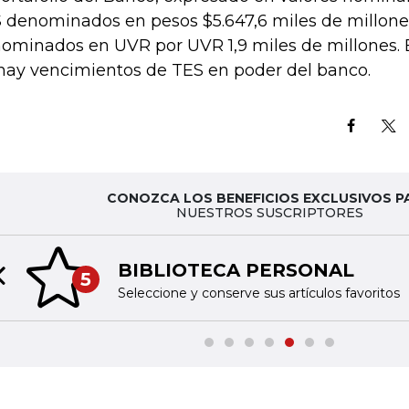
 denominados en pesos $5.647,6 miles de millone
ominados en UVR por UVR 1,9 miles de millones. E
hay vencimientos de TES en poder del banco.
CONOZCA LOS BENEFICIOS EXCLUSIVOS P
NUESTROS SUSCRIPTORES
BIBLIOTECA PERSONAL
5
Previous slide
Seleccione y conserve sus artículos favoritos