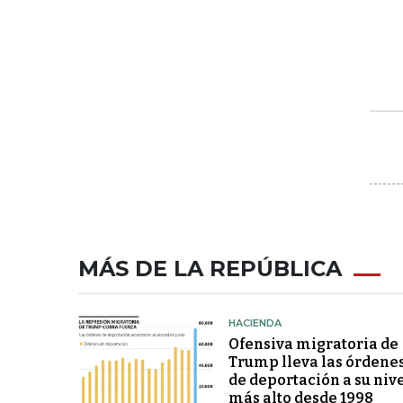
MÁS DE LA REPÚBLICA
HACIENDA
Ofensiva migratoria de
Trump lleva las órdene
de deportación a su niv
más alto desde 1998