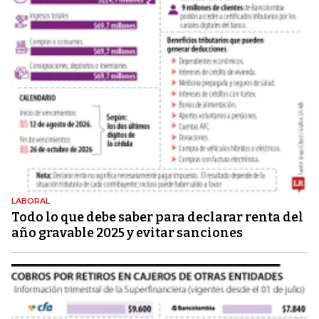
LABORAL
Todo lo que debe saber para declarar renta del
año gravable 2025 y evitar sanciones