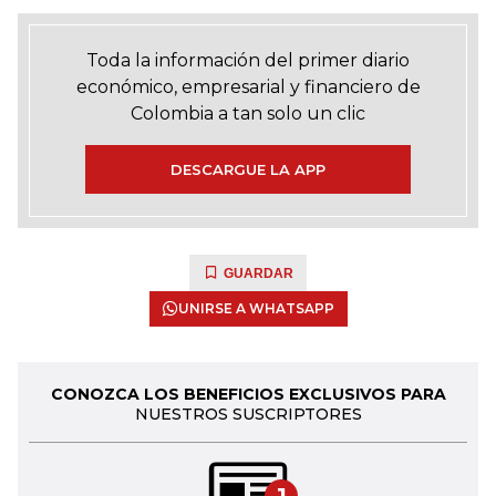
Toda la información del primer diario
económico, empresarial y financiero de
Colombia a tan solo un clic
DESCARGUE LA APP
GUARDAR
UNIRSE A WHATSAPP
CONOZCA LOS BENEFICIOS EXCLUSIVOS PARA
NUESTROS SUSCRIPTORES