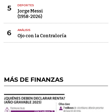
DEPORTES
5
Jorge Messi
(1958-2026)
ANÁLISIS
6
Ojo con la Contraloría
MÁS DE FINANZAS