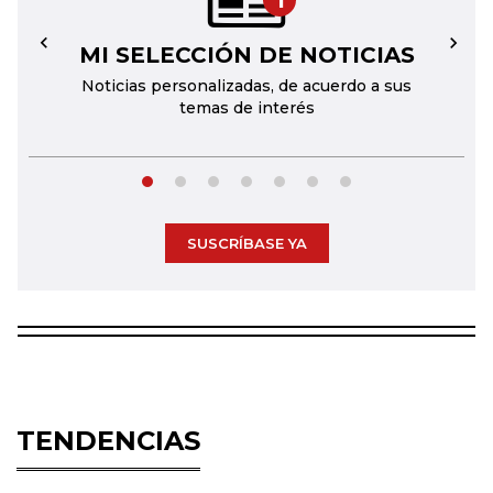
1
MI SELECCIÓN DE NOTICIAS
←
→
Noticias personalizadas, de acuerdo a sus
temas de interés
SUSCRÍBASE YA
TENDENCIAS