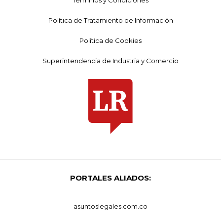
Política de Tratamiento de Información
Política de Cookies
Superintendencia de Industria y Comercio
PORTALES ALIADOS:
asuntoslegales.com.co