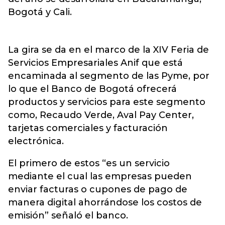
Bogotá y Cali.
La gira se da en el marco de la XIV Feria de
Servicios Empresariales Anif que está
encaminada al segmento de las Pyme, por
lo que el Banco de Bogotá ofrecerá
productos y servicios para este segmento
como, Recaudo Verde, Aval Pay Center,
tarjetas comerciales y facturación
electrónica.
El primero de estos “es un servicio
mediante el cual las empresas pueden
enviar facturas o cupones de pago de
manera digital ahorrándose los costos de
emisión” señaló el banco.