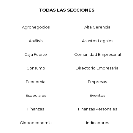
TODAS LAS SECCIONES
Agronegocios
Alta Gerencia
Análisis
Asuntos Legales
Caja Fuerte
Comunidad Empresarial
Consumo
Directorio Empresarial
Economía
Empresas
Especiales
Eventos
Finanzas
Finanzas Personales
Globoeconomía
Indicadores