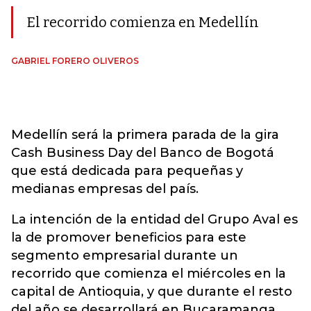
El recorrido comienza en Medellín
GABRIEL FORERO OLIVEROS
Medellín será la primera parada de la gira
Cash Business Day del Banco de Bogotá
que está dedicada para pequeñas y
medianas empresas del país.
La intención de la entidad del Grupo Aval es
la de promover beneficios para este
segmento empresarial durante un
recorrido que comienza el miércoles en la
capital de Antioquia, y que durante el resto
del año se desarrollará en Bucaramanga,