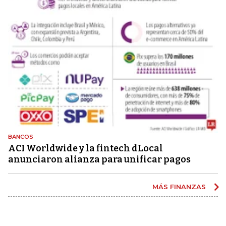
BANCOS
ACI Worldwide y la fintech dLocal
anunciaron alianza para unificar pagos
MÁS FINANZAS