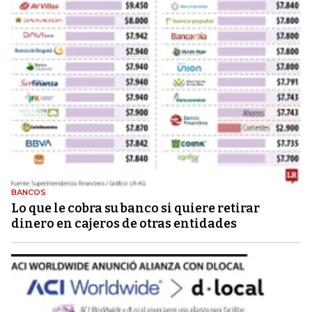
BANCOS
Lo que le cobra su banco si quiere retirar
dinero en cajeros de otras entidades