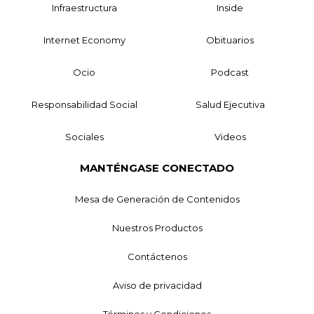
Infraestructura
Inside
Internet Economy
Obituarios
Ocio
Podcast
Responsabilidad Social
Salud Ejecutiva
Sociales
Videos
MANTÉNGASE CONECTADO
Mesa de Generación de Contenidos
Nuestros Productos
Contáctenos
Aviso de privacidad
Términos y Condiciones