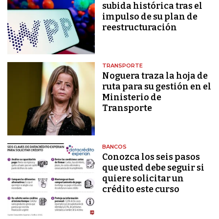
subida histórica tras el
impulso de su plan de
reestructuración
TRANSPORTE
Noguera traza la hoja de
ruta para su gestión en el
Ministerio de
Transporte
BANCOS
Conozca los seis pasos
que usted debe seguir si
quiere solicitar un
crédito este curso