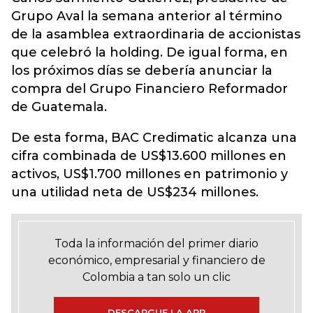
Grupo Aval la semana anterior al término
de la asamblea extraordinaria de accionistas
que celebró la holding. De igual forma, en
los próximos días se debería anunciar la
compra del Grupo Financiero Reformador
de Guatemala.
De esta forma, BAC Credimatic alcanza una
cifra combinada de US$13.600 millones en
activos, US$1.700 millones en patrimonio y
una utilidad neta de US$234 millones.
Toda la información del primer diario
económico, empresarial y financiero de
Colombia a tan solo un clic
DESCARGUE LA APP