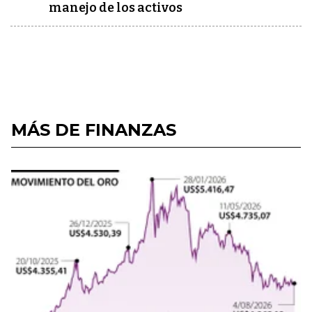
manejo de los activos
MÁS DE FINANZAS