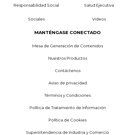
Responsabilidad Social
Salud Ejecutiva
Sociales
Videos
MANTÉNGASE CONECTADO
Mesa de Generación de Contenidos
Nuestros Productos
Contáctenos
Aviso de privacidad
Términos y Condiciones
Política de Tratamiento de Información
Política de Cookies
Superintendencia de Industria y Comercio