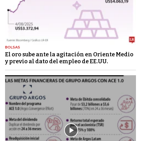
BOLSAS
El oro sube ante la agitación en Oriente Medio
y previo al dato del empleo de EE.UU.