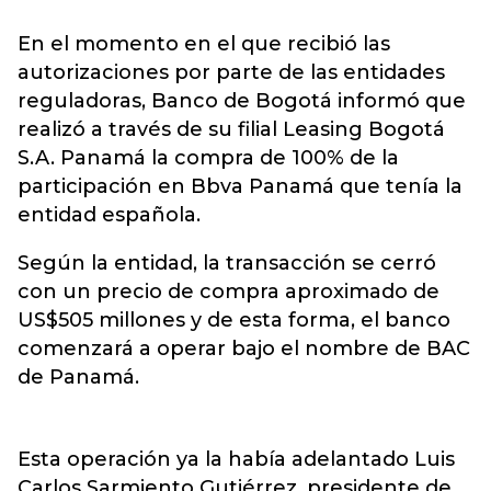
En el momento en el que recibió las
autorizaciones por parte de las entidades
reguladoras, Banco de Bogotá informó que
realizó a través de su filial Leasing Bogotá
S.A. Panamá la compra de 100% de la
participación en Bbva Panamá que tenía la
entidad española.
Según la entidad, la transacción se cerró
con un precio de compra aproximado de
US$505 millones y de esta forma, el banco
comenzará a operar bajo el nombre de BAC
de Panamá.
Esta operación ya la había adelantado Luis
Carlos Sarmiento Gutiérrez, presidente de