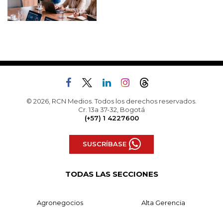
© 2026, RCN Medios. Todos los derechos reservados.
Cr. 13a 37-32, Bogotá
(+57) 1 4227600
SUSCRÍBASE
TODAS LAS SECCIONES
Agronegocios
Alta Gerencia