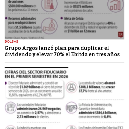
BOLSAS
Grupo Argos lanzó plan para duplicar el
dividendo y elevar 70% el Ebitda en tres años