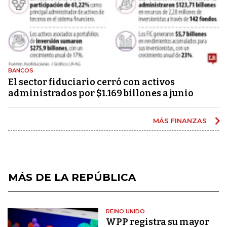
BANCOS
El sector fiduciario cerró con activos
administrados por $1.169 billones a junio
MÁS FINANZAS
MÁS DE LA REPÚBLICA
REINO UNIDO
WPP registra su mayor