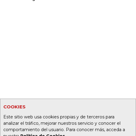
COOKIES
Este sitio web usa cookies propias y de terceros para
analizar el tráfico, mejorar nuestros servicio y conocer el
comportamiento del usuario. Para conocer más, acceda a