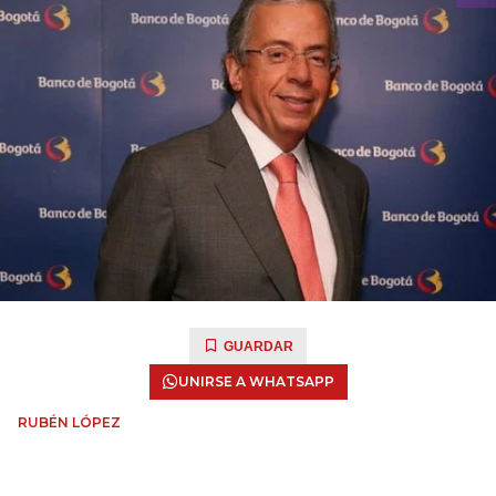
GUARDAR
UNIRSE A WHATSAPP
RUBÉN LÓPEZ