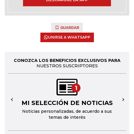
GUARDAR
UNIRSE A WHATSAPP
CONOZCA LOS BENEFICIOS EXCLUSIVOS PARA
NUESTROS SUSCRIPTORES
1
MI SELECCIÓN DE NOTICIAS
←
→
Noticias personalizadas, de acuerdo a sus
temas de interés