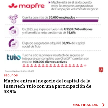
SEGUROS
Mapfre entra al negocio del capital de la
insurtech Tuio con una participación de
38,9%
MÁS FINANZAS