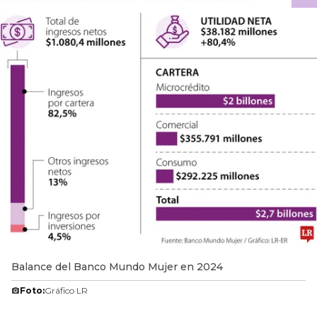
Balance del Banco Mundo Mujer en 2024
Foto:
Gráfico LR