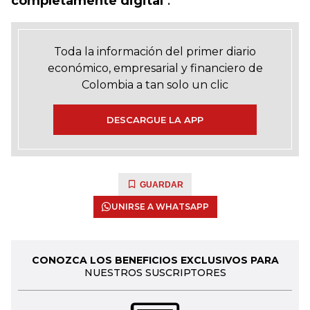
completamente digital
".
Toda la información del primer diario
económico, empresarial y financiero de
Colombia a tan solo un clic
DESCARGUE LA APP
GUARDAR
UNIRSE A WHATSAPP
CONOZCA LOS BENEFICIOS EXCLUSIVOS PARA
NUESTROS SUSCRIPTORES