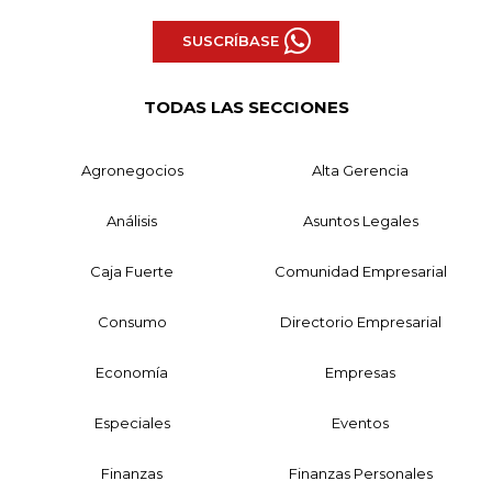
SUSCRÍBASE
TODAS LAS SECCIONES
Agronegocios
Alta Gerencia
Análisis
Asuntos Legales
Caja Fuerte
Comunidad Empresarial
Consumo
Directorio Empresarial
Economía
Empresas
Especiales
Eventos
Finanzas
Finanzas Personales