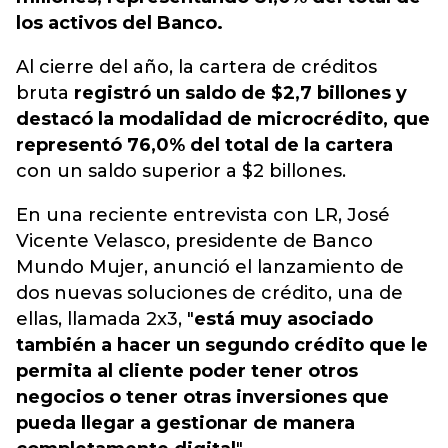
los activos del Banco.
Al cierre del año, la cartera de créditos
bruta
registró un saldo de $2,7 billones y
destacó la modalidad de microcrédito, que
representó 76,0% del total de la cartera
con un saldo superior a $2 billones.
En una reciente entrevista con LR, José
Vicente Velasco, presidente de Banco
Mundo Mujer, anunció el lanzamiento de
dos nuevas soluciones de crédito, una de
ellas, llamada 2x3, "
está muy asociado
también a hacer un segundo crédito que le
permita al cliente poder tener otros
negocios o tener otras inversiones que
pueda llegar a gestionar de manera