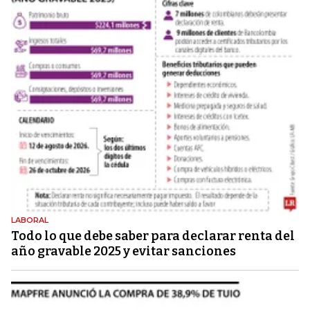
LABORAL
Todo lo que debe saber para declarar renta del
año gravable 2025 y evitar sanciones