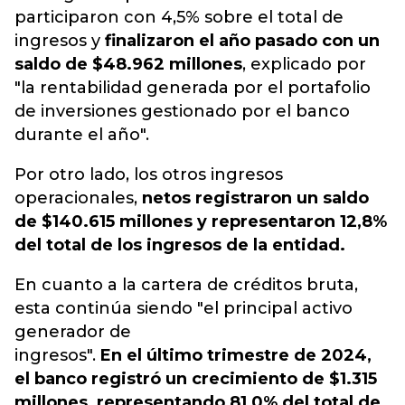
participaron con 4,5% sobre el total de
ingresos y
finalizaron el año pasado con un
saldo de $48.962 millones
, explicado por
"la rentabilidad generada por el portafolio
de inversiones gestionado por el banco
durante el año".
Por otro lado, l
os otros ingresos
operacionales,
netos registraron un saldo
de $
140.615 millones y representaron 12,8%
del total de los ingresos de la entidad.
En cuanto a la cartera de créditos bruta,
esta continúa siendo "el principal activo
generador de
ingresos".
En el último trimestre de 2024,
el banco registró un crecimiento de $1.315
millones, representando 81,0% del total de