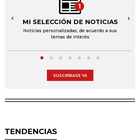
1
MI SELECCIÓN DE NOTICIAS
←
→
Noticias personalizadas, de acuerdo a sus
temas de interés
SUSCRÍBASE YA
TENDENCIAS