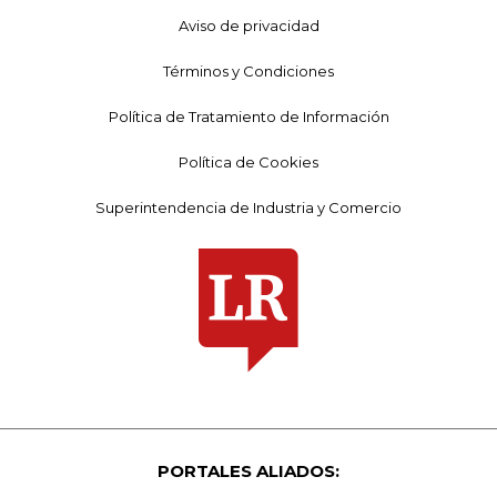
Aviso de privacidad
Términos y Condiciones
Política de Tratamiento de Información
Política de Cookies
Superintendencia de Industria y Comercio
PORTALES ALIADOS: