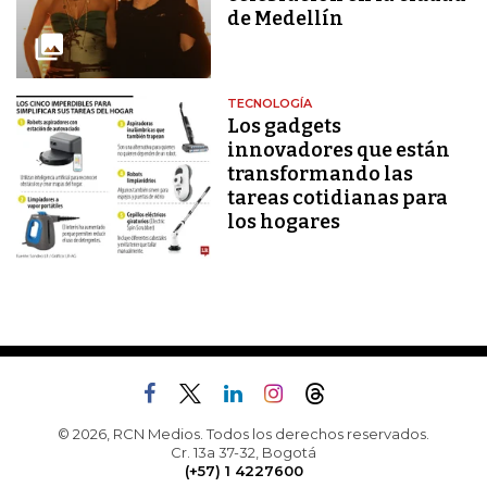
de Medellín
TECNOLOGÍA
Los gadgets
innovadores que están
transformando las
tareas cotidianas para
los hogares
© 2026, RCN Medios. Todos los derechos reservados.
Cr. 13a 37-32, Bogotá
(+57) 1 4227600