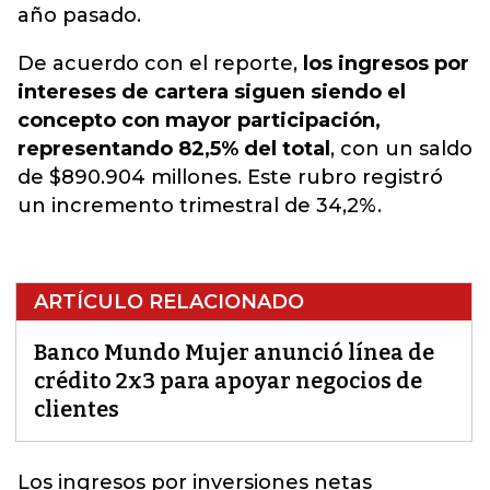
año pasado.
De acuerdo con el reporte,
los ingresos por
intereses de cartera siguen siendo el
concepto con
mayor participación,
representando 82,5% del total
, con un saldo
de $890.904 millones. Este rubro registró
un incremento trimestral de 34,2%.
ARTÍCULO RELACIONADO
Banco Mundo Mujer anunció línea de
crédito 2x3 para apoyar negocios de
clientes
Los ingresos por inversiones netas