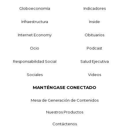
Globoeconomía
Indicadores
Infraestructura
Inside
Internet Economy
Obituarios
Ocio
Podcast
Responsabilidad Social
Salud Ejecutiva
Sociales
Videos
MANTÉNGASE CONECTADO
Mesa de Generación de Contenidos
Nuestros Productos
Contáctenos