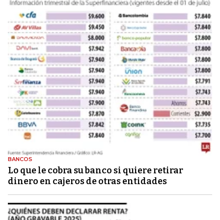
BANCOS
Lo que le cobra su banco si quiere retirar
dinero en cajeros de otras entidades