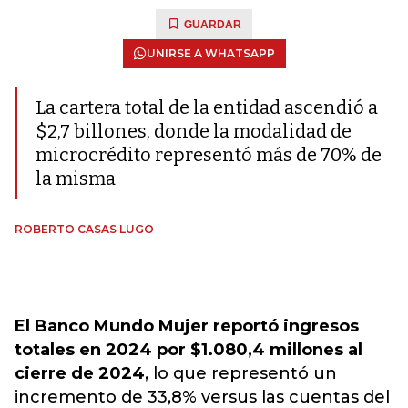
GUARDAR
UNIRSE A WHATSAPP
La cartera total de la entidad ascendió a
$2,7 billones, donde la modalidad de
microcrédito representó más de 70% de
la misma
ROBERTO CASAS LUGO
El Banco Mundo Mujer reportó ingresos
totales en 2024 por $1.080,4 millones al
cierre de 2024
, lo que representó un
incremento de 33,8% versus las cuentas del