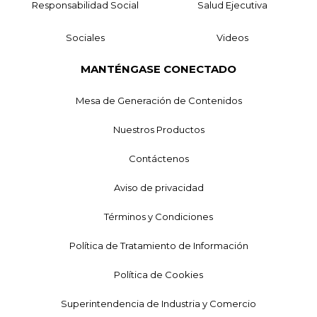
Responsabilidad Social
Salud Ejecutiva
Sociales
Videos
MANTÉNGASE CONECTADO
Mesa de Generación de Contenidos
Nuestros Productos
Contáctenos
Aviso de privacidad
Términos y Condiciones
Política de Tratamiento de Información
Política de Cookies
Superintendencia de Industria y Comercio