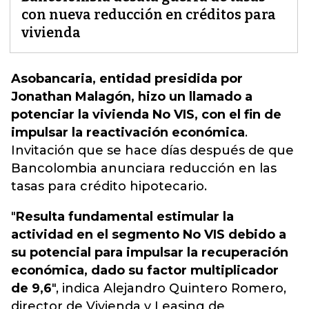
con nueva reducción en créditos para
vivienda
Asobancaria, entidad presidida por
Jonathan Malagón, hizo un llamado a
potenciar la vivienda No VIS, con el fin de
impulsar la reactivación económica
.
Invitación que se hace días después de que
Bancolombia anunciara reducción en las
tasas para crédito hipotecario
.
"
Resulta fundamental estimular la
actividad en el segmento No VIS debido a
su potencial para impulsar la recuperación
económica, dado su factor multiplicador
de 9,6
", indica Alejandro Quintero Romero,
director de Vivienda y Leasing de