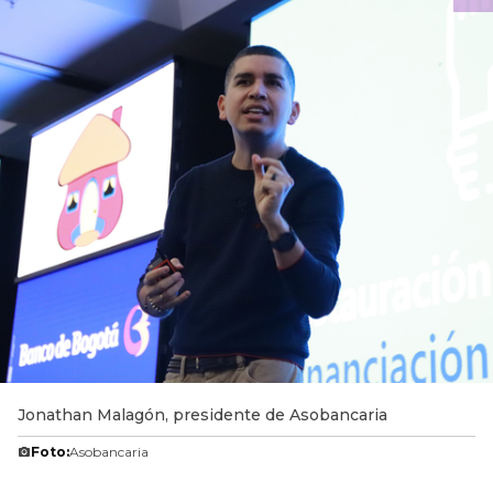
Jonathan Malagón, presidente de Asobancaria
Foto:
Asobancaria