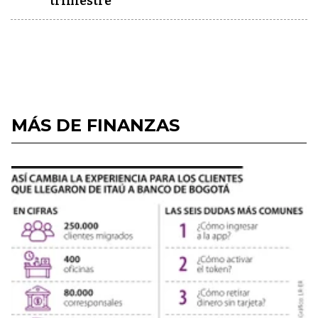
trimestre
MÁS DE FINANZAS