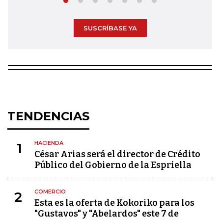
SUSCRÍBASE YA
TENDENCIAS
HACIENDA
1
César Arias será el director de Crédito
Público del Gobierno de la Espriella
COMERCIO
2
Esta es la oferta de Kokoriko para los
"Gustavos" y "Abelardos" este 7 de