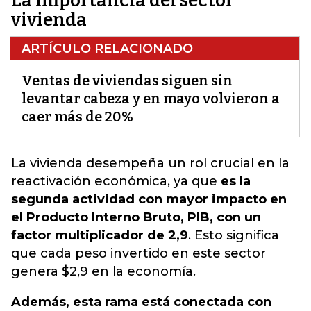
La importancia del sector
vivienda
ARTÍCULO RELACIONADO
Ventas de viviendas siguen sin
levantar cabeza y en mayo volvieron a
caer más de 20%
La vivienda desempeña un rol crucial en la
reactivación económica
, ya que
es la
segunda actividad con mayor impacto en
el Producto Interno Bruto, PIB, con un
factor multiplicador de 2,9
. Esto significa
que cada peso invertido en este sector
genera $2,9 en la economía.
Además, esta rama está conectada con