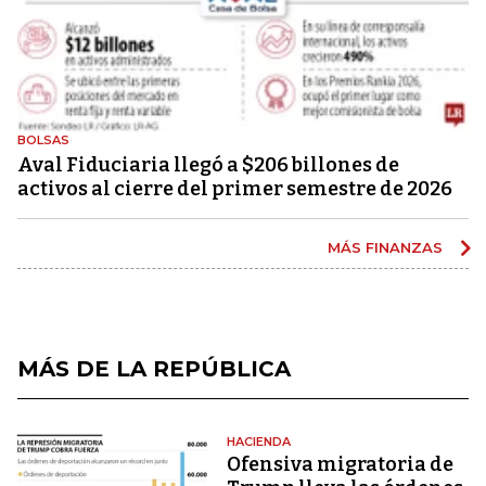
BOLSAS
Aval Fiduciaria llegó a $206 billones de
activos al cierre del primer semestre de 2026
MÁS FINANZAS
MÁS DE LA REPÚBLICA
HACIENDA
Ofensiva migratoria de