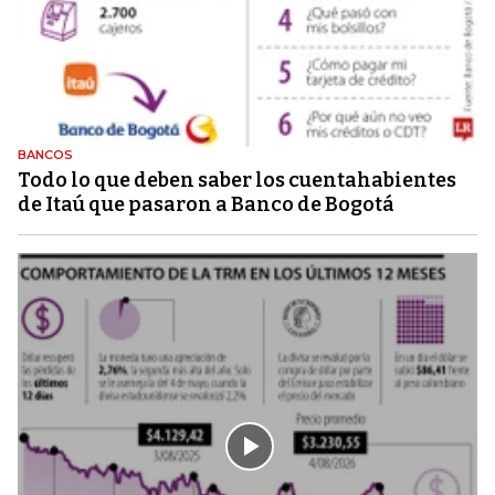
BANCOS
Todo lo que deben saber los cuentahabientes
de Itaú que pasaron a Banco de Bogotá