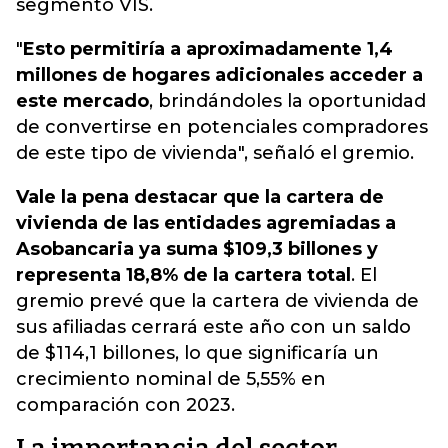
segmento VIS.
"
Esto permitiría a aproximadamente 1,4
millones de hogares adicionales acceder a
este mercado
, brindándoles la oportunidad
de convertirse en potenciales compradores
de este tipo de vivienda", señaló el gremio.
Vale la pena destacar que la cartera de
vivienda de las entidades agremiadas a
Asobancaria ya suma $109,3 billones y
representa 18,8% de la cartera total
. El
gremio prevé que la cartera de vivienda de
sus afiliadas cerrará este año con un saldo
de $114,1 billones, lo que significaría un
crecimiento nominal de 5,55% en
comparación con 2023.