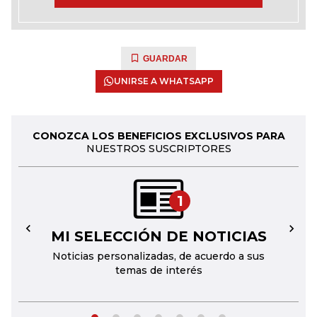
GUARDAR
UNIRSE A WHATSAPP
CONOZCA LOS BENEFICIOS EXCLUSIVOS PARA
NUESTROS SUSCRIPTORES
1
MI SELECCIÓN DE NOTICIAS
←
→
Noticias personalizadas, de acuerdo a sus
temas de interés