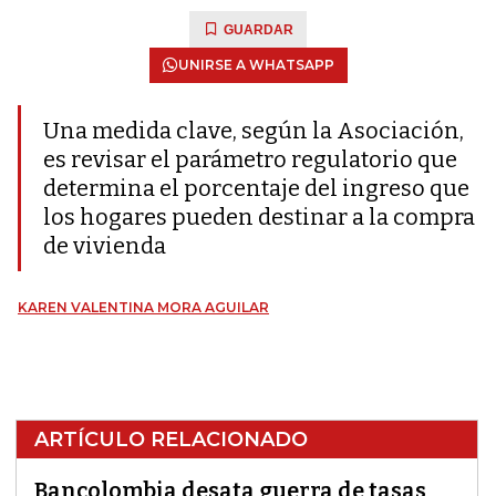
GUARDAR
UNIRSE A WHATSAPP
Una medida clave, según la Asociación,
es revisar el parámetro regulatorio que
determina el porcentaje del ingreso que
los hogares pueden destinar a la compra
de vivienda
KAREN VALENTINA MORA AGUILAR
ARTÍCULO RELACIONADO
Bancolombia desata guerra de tasas