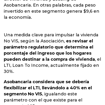
Asobancaria. En otras palabras, cada peso
invertido en este segmento genera $9,6 en
la economía.
Una medida clave para impulsar la vivienda
No VIS, según la Asociación,
es revisar el
parámetro regulatorio que determina el
porcentaje del ingreso que los hogares
pueden destinar a la compra de vivienda
, el
LTI, Loan To Income, actualmente fijado en
30%.
Asobancaria considera que se debería
flexibilizar el LTI, llevándolo a 40% en el
segmento No VIS
, igualando este
parámetro con el que existe para el