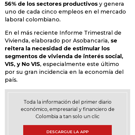
56% de los sectores productivos
y genera
uno de cada cinco empleos en el mercado
laboral colombiano.
En el más reciente Informe Trimestral de
Vivienda, elaborado por Asobancaria,
se
reitera la necesidad de estimular los
segmentos de vivienda de interés social,
VIS, y No VIS
, especialmente este último
por su gran incidencia en la economía del
país.
Toda la información del primer diario
económico, empresarial y financiero de
Colombia a tan solo un clic
DESCARGUE LA APP