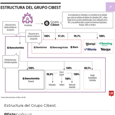
Estructura del Grupo Cibest.
Foto:
Gráfico LR