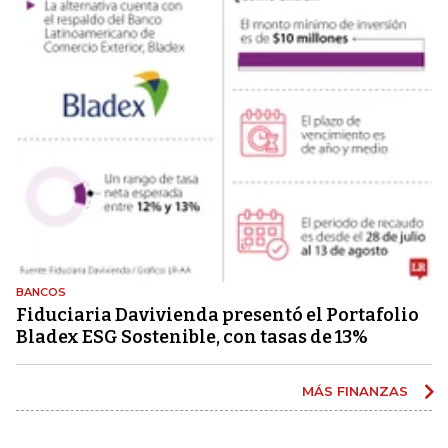
BANCOS
Fiduciaria Davivienda presentó el Portafolio
Bladex ESG Sostenible, con tasas de 13%
MÁS FINANZAS