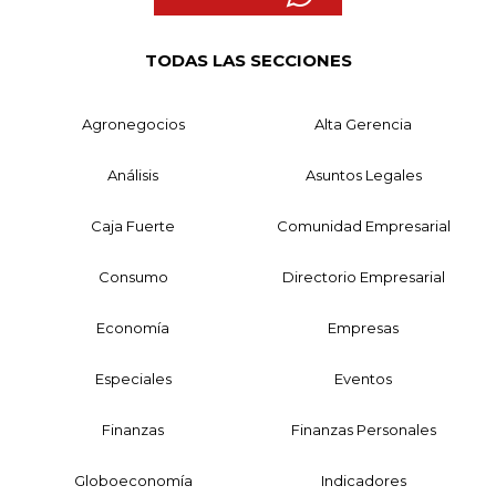
TODAS LAS SECCIONES
Agronegocios
Alta Gerencia
Análisis
Asuntos Legales
Caja Fuerte
Comunidad Empresarial
Consumo
Directorio Empresarial
Economía
Empresas
Especiales
Eventos
Finanzas
Finanzas Personales
Globoeconomía
Indicadores