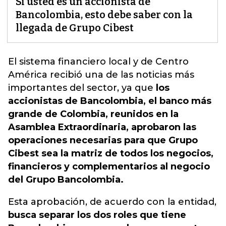
Si usted es un accionista de
Bancolombia, esto debe saber con la
llegada de Grupo Cibest
El sistema financiero local y de Centro
América recibió una de las noticias más
importantes del sector, ya que
los
accionistas de Bancolombia, el banco más
grande de Colombia, reunidos en la
Asamblea Extraordinaria, aprobaron las
operaciones necesarias para que Grupo
Cibest sea la matriz de todos los negocios,
financieros y complementarios al negocio
del Grupo Bancolombia.
Esta aprobación, de acuerdo con la entidad,
busca separar los dos roles que tiene