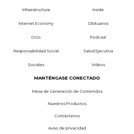
Infraestructura
Inside
Internet Economy
Obituarios
Ocio
Podcast
Responsabilidad Social
Salud Ejecutiva
Sociales
Videos
MANTÉNGASE CONECTADO
Mesa de Generación de Contenidos
Nuestros Productos
Contáctenos
Aviso de privacidad