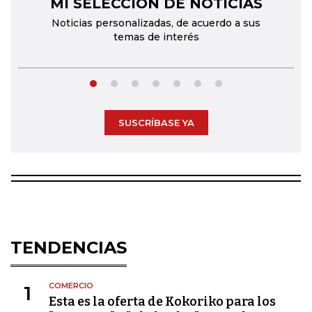
MI SELECCIÓN DE NOTICIAS
←
→
Noticias personalizadas, de acuerdo a sus
temas de interés
SUSCRÍBASE YA
TENDENCIAS
COMERCIO
1
Esta es la oferta de Kokoriko para los