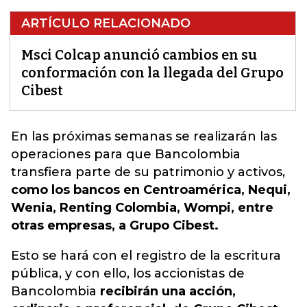
ARTÍCULO RELACIONADO
Msci Colcap anunció cambios en su
conformación con la llegada del Grupo
Cibest
En las próximas semanas se realizarán las
operaciones para que Bancolombia
transfiera parte de su patrimonio y activos
,
como los bancos en Centroamérica, Nequi,
Wenia, Renting Colombia, Wompi, entre
otras empresas, a Grupo Cibest.
Esto se hará con el registro de la escritura
pública, y con ello, los accionistas de
Bancolombia
recibirán una acción,