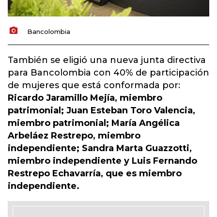
Bancolombia
También se eligió una nueva junta directiva
para Bancolombia con 40% de participación
de mujeres que está conformada por:
Ricardo Jaramillo Mejía, miembro
patrimonial; Juan Esteban Toro Valencia,
miembro patrimonial; María Angélica
Arbeláez Restrepo, miembro
independiente; Sandra Marta Guazzotti,
miembro independiente y Luis Fernando
Restrepo Echavarría, que es miembro
independiente.