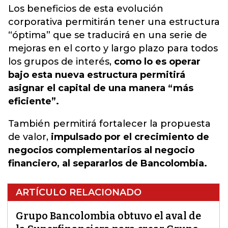
Los beneficios de esta evolución
corporativa permitirán tener una estructura
“óptima” que se traducirá en una serie de
mejoras en el corto y largo plazo para todos
los grupos de interés,
como lo es operar
bajo esta nueva estructura permitirá
asignar el capital de una manera “más
eficiente”.
También permitirá fortalecer la propuesta
de valor,
impulsado por el crecimiento de
negocios complementarios al negocio
financiero, al separarlos de Bancolombia.
ARTÍCULO RELACIONADO
Grupo Bancolombia obtuvo el aval de