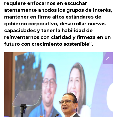
requiere enfocarnos en escuchar
atentamente a todos los grupos de interés,
mantener en firme altos estándares de
gobierno corporativo, desarrollar nuevas
capacidades y tener la habilidad de
reinventarnos con claridad y firmeza en un
futuro con crecimiento sostenible”.