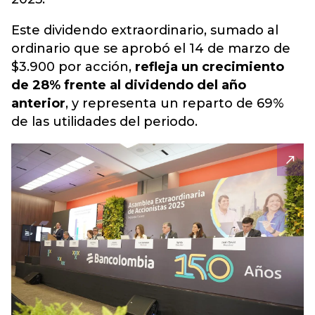
Este dividendo extraordinario, sumado al
ordinario que se aprobó el 14 de marzo de
$3.900 por acción,
refleja un crecimiento
de 28% frente al dividendo del año
anterior
, y representa un reparto de 69%
de las utilidades del periodo.