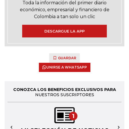
Toda la información del primer diario
económico, empresarial y financiero de
Colombia a tan solo un clic
DESCARGUE LA APP
GUARDAR
UNIRSE A WHATSAPP
CONOZCA LOS BENEFICIOS EXCLUSIVOS PARA
NUESTROS SUSCRIPTORES
1