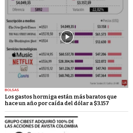
BOLSAS
Los gastos hormiga están más baratos que
hace un año por caída del dólar a $3.157