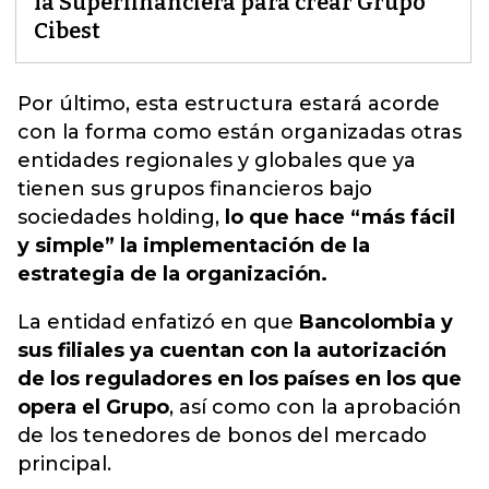
la Superfinanciera para crear Grupo
Cibest
Por último, esta estructura estará acorde
con la forma como están organizadas otras
entidades regionales y globales que ya
tienen sus grupos financieros bajo
sociedades holding
,
lo que hace “más fácil
y simple” la implementación de la
estrategia de la organización.
La entidad enfatizó en que
Bancolombia y
sus filiales ya cuentan con la autorización
de los reguladores en los países en los que
opera el Grupo
, así como con la aprobación
de los tenedores de bonos del mercado
principal.