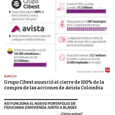
BANCOS
Grupo Cibest anunció el cierre de 100% de la
compra de las acciones de Avista Colombia