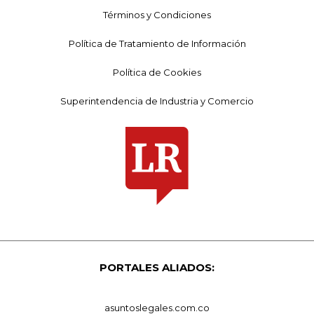
Términos y Condiciones
Política de Tratamiento de Información
Política de Cookies
Superintendencia de Industria y Comercio
PORTALES ALIADOS:
asuntoslegales.com.co