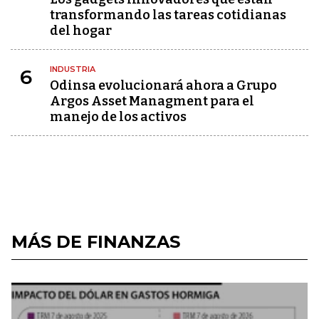
transformando las tareas cotidianas
del hogar
INDUSTRIA
6
Odinsa evolucionará ahora a Grupo
Argos Asset Managment para el
manejo de los activos
MÁS DE FINANZAS