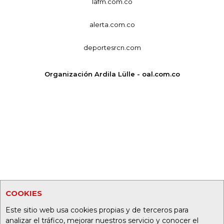
lafm.com.co
alerta.com.co
deportesrcn.com
Organización Ardila Lülle - oal.com.co
COOKIES
Este sitio web usa cookies propias y de terceros para
analizar el tráfico, mejorar nuestros servicio y conocer el