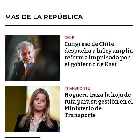
MÁS DE LA REPÚBLICA
CHILE
Congreso de Chile
despacha a la ley amplia
reforma impulsada por
el gobierno de Kast
TRANSPORTE
Noguera traza la hoja de
ruta para su gestión en el
Ministerio de
Transporte