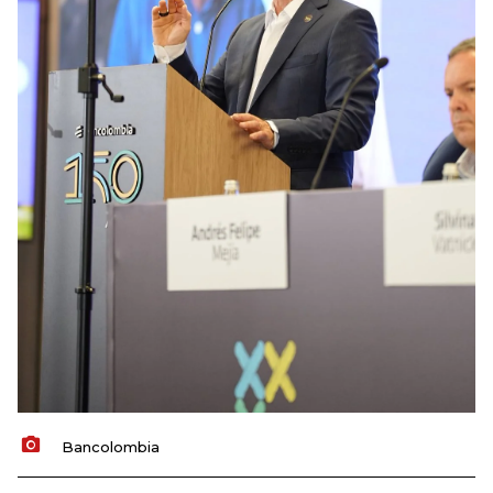
Bancolombia