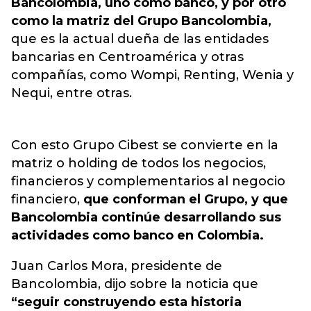
Bancolombia, uno como banco, y por otro
como la matriz del Grupo Bancolombia,
que es la actual dueña de las entidades
bancarias en Centroamérica y otras
compañías, como Wompi, Renting, Wenia y
Nequi, entre otras.
Con esto Grupo Cibest se convierte en la
matriz o holding de todos los negocios,
financieros y complementarios al negocio
financiero,
que conforman el Grupo, y que
Bancolombia continúe desarrollando sus
actividades como banco en Colombia.
Juan Carlos Mora, presidente de
Bancolombia, dijo sobre la noticia que
“seguir construyendo esta historia