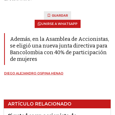
GUARDAR
UNIRSE A WHATSAPP
Además, en la Asamblea de Accionistas,
se eligió una nueva junta directiva para
Bancolombia con 40% de participación
de mujeres
DIEGO ALEJANDRO OSPINA HENAO
ARTÍCULO RELACIONADO