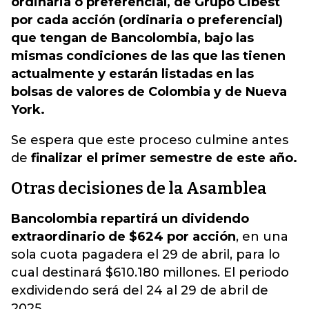
ordinaria o preferencial, de Grupo Cibest
por cada acción (ordinaria o preferencial)
que tengan de Bancolombia, bajo las
mismas condiciones de las que las tienen
actualmente y estarán listadas en las
bolsas de valores de Colombia y de Nueva
York.
Se espera que este proceso culmine antes
de
finalizar el primer semestre de este año.
Otras decisiones de la Asamblea
Bancolombia repartirá un dividendo
extraordinario de $624 por acción
, en una
sola cuota pagadera el 29 de abril, para lo
cual destinará $610.180 millones. El periodo
exdividendo será del 24 al 29 de abril de
2025.