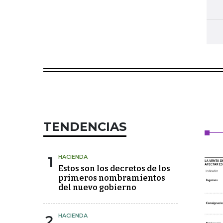
TENDENCIAS
1
HACIENDA
Estos son los decretos de los
primeros nombramientos
del nuevo gobierno
2
HACIENDA