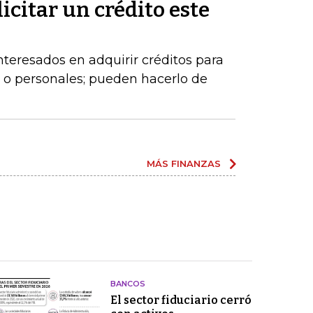
licitar un crédito este
eresados en adquirir créditos para
 o personales; pueden hacerlo de
MÁS FINANZAS
BANCOS
El sector fiduciario cerró