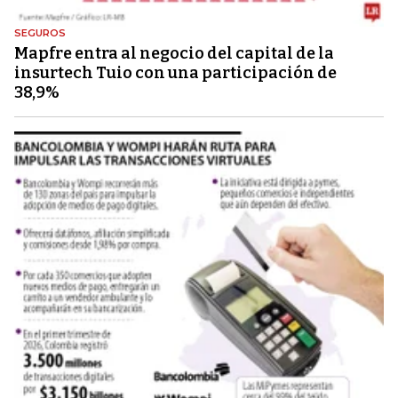
SEGUROS
Mapfre entra al negocio del capital de la
insurtech Tuio con una participación de
38,9%