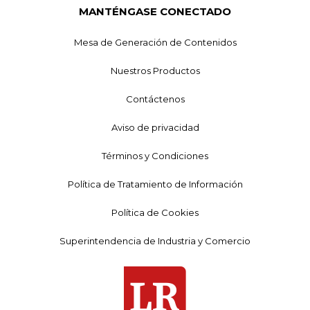
MANTÉNGASE CONECTADO
Mesa de Generación de Contenidos
Nuestros Productos
Contáctenos
Aviso de privacidad
Términos y Condiciones
Política de Tratamiento de Información
Política de Cookies
Superintendencia de Industria y Comercio