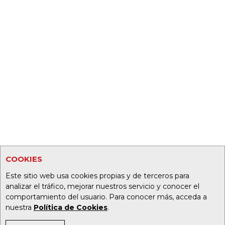
COOKIES
Este sitio web usa cookies propias y de terceros para
analizar el tráfico, mejorar nuestros servicio y conocer el
comportamiento del usuario. Para conocer más, acceda a
nuestra
Política de Cookies
.