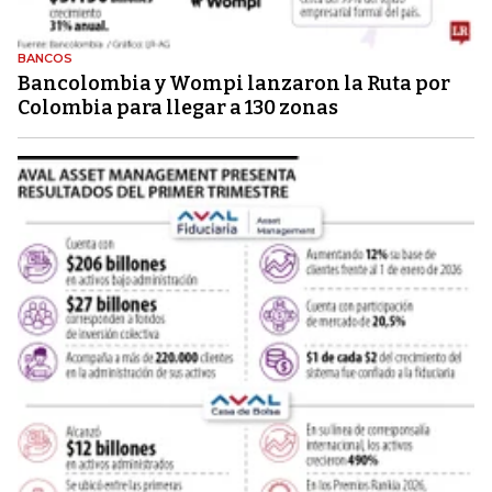
BANCOS
Bancolombia y Wompi lanzaron la Ruta por
Colombia para llegar a 130 zonas