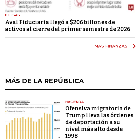
BOLSAS
Aval Fiduciaria llegó a $206 billones de
activos al cierre del primer semestre de 2026
MÁS FINANZAS
MÁS DE LA REPÚBLICA
HACIENDA
Ofensiva migratoria de
Trump lleva las órdenes
de deportación a su
nivel más alto desde
1998