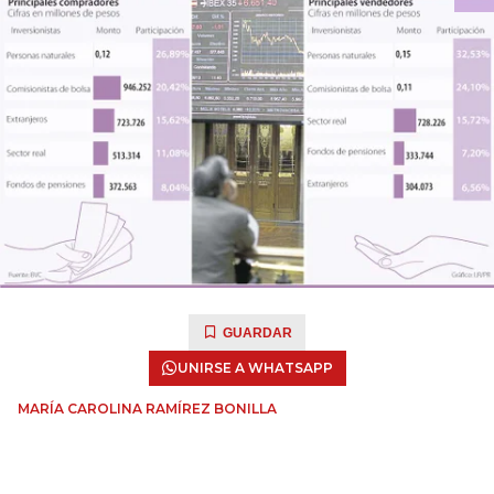
GUARDAR
UNIRSE A WHATSAPP
MARÍA CAROLINA RAMÍREZ BONILLA