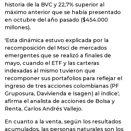
historia de la BVC y 22,7% superior al
máximo anterior que se había presentado
en octubre del año pasado ($454.000
millones).
'Esta dinámica estuvo explicada por la
recomposición del Msci de mercados
emergentes que se realizó a finales de
mayo, cuando el ETF y las carteras
indexadas al mismo tuvieron que
recomponer sus portafolios para reflejar el
ingreso de tres acciones colombianas (PF
Gruposura, Davivienda e Isagen) al índice',
afirma el analista de acciones de Bolsa y
Renta, Carlos Andrés Vallejo.
En cuanto a la venta, según los resultados
acumulados, las personas naturales son los