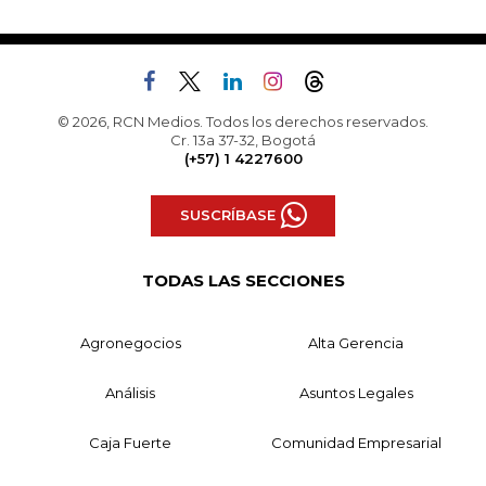
© 2026, RCN Medios. Todos los derechos reservados.
Cr. 13a 37-32, Bogotá
(+57) 1 4227600
SUSCRÍBASE
TODAS LAS SECCIONES
Agronegocios
Alta Gerencia
Análisis
Asuntos Legales
Caja Fuerte
Comunidad Empresarial