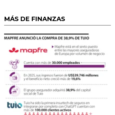
MÁS DE FINANZAS