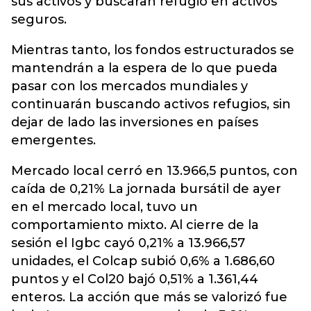
sus activos y buscaran refugio en activos
seguros.
Mientras tanto, los fondos estructurados se
mantendrán a la espera de lo que pueda
pasar con los mercados mundiales y
continuarán buscando activos refugios, sin
dejar de lado las inversiones en países
emergentes.
Mercado local cerró en 13.966,5 puntos, con
caída de 0,21% La jornada bursátil de ayer
en el mercado local, tuvo un
comportamiento mixto. Al cierre de la
sesión el Igbc cayó 0,21% a 13.966,57
unidades, el Colcap subió 0,6% a 1.686,60
puntos y el Col20 bajó 0,51% a 1.361,44
enteros. La acción que más se valorizó fue