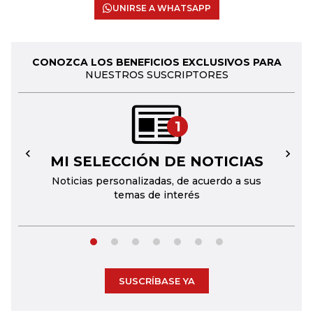
UNIRSE A WHATSAPP
CONOZCA LOS BENEFICIOS EXCLUSIVOS PARA
NUESTROS SUSCRIPTORES
1
MI SELECCIÓN DE NOTICIAS
←
→
Noticias personalizadas, de acuerdo a sus
temas de interés
SUSCRÍBASE YA