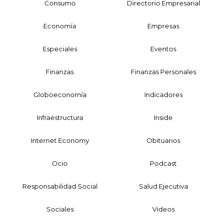
Consumo
Directorio Empresarial
Economía
Empresas
Especiales
Eventos
Finanzas
Finanzas Personales
Globoeconomía
Indicadores
Infraestructura
Inside
Internet Economy
Obituarios
Ocio
Podcast
Responsabilidad Social
Salud Ejecutiva
Sociales
Videos