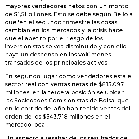
mayores vendedores netos con un monto
de $1,51 billones. Esto se debe según Bello a
que 'en el segundo trimestre las cosas
cambian en los mercados y la crisis hace
que el apetito por el riesgo de los
inversionistas se vea disminuido y con ello
haya un descenso en los volúmenes
transados de los principales activos'.
En segundo lugar como vendedores está el
sector real con ventas netas de $813.097
millones, en la tercera posición se ubican
las Sociedades Comisionistas de Bolsa, que
en lo corrido del año han tenido ventas del
orden de los $543.718 millones en el
mercado local.
Un aspecto a resaltar de los resultados de