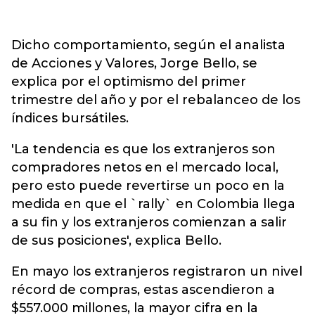
Dicho comportamiento, según el analista
de Acciones y Valores, Jorge Bello, se
explica por el optimismo del primer
trimestre del año y por el rebalanceo de los
índices bursátiles.
'La tendencia es que los extranjeros son
compradores netos en el mercado local,
pero esto puede revertirse un poco en la
medida en que el `rally` en Colombia llega
a su fin y los extranjeros comienzan a salir
de sus posiciones', explica Bello.
En mayo los extranjeros registraron un nivel
récord de compras, estas ascendieron a
$557.000 millones, la mayor cifra en la