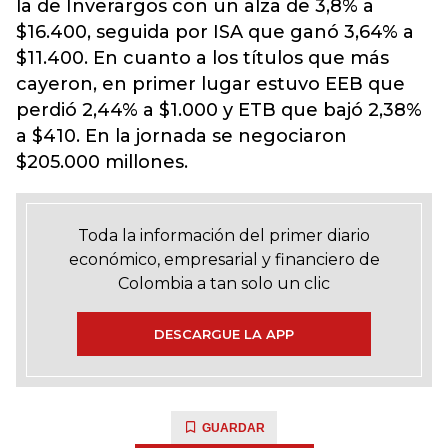
la de Inverargos con un alza de 3,8% a
$16.400, seguida por ISA que ganó 3,64% a
$11.400. En cuanto a los títulos que más
cayeron, en primer lugar estuvo EEB que
perdió 2,44% a $1.000 y ETB que bajó 2,38%
a $410. En la jornada se negociaron
$205.000 millones.
Toda la información del primer diario
económico, empresarial y financiero de
Colombia a tan solo un clic
DESCARGUE LA APP
GUARDAR