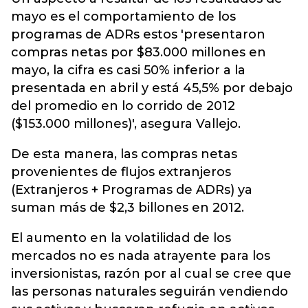
mayo es el comportamiento de los
programas de ADRs estos 'presentaron
compras netas por $83.000 millones en
mayo, la cifra es casi 50% inferior a la
presentada en abril y está 45,5% por debajo
del promedio en lo corrido de 2012
($153.000 millones)', asegura Vallejo.
De esta manera, las compras netas
provenientes de flujos extranjeros
(Extranjeros + Programas de ADRs) ya
suman más de $2,3 billones en 2012.
El aumento en la volatilidad de los
mercados no es nada atrayente para los
inversionistas, razón por al cual se cree que
las personas naturales seguirán vendiendo