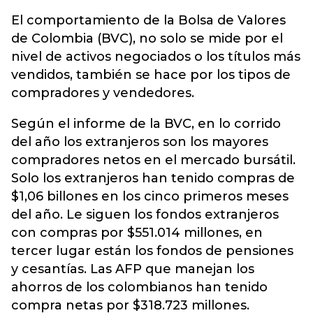
El comportamiento de la Bolsa de Valores
de Colombia (BVC), no solo se mide por el
nivel de activos negociados o los títulos más
vendidos, también se hace por los tipos de
compradores y vendedores.
Según el informe de la BVC, en lo corrido
del año los extranjeros son los mayores
compradores netos en el mercado bursátil.
Solo los extranjeros han tenido compras de
$1,06 billones en los cinco primeros meses
del año. Le siguen los fondos extranjeros
con compras por $551.014 millones, en
tercer lugar están los fondos de pensiones
y cesantías. Las AFP que manejan los
ahorros de los colombianos han tenido
compra netas por $318.723 millones.