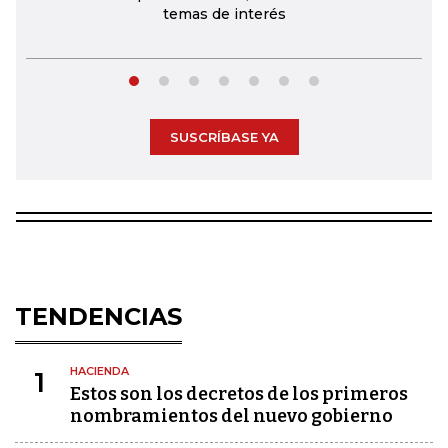
temas de interés
SUSCRÍBASE YA
TENDENCIAS
HACIENDA
1
Estos son los decretos de los primeros
nombramientos del nuevo gobierno