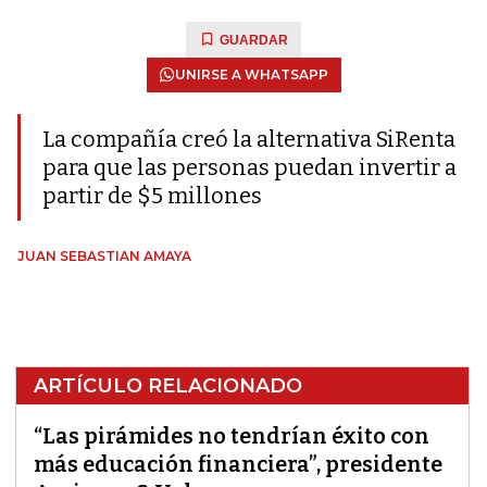
GUARDAR
UNIRSE A WHATSAPP
La compañía creó la alternativa SiRenta
para que las personas puedan invertir a
partir de $5 millones
JUAN SEBASTIAN AMAYA
ARTÍCULO RELACIONADO
“Las pirámides no tendrían éxito con
más educación financiera”, presidente