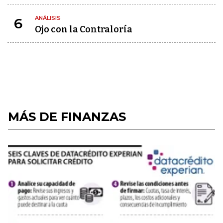
ANÁLISIS
6
Ojo con la Contraloría
MÁS DE FINANZAS