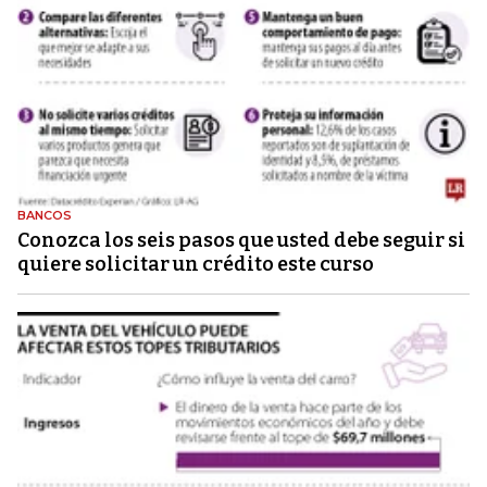
BANCOS
Conozca los seis pasos que usted debe seguir si
quiere solicitar un crédito este curso