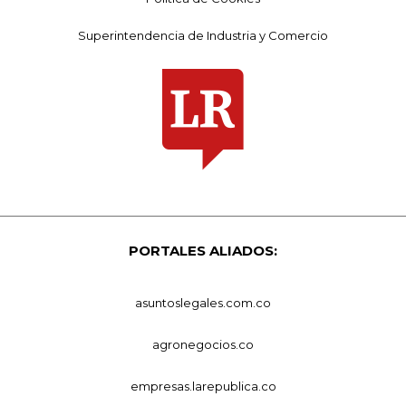
Superintendencia de Industria y Comercio
PORTALES ALIADOS:
asuntoslegales.com.co
agronegocios.co
empresas.larepublica.co