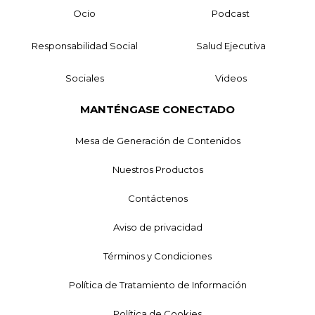
Ocio
Podcast
Responsabilidad Social
Salud Ejecutiva
Sociales
Videos
MANTÉNGASE CONECTADO
Mesa de Generación de Contenidos
Nuestros Productos
Contáctenos
Aviso de privacidad
Términos y Condiciones
Política de Tratamiento de Información
Política de Cookies