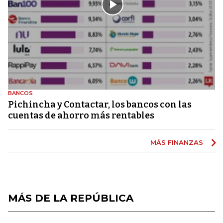
BANCOS
Pichincha y Contactar, los bancos con las
cuentas de ahorro más rentables
MÁS FINANZAS
MÁS DE LA REPÚBLICA