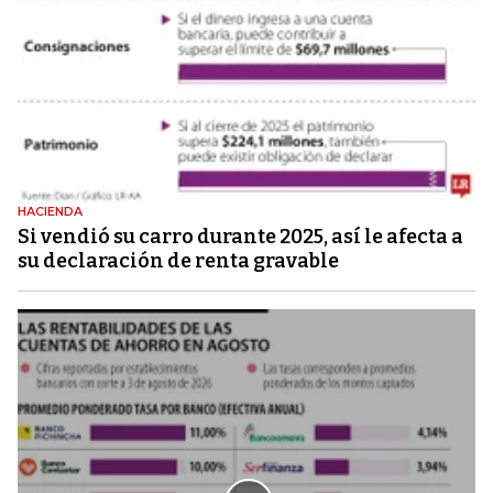
HACIENDA
Si vendió su carro durante 2025, así le afecta a
su declaración de renta gravable