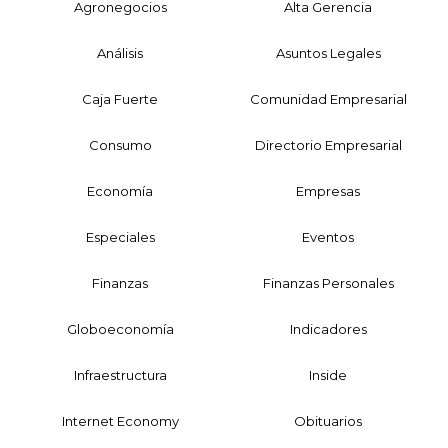
Agronegocios
Alta Gerencia
Análisis
Asuntos Legales
Caja Fuerte
Comunidad Empresarial
Consumo
Directorio Empresarial
Economía
Empresas
Especiales
Eventos
Finanzas
Finanzas Personales
Globoeconomía
Indicadores
Infraestructura
Inside
Internet Economy
Obituarios