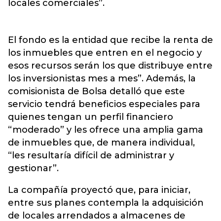
locales comerciales”.
El fondo es la entidad que recibe la renta de
los inmuebles que entren en el negocio y
esos recursos serán los que distribuye entre
los inversionistas mes a mes”. Además, la
comisionista de Bolsa detalló que este
servicio tendrá beneficios especiales para
quienes tengan un perfil financiero
“moderado” y les ofrece una amplia gama
de inmuebles que, de manera individual,
“les resultaría difícil de administrar y
gestionar”.
La compañía proyectó que, para iniciar,
entre sus planes contempla la adquisición
de locales arrendados a almacenes de