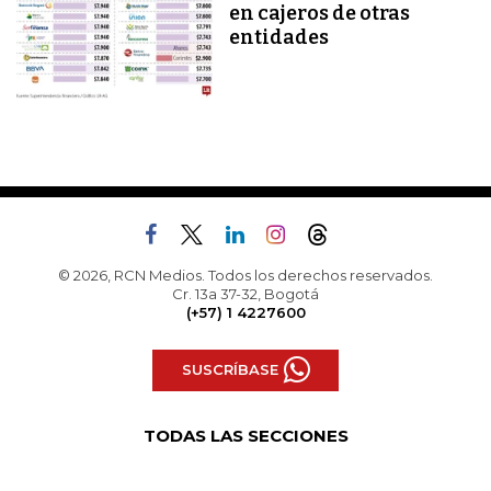
en cajeros de otras
entidades
© 2026, RCN Medios. Todos los derechos reservados.
Cr. 13a 37-32, Bogotá
(+57) 1 4227600
SUSCRÍBASE
TODAS LAS SECCIONES