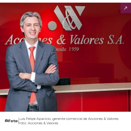
Luis Felipe Aparicio, gerente comercial de Acciones & Valores
Foto:
Foto: Acciones & Valores