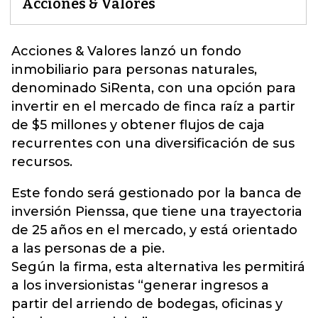
Acciones & Valores
Acciones & Valores
lanzó un fondo
inmobiliario para personas naturales,
denominado SiRenta, con una opción para
invertir en el mercado de finca raíz a partir
de $5 millones y obtener flujos de caja
recurrentes con una diversificación de sus
recursos.
Este fondo será gestionado por la banca de
inversión Pienssa, que tiene una trayectoria
de 25 años en el mercado, y está orientado
a las personas de a pie.
Según la firma, esta alternativa les permitirá
a los inversionistas “generar ingresos a
partir del arriendo de bodegas, oficinas y