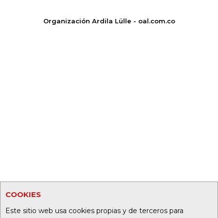
Organización Ardila Lülle - oal.com.co
COOKIES
Este sitio web usa cookies propias y de terceros para