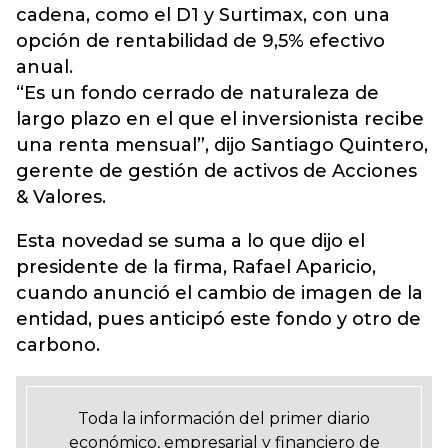
cadena, como el D1 y Surtimax, con una
opción de rentabilidad de 9,5% efectivo
anual.
“Es un fondo cerrado de naturaleza de
largo plazo en el que el inversionista recibe
una renta mensual”, dijo Santiago Quintero,
gerente de gestión de activos de Acciones
& Valores.
Esta novedad se suma a lo que dijo el
presidente de la firma, Rafael Aparicio,
cuando anunció el cambio de imagen de la
entidad, pues anticipó este fondo y otro de
carbono.
Toda la información del primer diario
económico, empresarial y financiero de