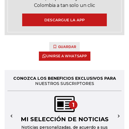
Colombia a tan solo un clic
DESCARGUE LA APP
GUARDAR
UNIRSE A WHATSAPP
CONOZCA LOS BENEFICIOS EXCLUSIVOS PARA
NUESTROS SUSCRIPTORES
1
MI SELECCIÓN DE NOTICIAS
←
→
Noticias personalizadas, de acuerdo a sus