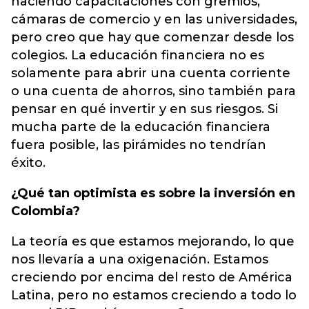
haciendo capacitaciones con gremios,
cámaras de comercio y en las universidades,
pero creo que hay que comenzar desde los
colegios. La educación financiera no es
solamente para abrir una cuenta corriente
o una cuenta de ahorros, sino también para
pensar en qué invertir y en sus riesgos. Si
mucha parte de la educación financiera
fuera posible, las pirámides no tendrían
éxito.
¿Qué tan optimista es sobre la inversión en
Colombia?
La teoría es que estamos mejorando, lo que
nos llevaría a una oxigenación. Estamos
creciendo por encima del resto de América
Latina, pero no estamos creciendo a todo lo