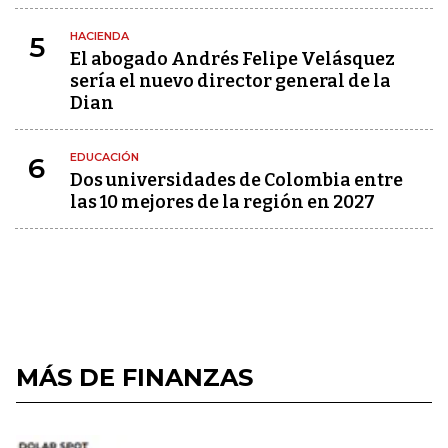
HACIENDA
5
El abogado Andrés Felipe Velásquez
sería el nuevo director general de la
Dian
EDUCACIÓN
6
Dos universidades de Colombia entre
las 10 mejores de la región en 2027
MÁS DE FINANZAS