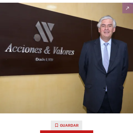
GUARDAR