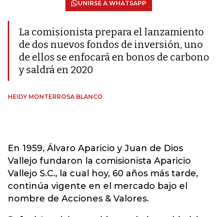
UNIRSE A WHATSAPP
La comisionista prepara el lanzamiento
de dos nuevos fondos de inversión, uno
de ellos se enfocará en bonos de carbono
y saldrá en 2020
HEIDY MONTERROSA BLANCO
En 1959, Álvaro Aparicio y Juan de Dios
Vallejo fundaron la comisionista Aparicio
Vallejo S.C., la cual hoy, 60 años más tarde,
continúa vigente en el mercado bajo el
nombre de Acciones & Valores.