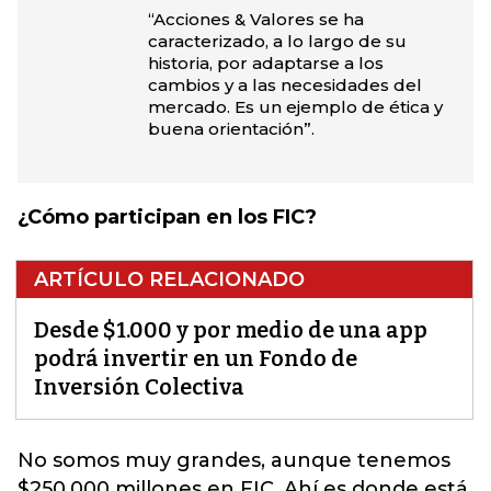
“Acciones & Valores se ha
caracterizado, a lo largo de su
historia, por adaptarse a los
cambios y a las necesidades del
mercado. Es un ejemplo de ética y
buena orientación”.
¿Cómo participan en los FIC?
ARTÍCULO RELACIONADO
Desde $1.000 y por medio de una app
podrá invertir en un Fondo de
Inversión Colectiva
No somos muy grandes, aunque tenemos
$250.000 millones en FIC. Ahí es donde está