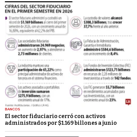
BANCOS
El sector fiduciario cerró con activos
administrados por $1.169 billones a junio