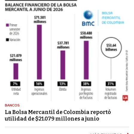
BANCOS
La Bolsa Mercantil de Colombia reportó
utilidad de $21.079 millones a junio