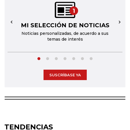
1
MI SELECCIÓN DE NOTICIAS
←
→
Noticias personalizadas, de acuerdo a sus
temas de interés
SUSCRÍBASE YA
TENDENCIAS