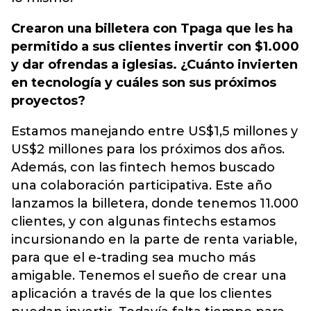
Crearon una billetera con Tpaga que les ha
permitido a sus clientes invertir con $1.000
y dar ofrendas a iglesias. ¿Cuánto invierten
en tecnología y cuáles son sus próximos
proyectos?
Estamos manejando entre US$1,5 millones y
US$2 millones para los próximos dos años.
Además, con las fintech hemos buscado
una colaboración participativa. Este año
lanzamos la billetera, donde tenemos 11.000
clientes, y con algunas fintechs estamos
incursionando en la parte de renta variable,
para que el e-trading sea mucho más
amigable. Tenemos el sueño de crear una
aplicación a través de la que los clientes