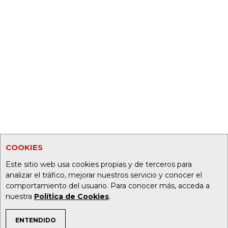
COOKIES
Este sitio web usa cookies propias y de terceros para
analizar el tráfico, mejorar nuestros servicio y conocer el
comportamiento del usuario. Para conocer más, acceda a
nuestra
Política de Cookies
.
ENTENDIDO