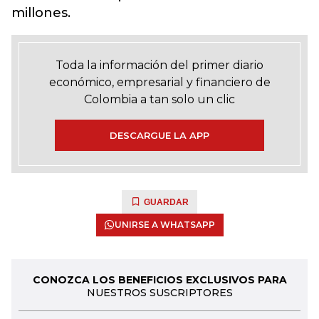
millones.
Toda la información del primer diario
económico, empresarial y financiero de
Colombia a tan solo un clic
DESCARGUE LA APP
GUARDAR
UNIRSE A WHATSAPP
CONOZCA LOS BENEFICIOS EXCLUSIVOS PARA
NUESTROS SUSCRIPTORES