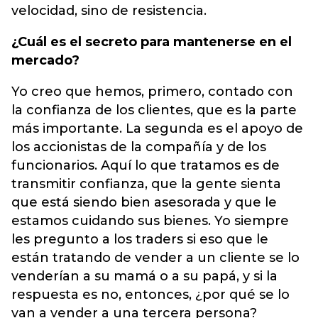
velocidad, sino de resistencia.
¿Cuál es el secreto para mantenerse en el
mercado?
Yo creo que hemos, primero, contado con
la confianza de los clientes, que es la parte
más importante. La segunda es el apoyo de
los accionistas de la compañía y de los
funcionarios. Aquí lo que tratamos es de
transmitir confianza, que la gente sienta
que está siendo bien asesorada y que le
estamos cuidando sus bienes. Yo siempre
les pregunto a los traders si eso que le
están tratando de vender a un cliente se lo
venderían a su mamá o a su papá, y si la
respuesta es no, entonces, ¿por qué se lo
van a vender a una tercera persona?