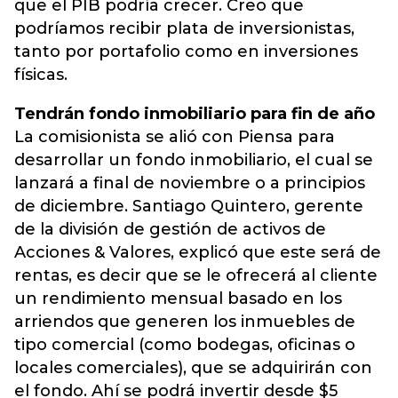
que el PIB podría crecer. Creo que
podríamos recibir plata de inversionistas,
tanto por portafolio como en inversiones
físicas.
Tendrán fondo inmobiliario para fin de año
La comisionista se alió con Piensa para
desarrollar un fondo inmobiliario, el cual se
lanzará a final de noviembre o a principios
de diciembre. Santiago Quintero, gerente
de la división de gestión de activos de
Acciones & Valores, explicó que este será de
rentas, es decir que se le ofrecerá al cliente
un rendimiento mensual basado en los
arriendos que generen los inmuebles de
tipo comercial (como bodegas, oficinas o
locales comerciales), que se adquirirán con
el fondo. Ahí se podrá invertir desde $5