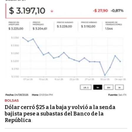
BOLSAS
Dólar cerró $25 a la baja y volvió a la senda
bajista pese a subastas del Banco de la
República