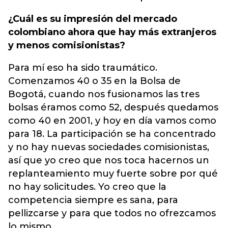
¿Cuál es su impresión del mercado
colombiano ahora que hay más extranjeros
y menos comisionistas?
Para mí eso ha sido traumático.
Comenzamos 40 o 35 en la Bolsa de
Bogotá, cuando nos fusionamos las tres
bolsas éramos como 52, después quedamos
como 40 en 2001, y hoy en día vamos como
para 18. La participación se ha concentrado
y no hay nuevas sociedades comisionistas,
así que yo creo que nos toca hacernos un
replanteamiento muy fuerte sobre por qué
no hay solicitudes. Yo creo que la
competencia siempre es sana, para
pellizcarse y para que todos no ofrezcamos
lo mismo.