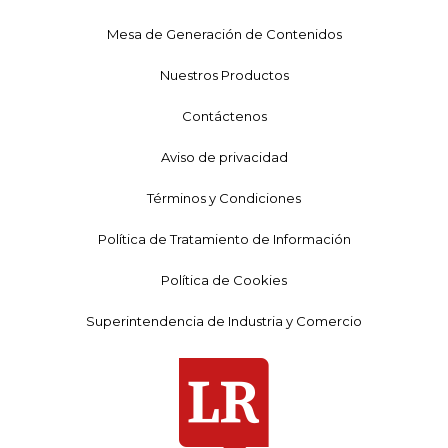
Mesa de Generación de Contenidos
Nuestros Productos
Contáctenos
Aviso de privacidad
Términos y Condiciones
Política de Tratamiento de Información
Política de Cookies
Superintendencia de Industria y Comercio