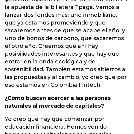
la apuesta de la
billetera Tpaga
. Vamos a
lanzar dos fondos más: uno inmobiliario,
que ya estamos promoviendo y que
sacaremos antes de que se acabe el año, y
uno de bonos de carbono, que sacaremos
el otro año. Creemos que ahí hay
posibilidades interesantes y que hay que
entrar en la onda ecológica y de
sostenibilidad. También estamos abiertos a
las propuestas y al cambio, yo creo que por
eso estamos en Colombia Fintech.
¿Cómo buscan acercar a las personas
naturales al mercado de capitales?
Yo creo que hay que comenzar por
educación financiera. Hemos venido