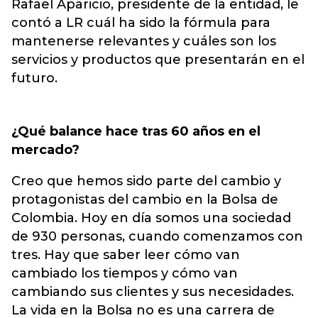
Rafael Aparicio, presidente de la entidad, le
contó a LR cuál ha sido la fórmula para
mantenerse relevantes y cuáles son los
servicios y productos que presentarán en el
futuro.
¿Qué balance hace tras 60 años en el
mercado?
Creo que hemos sido parte del cambio y
protagonistas del cambio en la Bolsa de
Colombia. Hoy en día somos una sociedad
de 930 personas, cuando comenzamos con
tres. Hay que saber leer cómo van
cambiado los tiempos y cómo van
cambiando sus clientes y sus necesidades.
La vida en la Bolsa no es una carrera de