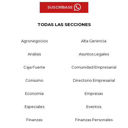
SUSCRÍBASE
TODAS LAS SECCIONES
Agronegocios
Alta Gerencia
Análisis
Asuntos Legales
Caja Fuerte
Comunidad Empresarial
Consumo
Directorio Empresarial
Economía
Empresas
Especiales
Eventos
Finanzas
Finanzas Personales