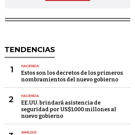
TENDENCIAS
HACIENDA
1
Estos son los decretos de los primeros
nombramientos del nuevo gobierno
HACIENDA
2
EE.UU. brindará asistencia de
seguridad por US$1.000 millones al
nuevo gobierno
ANÁLISIS