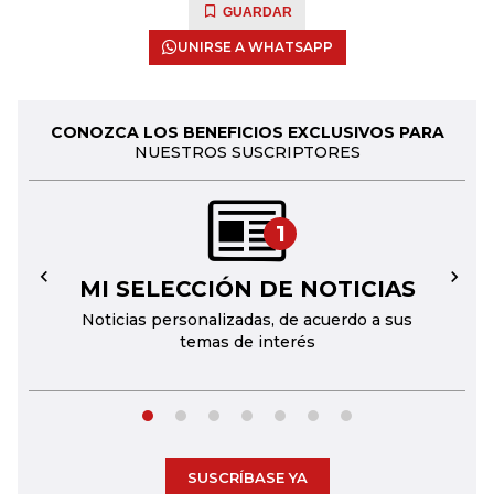
GUARDAR
UNIRSE A WHATSAPP
CONOZCA LOS BENEFICIOS EXCLUSIVOS PARA
NUESTROS SUSCRIPTORES
1
MI SELECCIÓN DE NOTICIAS
←
→
Noticias personalizadas, de acuerdo a sus
temas de interés
SUSCRÍBASE YA