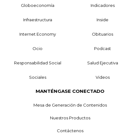
Globoeconomía
Indicadores
Infraestructura
Inside
Internet Economy
Obituarios
Ocio
Podcast
Responsabilidad Social
Salud Ejecutiva
Sociales
Videos
MANTÉNGASE CONECTADO
Mesa de Generación de Contenidos
Nuestros Productos
Contáctenos