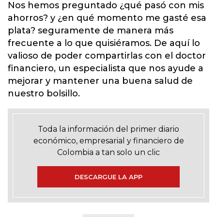
Nos hemos preguntado ¿qué pasó con mis
ahorros? y ¿en qué momento me gasté esa
plata? seguramente de manera más
frecuente a lo que quisiéramos. De aquí lo
valioso de poder compartirlas con el doctor
financiero, un especialista que nos ayude a
mejorar y mantener una buena salud de
nuestro bolsillo.
Toda la información del primer diario
económico, empresarial y financiero de
Colombia a tan solo un clic
DESCARGUE LA APP