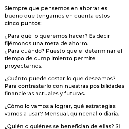
Siempre que pensemos en ahorrar es
bueno que tengamos en cuenta estos
cinco puntos:
¿Para qué lo queremos hacer? Es decir
fijémonos una meta de ahorro.
¿Para cuándo? Puesto que el determinar el
tiempo de cumplimiento permite
proyectarnos.
¿Cuánto puede costar lo que deseamos?
Para contrastarlo con nuestras posibilidades
financieras actuales y futuras.
¿Cómo lo vamos a lograr, qué estrategias
vamos a usar? Mensual, quincenal o diaria.
¿Quién o quiénes se benefician de ellas? Si