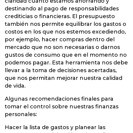
claridad cuánto estamos ahorrando y
destinando al pago de responsabilidades
crediticias o financieras. El presupuesto
también nos permite equilibrar los gastos o
costos en los que nos estemos excediendo,
por ejemplo, hacer compras dentro del
mercado que no son necesarias o darnos
gustos de consumo que en el momento no
podemos pagar. Esta herramienta nos debe
llevar a la toma de decisiones acertadas,
que nos permitan mejorar nuestra calidad
de vida.
Algunas recomendaciones finales para
tomar el control sobre nuestras finanzas
personales:
Hacer la lista de gastos y planear las