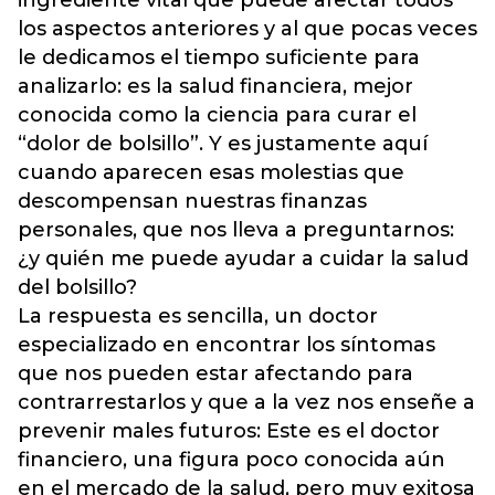
ingrediente vital que puede afectar todos
los aspectos anteriores y al que pocas veces
le dedicamos el tiempo suficiente para
analizarlo: es la salud financiera, mejor
conocida como la ciencia para curar el
“dolor de bolsillo”. Y es justamente aquí
cuando aparecen esas molestias que
descompensan nuestras finanzas
personales, que nos lleva a preguntarnos:
¿y quién me puede ayudar a cuidar la salud
del bolsillo?
La respuesta es sencilla, un doctor
especializado en encontrar los síntomas
que nos pueden estar afectando para
contrarrestarlos y que a la vez nos enseñe a
prevenir males futuros: Este es el doctor
financiero, una figura poco conocida aún
en el mercado de la salud, pero muy exitosa