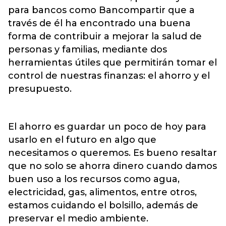
para bancos como Bancompartir que a
través de él ha encontrado una buena
forma de contribuir a mejorar la salud de
personas y familias, mediante dos
herramientas útiles que permitirán tomar el
control de nuestras finanzas: el ahorro y el
presupuesto.
El ahorro es guardar un poco de hoy para
usarlo en el futuro en algo que
necesitamos o queremos. Es bueno resaltar
que no solo se ahorra dinero cuando damos
buen uso a los recursos como agua,
electricidad, gas, alimentos, entre otros,
estamos cuidando el bolsillo, además de
preservar el medio ambiente.