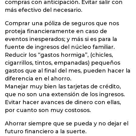
compras con anticipación. Evitar salir con
más efectivo del necesario.
Comprar una póliza de seguros que nos
proteja financieramente en caso de
eventos inesperados; y más si es para la
fuente de ingresos del núcleo familiar.
Reducir los “gastos hormiga”, (chicles,
cigarrillos, tintos, empanadas) pequeños
gastos que al final del mes, pueden hacer la
diferencia en el ahorro.
Manejar muy bien las tarjetas de crédito,
que no son una extensión de los ingresos.
Evitar hacer avances de dinero con ellas,
por cuanto son muy costosos.
Ahorrar siempre que se pueda y no dejar el
futuro financiero a la suerte.