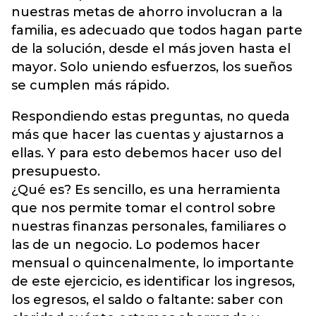
nuestras metas de ahorro involucran a la
familia, es adecuado que todos hagan parte
de la solución, desde el más joven hasta el
mayor. Solo uniendo esfuerzos, los sueños
se cumplen más rápido.
Respondiendo estas preguntas, no queda
más que hacer las cuentas y ajustarnos a
ellas. Y para esto debemos hacer uso del
presupuesto.
¿Qué es? Es sencillo, es una herramienta
que nos permite tomar el control sobre
nuestras finanzas personales, familiares o
las de un negocio. Lo podemos hacer
mensual o quincenalmente, lo importante
de este ejercicio, es identificar los ingresos,
los egresos, el saldo o faltante: saber con