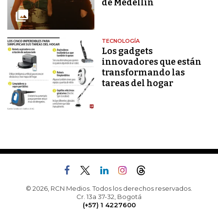
de Medellín
TECNOLOGÍA
Los gadgets
innovadores que están
transformando las
tareas del hogar
© 2026, RCN Medios. Todos los derechos reservados.
Cr. 13a 37-32, Bogotá
(+57) 1 4227600