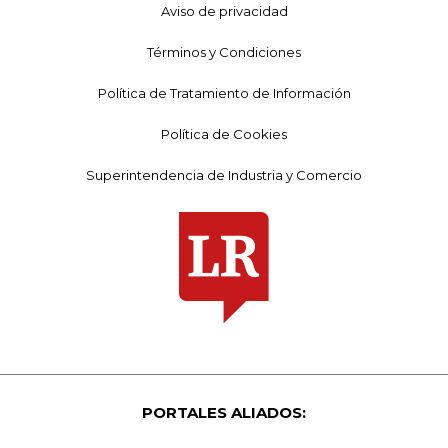
Aviso de privacidad
Términos y Condiciones
Política de Tratamiento de Información
Política de Cookies
Superintendencia de Industria y Comercio
PORTALES ALIADOS: