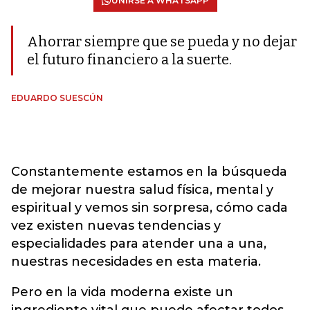
UNIRSE A WHATSAPP
Ahorrar siempre que se pueda y no dejar
el futuro financiero a la suerte.
EDUARDO SUESCÚN
Constantemente estamos en la búsqueda
de mejorar nuestra salud física, mental y
espiritual y vemos sin sorpresa, cómo cada
vez existen nuevas tendencias y
especialidades para atender una a una,
nuestras necesidades en esta materia.
Pero en la vida moderna existe un